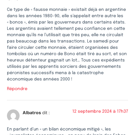
Ce type de « fausse monnaie » existait déjà en argentine
dans les années 1980-90, elle s’appelait entre autre les
« bonos », émis par les gouverneurs dans certains états.
Les argentins avaient tellement peu confiance en cette
monnaie qu’ils ne l’utilisait que très peu, elle ne circulait
pas beaucoup dans les transactions. Le samedi pour
faire circuler cette monnaie, étaient organisées des
tombolas où un numéro de Bono était tiré au sort, et son
heureux détenteur gagnait un lot… Tous ces expédients
utilisés par les apprentis sorciers des gouvernements
péronistes successifs mena à la catastrophe
économique des années 2000 !
Répondre
12 septembre 2024 à 17h37
Albatros
dit :
En parlant d’un « un bilan économique mitigé », les