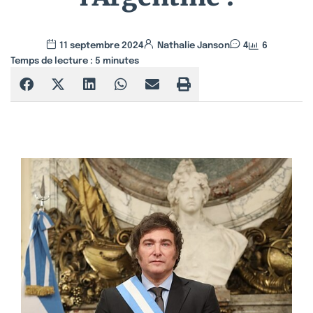
11 septembre 2024
Nathalie Janson
4
6
Temps de lecture :
5
minutes