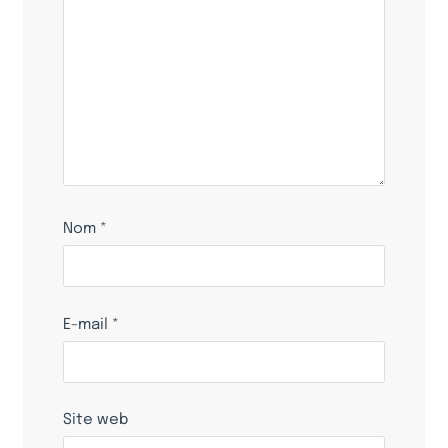
Nom
*
E-mail
*
Site web