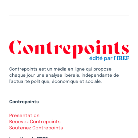
Contrepoints est un média en ligne qui propose
chaque jour une analyse libérale, indépendante de
l’actualité politique, économique et sociale.
Contrepoints
Présentation
Recevez Contrepoints
Soutenez Contrepoints