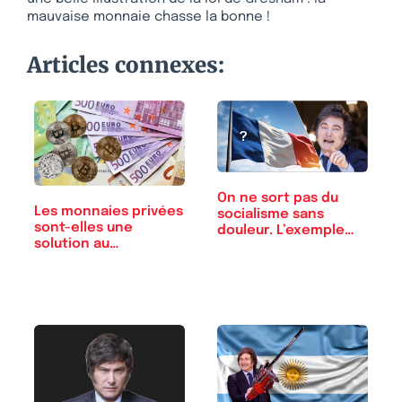
mauvaise monnaie chasse la bonne !
Articles connexes:
On ne sort pas du
Les monnaies privées
socialisme sans
sont-elles une
douleur. L’exemple…
solution au…