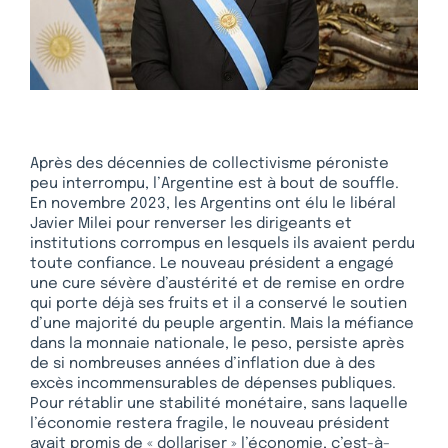
Après des décennies de collectivisme péroniste
peu interrompu, l’Argentine est à bout de souffle.
En novembre 2023, les Argentins ont élu le libéral
Javier Milei pour renverser les dirigeants et
institutions corrompus en lesquels ils avaient perdu
toute confiance. Le nouveau président a engagé
une cure sévère d’austérité et de remise en ordre
qui porte déjà ses fruits et il a conservé le soutien
d’une majorité du peuple argentin. Mais la méfiance
dans la monnaie nationale, le peso, persiste après
de si nombreuses années d’inflation due à des
excès incommensurables de dépenses publiques.
Pour rétablir une stabilité monétaire, sans laquelle
l’économie restera fragile, le nouveau président
avait promis de « dollariser » l’économie, c’est-à-