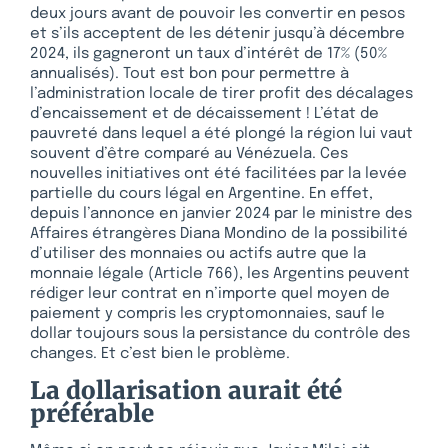
deux jours avant de pouvoir les convertir en pesos
et s’ils acceptent de les détenir jusqu’à décembre
2024, ils gagneront un taux d’intérêt de 17% (50%
annualisés). Tout est bon pour permettre à
l’administration locale de tirer profit des décalages
d’encaissement et de décaissement ! L’état de
pauvreté dans lequel a été plongé la région lui vaut
souvent d’être comparé au Vénézuela. Ces
nouvelles initiatives ont été facilitées par la levée
partielle du cours légal en Argentine. En effet,
depuis l’annonce en janvier 2024 par le ministre des
Affaires étrangères Diana Mondino de la possibilité
d’utiliser des monnaies ou actifs autre que la
monnaie légale (Article 766), les Argentins peuvent
rédiger leur contrat en n’importe quel moyen de
paiement y compris les cryptomonnaies, sauf le
dollar toujours sous la persistance du contrôle des
changes. Et c’est bien le problème.
La dollarisation aurait été
préférable