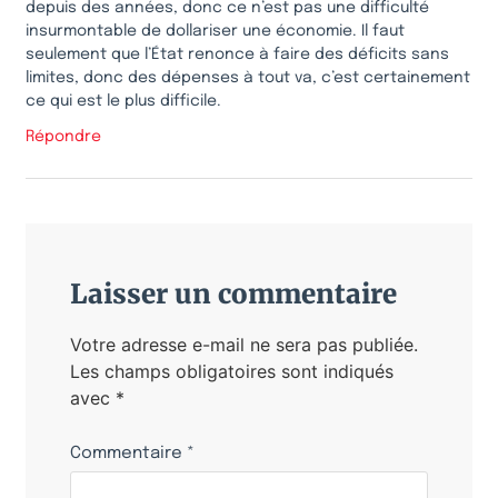
depuis des années, donc ce n’est pas une difficulté
insurmontable de dollariser une économie. Il faut
seulement que l’État renonce à faire des déficits sans
limites, donc des dépenses à tout va, c’est certainement
ce qui est le plus difficile.
Répondre
Laisser un commentaire
Votre adresse e-mail ne sera pas publiée.
Les champs obligatoires sont indiqués
avec
*
Commentaire
*