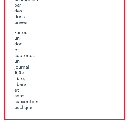
par
des
dons
privés.
Faites
un
don
et
soutenez
un
journal
100 %
libre,
libéral
et
sans
subvention
publique.