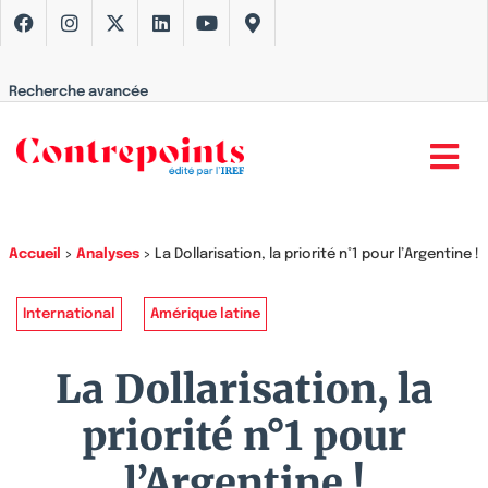
Recherche avancée
Accueil
>
Analyses
>
La Dollarisation, la priorité n°1 pour l’Argentine !
International
Amérique latine
La Dollarisation, la
priorité n°1 pour
l’Argentine !