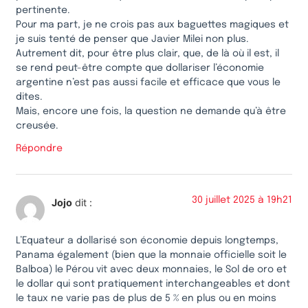
pertinente.
Pour ma part, je ne crois pas aux baguettes magiques et
je suis tenté de penser que Javier Milei non plus.
Autrement dit, pour être plus clair, que, de là où il est, il
se rend peut-être compte que dollariser l’économie
argentine n’est pas aussi facile et efficace que vous le
dites.
Mais, encore une fois, la question ne demande qu’à être
creusée.
Répondre
30 juillet 2025 à 19h21
Jojo
dit :
L’Equateur a dollarisé son économie depuis longtemps,
Panama également (bien que la monnaie officielle soit le
Balboa) le Pérou vit avec deux monnaies, le Sol de oro et
le dollar qui sont pratiquement interchangeables et dont
le taux ne varie pas de plus de 5 % en plus ou en moins