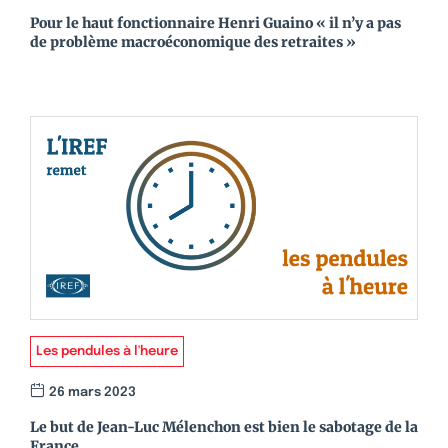
Pour le haut fonctionnaire Henri Guaino « il n’y a pas
de problème macroéconomique des retraites »
Les pendules à l'heure
26 mars 2023
Le but de Jean-Luc Mélenchon est bien le sabotage de la
France