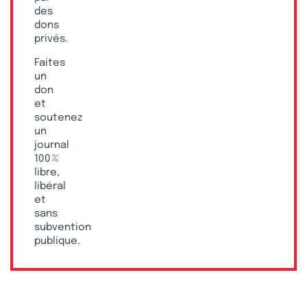
des
dons
privés.
Faites
un
don
et
soutenez
un
journal
100 %
libre,
libéral
et
sans
subvention
publique.