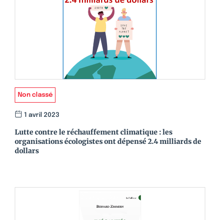
Non classé
1 avril 2023
Lutte contre le réchauffement climatique : les
organisations écologistes ont dépensé 2.4 milliards de
dollars