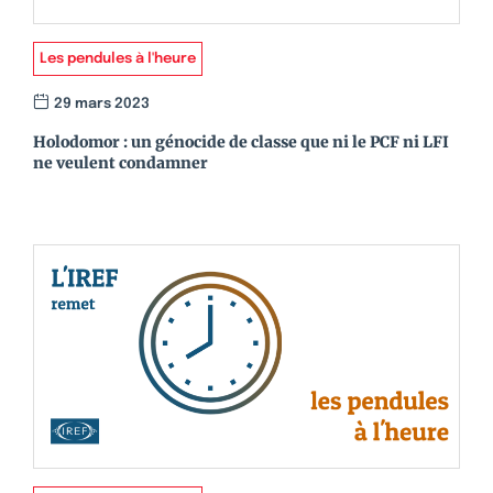
Les pendules à l'heure
29 mars 2023
Holodomor : un génocide de classe que ni le PCF ni LFI
ne veulent condamner