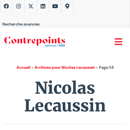
Recherche avancée
Accueil
>
Archives pour Nicolas Lecaussin
>
Page 58
Nicolas
Lecaussin