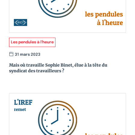
Les pendules à l'heure
31 mars 2023
Mais où travaille Sophie Binet, élue à la tête du
syndicat des travailleurs ?