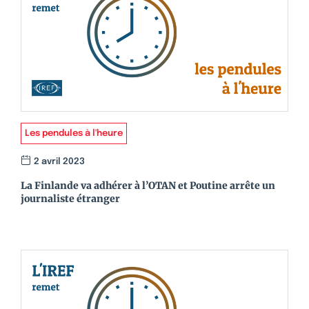
Les pendules à l'heure
2 avril 2023
La Finlande va adhérer à l’OTAN et Poutine arrête un
journaliste étranger