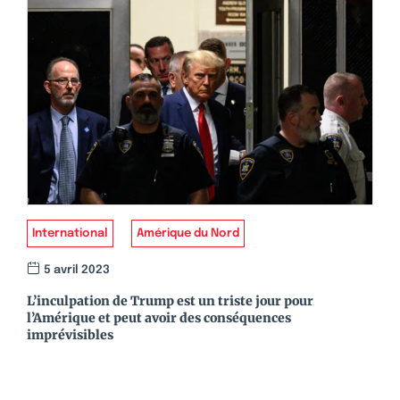
International
Amérique du Nord
5 avril 2023
L’inculpation de Trump est un triste jour pour
l’Amérique et peut avoir des conséquences
imprévisibles