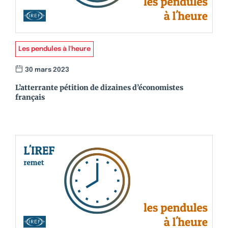
Les pendules à l'heure
30 mars 2023
L’atterrante pétition de dizaines d’économistes
français