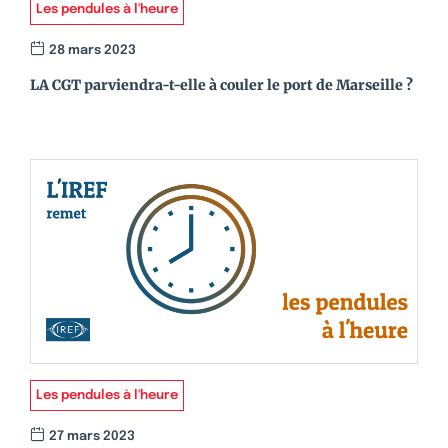
Les pendules à l'heure
28 mars 2023
LA CGT parviendra-t-elle à couler le port de Marseille ?
Les pendules à l'heure
27 mars 2023