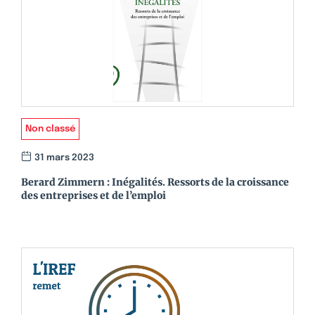
Non classé
31 mars 2023
Berard Zimmern : Inégalités. Ressorts de la croissance
des entreprises et de l’emploi