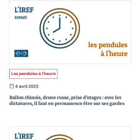
Les pendules à l'heure
4 avril 2023
Ballon chinois, drone russe, prise d’otages : avec les
dictatures, il faut en permanence être sur ses gardes