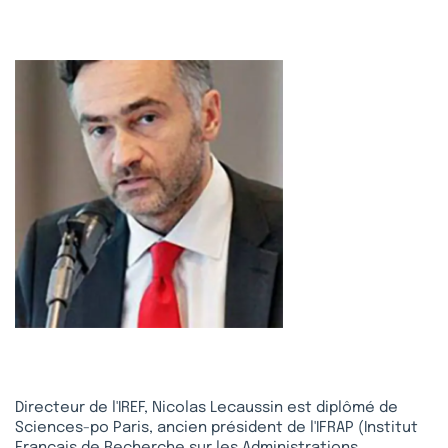
Directeur de l'IREF, Nicolas Lecaussin est diplômé de
Sciences-po Paris, ancien président de l'IFRAP (Institut