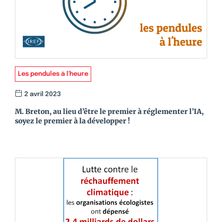
Les pendules à l'heure
2 avril 2023
M. Breton, au lieu d’être le premier à réglementer l’IA,
soyez le premier à la développer !