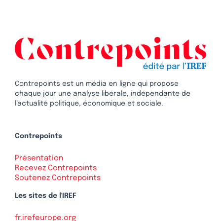
Contrepoints est un média en ligne qui propose
chaque jour une analyse libérale, indépendante de
l’actualité politique, économique et sociale.
Contrepoints
Présentation
Recevez Contrepoints
Soutenez Contrepoints
Les sites de l'IREF
fr.irefeurope.org