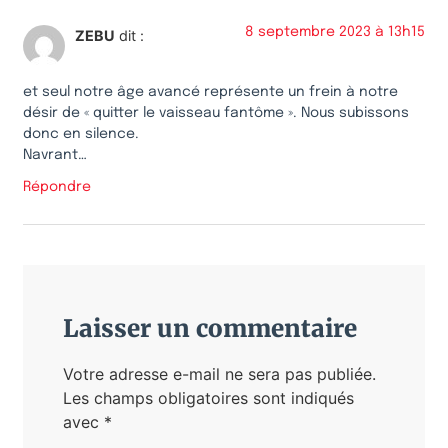
8 septembre 2023 à 13h15
ZEBU
dit :
et seul notre âge avancé représente un frein à notre
désir de « quitter le vaisseau fantôme ». Nous subissons
donc en silence.
Navrant…
Répondre
Laisser un commentaire
Votre adresse e-mail ne sera pas publiée.
Les champs obligatoires sont indiqués
avec
*