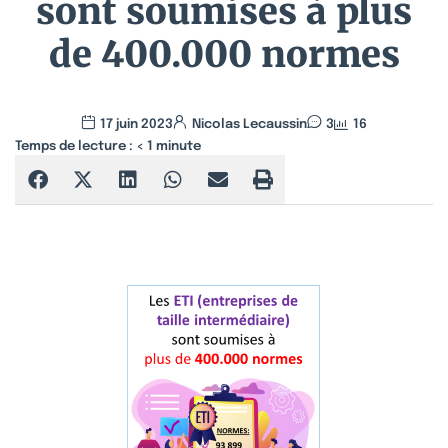
sont soumises à plus
de 400.000 normes
17 juin 2023
Nicolas Lecaussin
3
16
Temps de lecture :
< 1
minute