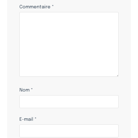
Commentaire
*
Nom
*
E-mail
*