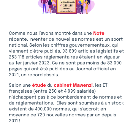
Comme nous l’avons montré dans une
Note
récente, Inventer de nouvelles normes est un sport
national. Selon les chiffres gouvernementaux, qui
viennent d’être publiés, 93 899 articles législatifs et
253 118 articles réglementaires étaient en vigueur
au 1er janvier 2023. Ce ne sont pas moins de 83 000
pages qui ont été publiées au Journal officiel en
2021, un record absolu.
Selon une
étude
du
cabinet Mawenzi
, les ETI
françaises (entre 250 et 4 999 salariés)
n’échappent pas à ce bombardement de normes et
de réglementations. Elles sont soumises à un stock
existant de 400.000 normes, qui s’accroît en
moyenne de 720 nouvelles normes par an depuis
2011 !