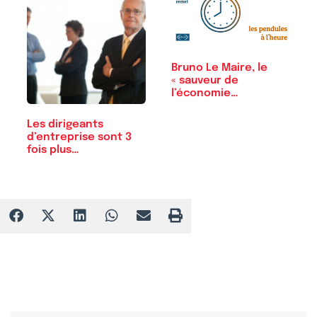
Bruno Le Maire, le
« sauveur de
l’économie
française…
Les dirigeants
d’entreprise sont 3
fois plus…