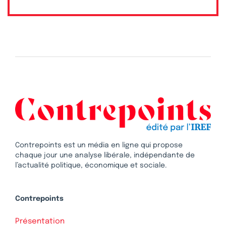
Contrepoints est un média en ligne qui propose
chaque jour une analyse libérale, indépendante de
l’actualité politique, économique et sociale.
Contrepoints
Présentation