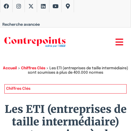
Recherche avancée
Accueil
>
Chiffres Clés
>
Les ETI (entreprises de taille intermédiaire)
sont soumises à plus de 400.000 normes
Chiffres Clés
Les ETI (entreprises de
taille intermédiaire)