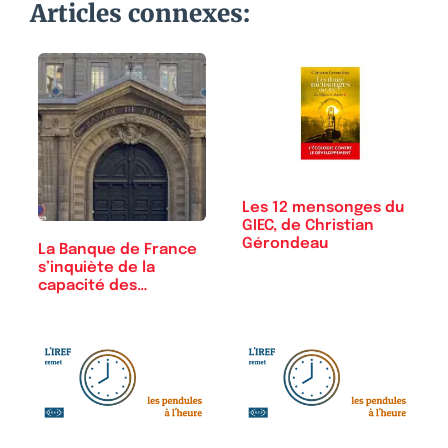
Articles connexes:
Les 12 mensonges du
GIEC, de Christian
Gérondeau
La Banque de France
s’inquiète de la
capacité des…