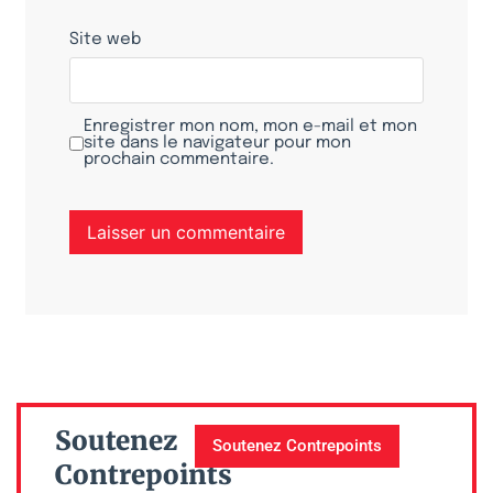
Site web
Enregistrer mon nom, mon e-mail et mon
site dans le navigateur pour mon
prochain commentaire.
Soutenez
Soutenez Contrepoints
Contrepoints