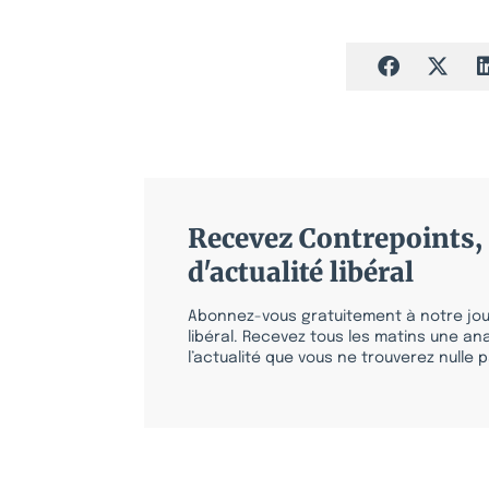
Recevez Contrepoints, 
d'actualité libéral
Abonnez-vous gratuitement à notre jour
libéral. Recevez tous les matins une ana
l’actualité que vous ne trouverez nulle pa