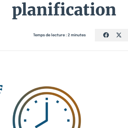
planification
Temps de lecture :
2
minutes