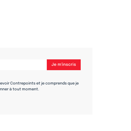
cevoir Contrepoints et je comprends que je
nner à tout moment.