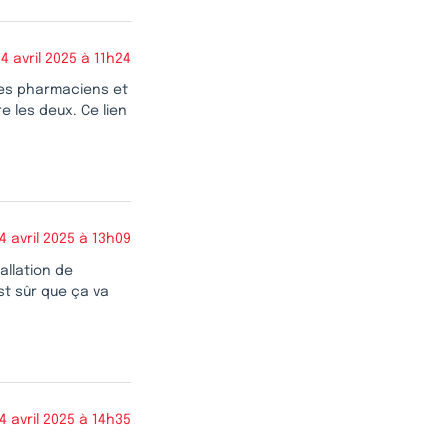
4 avril 2025 à 11h24
 les pharmaciens et
e les deux. Ce lien
4 avril 2025 à 13h09
allation de
st sûr que ça va
4 avril 2025 à 14h35