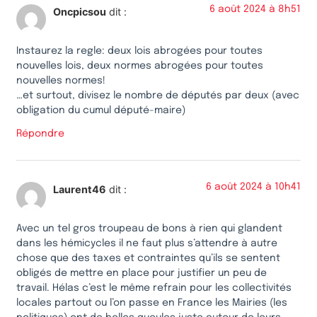
6 août 2024 à 8h51
Oncpicsou
dit :
Instaurez la regle: deux lois abrogées pour toutes
nouvelles lois, deux normes abrogées pour toutes
nouvelles normes!
…et surtout, divisez le nombre de députés par deux (avec
obligation du cumul député-maire)
Répondre
6 août 2024 à 10h41
Laurent46
dit :
Avec un tel gros troupeau de bons à rien qui glandent
dans les hémicycles il ne faut plus s’attendre à autre
chose que des taxes et contraintes qu’ils se sentent
obligés de mettre en place pour justifier un peu de
travail. Hélas c’est le même refrain pour les collectivités
locales partout ou l’on passe en France les Mairies (les