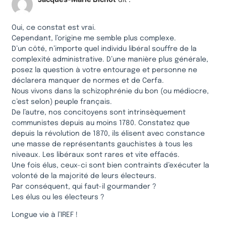
Oui, ce constat est vrai.
Cependant, l’origine me semble plus complexe.
D’un côté, n’importe quel individu libéral souffre de la
complexité administrative. D’une manière plus générale,
posez la question à votre entourage et personne ne
déclarera manquer de normes et de Cerfa.
Nous vivons dans la schizophrénie du bon (ou médiocre,
c’est selon) peuple français.
De l’autre, nos concitoyens sont intrinsèquement
communistes depuis au moins 1780. Constatez que
depuis la révolution de 1870, ils élisent avec constance
une masse de représentants gauchistes à tous les
niveaux. Les libéraux sont rares et vite effacés.
Une fois élus, ceux-ci sont bien contraints d’exécuter la
volonté de la majorité de leurs électeurs.
Par conséquent, qui faut-il gourmander ?
Les élus ou les électeurs ?
Longue vie à l’IREF !