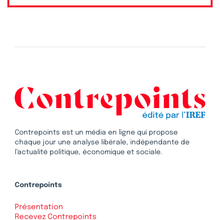
Contrepoints est un média en ligne qui propose
chaque jour une analyse libérale, indépendante de
l’actualité politique, économique et sociale.
Contrepoints
Présentation
Recevez Contrepoints