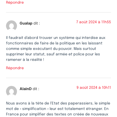
Répondre
7 août 2024 à 11h55
Gualap
dit :
Il faudrait d’abord trouver un système qui interdise aux
fonctionnaires de faire de la politique en les laissant
comme simple exécutant du pouvoir. Mais surtout
supprimer leur statut, sauf armée et police pour les
ramener à la réalité !
Répondre
9 août 2024 à 10h11
AlainD
dit :
Nous avons à la tête de l’Etat des paperassiers, le simple
mot de « simplification » leur est totalement étranger. En
France pour simplifier des textes on créée de nouveaux