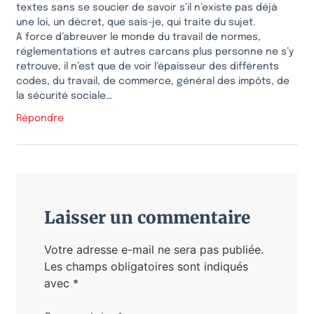
textes sans se soucier de savoir s’il n’existe pas déjà
une loi, un décret, que sais-je, qui traite du sujet.
A force d’abreuver le monde du travail de normes,
réglementations et autres carcans plus personne ne s’y
retrouve, il n’est que de voir l’épaisseur des différents
codes, du travail, de commerce, général des impôts, de
la sécurité sociale…
Répondre
Laisser un commentaire
Votre adresse e-mail ne sera pas publiée.
Les champs obligatoires sont indiqués
avec
*