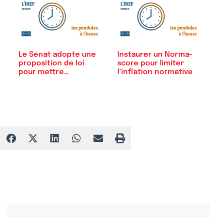
Le Sénat adopte une
Instaurer un Norma-
proposition de loi
score pour limiter
pour mettre…
l’inflation normative