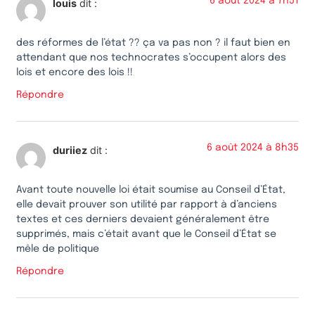
6 août 2024 à 7h51
louis
dit :
des réformes de l’état ?? ça va pas non ? il faut bien en
attendant que nos technocrates s’occupent alors des
lois et encore des lois !!
Répondre
6 août 2024 à 8h35
duriiez
dit :
Avant toute nouvelle loi était soumise au Conseil d’État,
elle devait prouver son utilité par rapport à d’anciens
textes et ces derniers devaient généralement être
supprimés, mais c’était avant que le Conseil d’État se
mêle de politique
Répondre