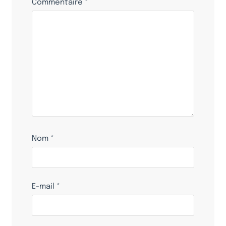
Commentaire
*
Nom
*
E-mail
*