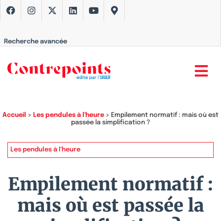
Recherche avancée
Accueil
>
Les pendules à l'heure
>
Empilement normatif : mais où est
passée la simplification ?
Les pendules à l'heure
Empilement normatif :
mais où est passée la