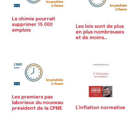
La chimie pourrait
supprimer 15 000
Les lois sont de plus
emplois
en plus nombreuses
et de moins…
Les premiers pas
laborieux du nouveau
L’inflation normative
président de la CPME