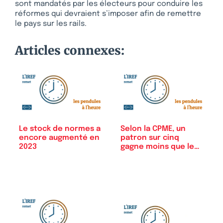
sont mandatés par les électeurs pour conduire les
réformes qui devraient s’imposer afin de remettre
le pays sur les rails.
Articles connexes:
Le stock de normes a
Selon la CPME, un
encore augmenté en
patron sur cinq
2023
gagne moins que le
SMIC