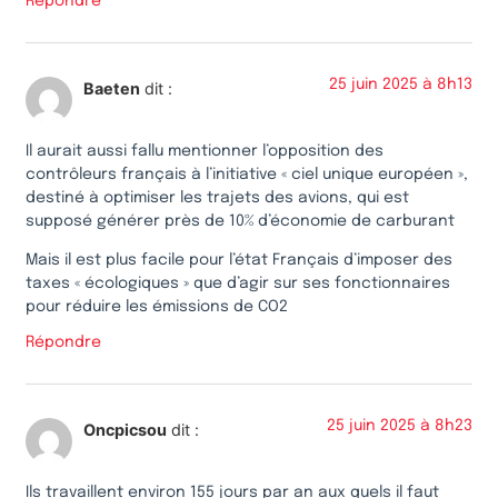
Répondre
25 juin 2025 à 8h13
Baeten
dit :
Il aurait aussi fallu mentionner l’opposition des
contrôleurs français à l’initiative « ciel unique européen »,
destiné à optimiser les trajets des avions, qui est
supposé générer près de 10% d’économie de carburant
Mais il est plus facile pour l’état Français d’imposer des
taxes « écologiques » que d’agir sur ses fonctionnaires
pour réduire les émissions de CO2
Répondre
25 juin 2025 à 8h23
Oncpicsou
dit :
Ils travaillent environ 155 jours par an aux quels il faut