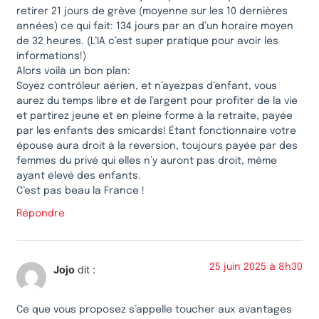
retirer 21 jours de grève (moyenne sur les 10 dernières
années) ce qui fait: 134 jours par an d’un horaire moyen
de 32 heures. (L’IA c’est super pratique pour avoir les
informations!)
Alors voilà un bon plan:
Soyez contrôleur aérien, et n’ayezpas d’enfant, vous
aurez du temps libre et de l’argent pour profiter de la vie
et partirez jeune et en pleine forme à la retraite, payée
par les enfants des smicards! Étant fonctionnaire votre
épouse aura droit à la reversion, toujours payée par des
femmes du privé qui elles n’y auront pas droit, même
ayant élevé des enfants.
C’est pas beau la France !
Répondre
25 juin 2025 à 8h30
Jojo
dit :
Ce que vous proposez s’appelle toucher aux avantages