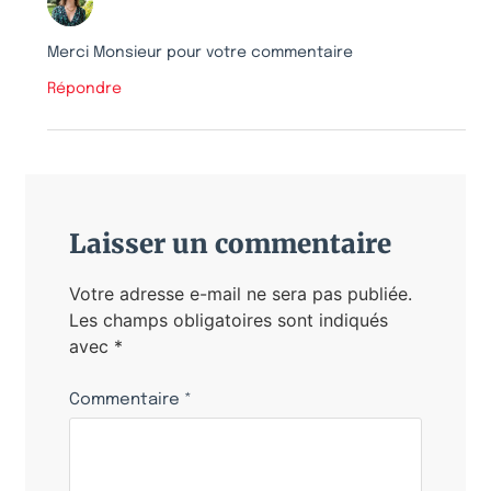
Merci Monsieur pour votre commentaire
Répondre
Laisser un commentaire
Votre adresse e-mail ne sera pas publiée.
Les champs obligatoires sont indiqués
avec
*
Commentaire
*