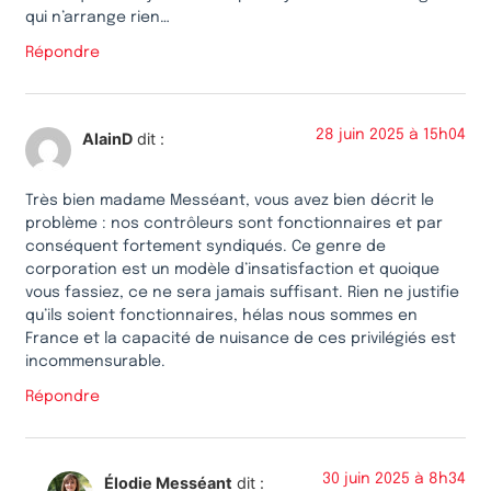
qui n’arrange rien…
Répondre
28 juin 2025 à 15h04
AlainD
dit :
Très bien madame Messéant, vous avez bien décrit le
problème : nos contrôleurs sont fonctionnaires et par
conséquent fortement syndiqués. Ce genre de
corporation est un modèle d’insatisfaction et quoique
vous fassiez, ce ne sera jamais suffisant. Rien ne justifie
qu’ils soient fonctionnaires, hélas nous sommes en
France et la capacité de nuisance de ces privilégiés est
incommensurable.
Répondre
30 juin 2025 à 8h34
Élodie Messéant
dit :