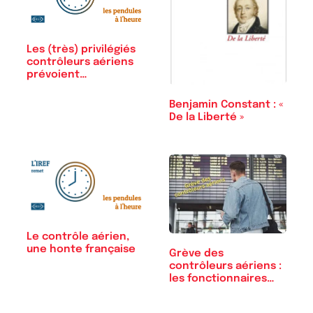
Les (très) privilégiés
contrôleurs aériens
prévoient…
Benjamin Constant : «
De la Liberté »
Le contrôle aérien,
une honte française
Grève des
contrôleurs aériens :
les fonctionnaires…