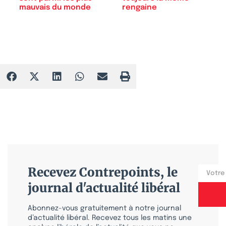
mauvais du monde
rengaine
Recevez Contrepoints, le
journal d'actualité libéral
Abonnez-vous gratuitement à notre journal
d’actualité libéral. Recevez tous les matins une