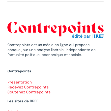
Contrepoints est un média en ligne qui propose
chaque jour une analyse libérale, indépendante de
l’actualité politique, économique et sociale.
Contrepoints
Présentation
Recevez Contrepoints
Soutenez Contrepoints
Les sites de l'IREF