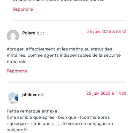
Répondre
25 juin 2025 à 8h52
Poivre
dit :
Abroger, effectivement et les mettre au statut des
militaires, comme agents indispensables de la sécurité
nationale.
Répondre
25 juin 2025 à 11h20
philevr
dit :
Petite remarque annexe !
Il me semble que après « bien que » (comme après
« quoique », « afin que », …) , le verbe se conjugue au
subjonctif…