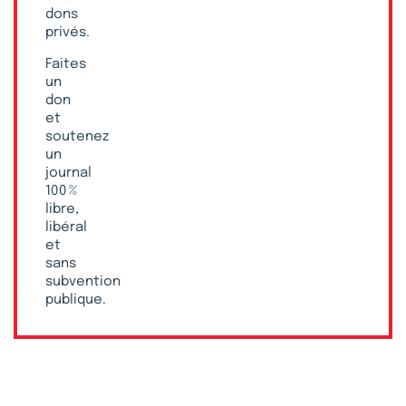
dons
privés.
Faites
un
don
et
soutenez
un
journal
100 %
libre,
libéral
et
sans
subvention
publique.