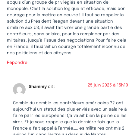
acquis d’un groupe de privilégiés en situation de
monopole. C’est la solution logique et efficace, mais bon
courage pour la mettre en oeuvre ! Il faut se rappeler la
solution du Président Reagan devant une situation
similaire aux US, il avait fait virer une grande partie des
contrôleurs, sans salaire, pour les remplacer par des
militaires, jusqu’à l’issue des négociations Pour faire cela
en France, il faudrait un courage totalement inconnu de
nos politiciens et des citoyens.
Répondre
25 juin 2025 à 15h10
Shammy
dit :
Comble du comble les contrôleurs américains ?? ont
aujourd’hui un statut des plus enviés avec un salaire à
faire pâlir les européens! Ça valait bien la peine de les
virer. Et je vous rappelle que la dernière fois que la
France a fait appel à l’armée…..les militaires ont mis 2
avions l’un dans l’autre au dessus de Nantes.