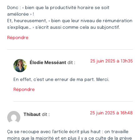
Donc : « bien que la productivité horaire se soit
améliorée » !
Et, heureusement, « bien que leur niveau de rémunération
s’explique… » s’écrit aussi comme cela au subjonctif.
Répondre
25 juin 2025 à 13h35
Élodie Messéant
dit :
En effet, c’est une erreur de ma part. Merci.
Répondre
25 juin 2025 à 16h48
Thibaut
dit :
Ça se recoupe avec l’article écrit plus haut : on travaille
moins que la majorité et en plus il y a ce culte de la grève