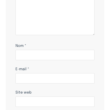
Nom
*
E-mail
*
Site web