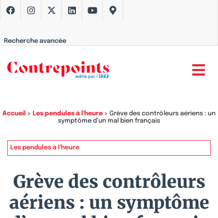
Recherche avancée
Accueil
>
Les pendules à l'heure
>
Grève des contrôleurs aériens : un
symptôme d’un mal bien français
Les pendules à l'heure
Grève des contrôleurs
aériens : un symptôme