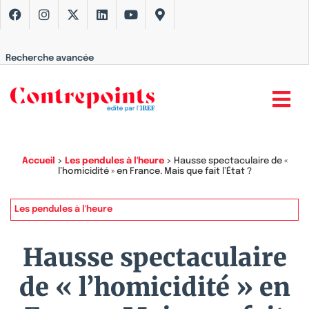
Recherche avancée
Accueil
>
Les pendules à l'heure
>
Hausse spectaculaire de «
l’homicidité » en France. Mais que fait l’État ?
Les pendules à l'heure
Hausse spectaculaire
de « l’homicidité » en