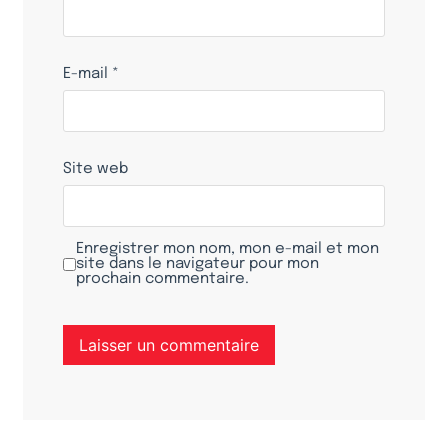
E-mail
*
Site web
Enregistrer mon nom, mon e-mail et mon
site dans le navigateur pour mon
prochain commentaire.