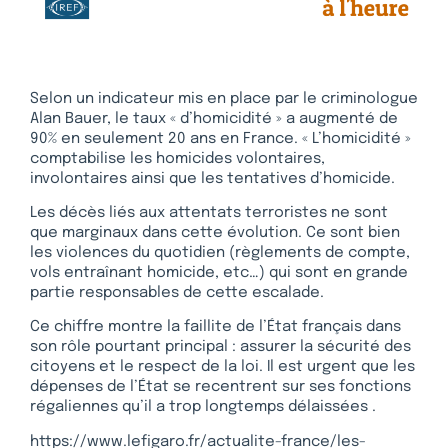
Selon un indicateur mis en place par le criminologue
Alan Bauer, le taux « d’homicidité » a augmenté de
90% en seulement 20 ans en France. « L’homicidité »
comptabilise les homicides volontaires,
involontaires ainsi que les tentatives d’homicide.
Les décès liés aux attentats terroristes ne sont
que marginaux dans cette évolution. Ce sont bien
les violences du quotidien (règlements de compte,
vols entraînant homicide, etc…) qui sont en grande
partie responsables de cette escalade.
Ce chiffre montre la faillite de l’État français dans
son rôle pourtant principal : assurer la sécurité des
citoyens et le respect de la loi. Il est urgent que les
dépenses de l’État se recentrent sur ses fonctions
régaliennes qu’il a trop longtemps délaissées .
https://www.lefigaro.fr/actualite-france/les-