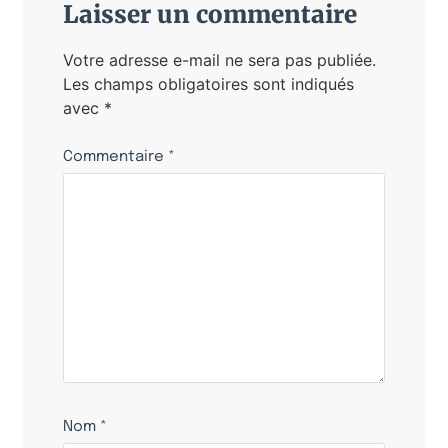
Laisser un commentaire
Votre adresse e-mail ne sera pas publiée.
Les champs obligatoires sont indiqués
avec
*
Commentaire
*
Nom
*