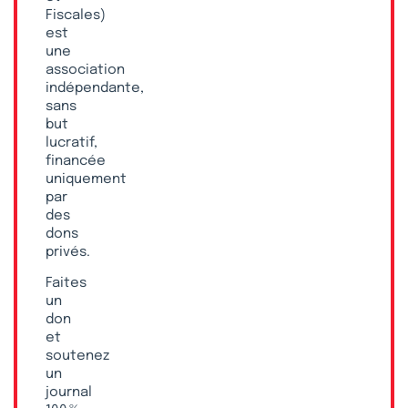
Fiscales)
est
une
association
indépendante,
sans
but
lucratif,
financée
uniquement
par
des
dons
privés.
Faites
un
don
et
soutenez
un
journal