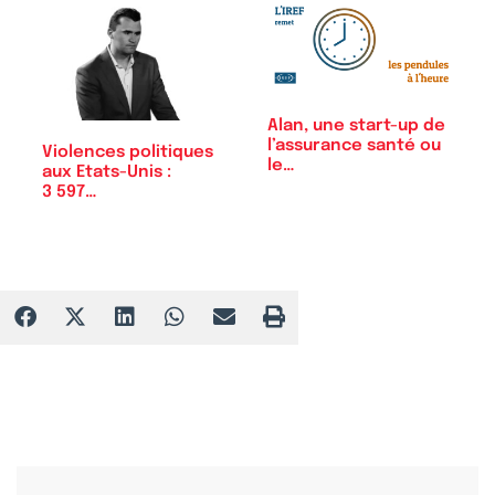
Alan, une start-up de
l’assurance santé ou
Violences politiques
le…
aux Etats-Unis :
3 597…