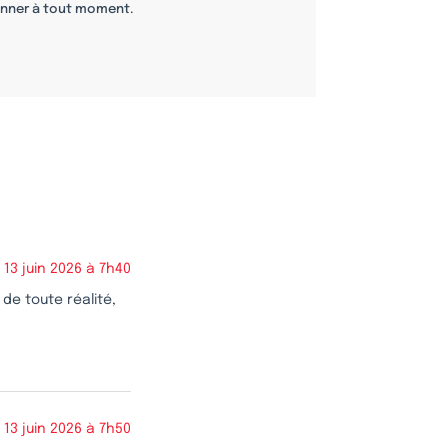
nner à tout moment.
13 juin 2026 à 7h40
 de toute réalité,
13 juin 2026 à 7h50