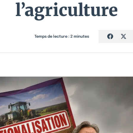
l’agriculture
Temps de lecture :
2
minutes