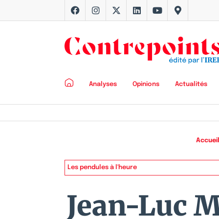
Analyses
Opinions
Actualités
Accuei
Les pendules à l'heure
Jean-Luc M