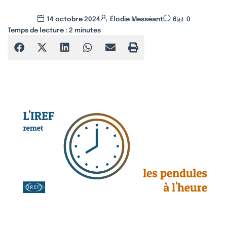
14 octobre 2024
Élodie Messéant
6
0
Temps de lecture :
2
minutes