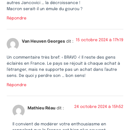
autres Jancovici … la décroissance !
Macron serait-il un émule du gourou ?
Répondre
15 octobre 2024 à 17h19
Van Heuven Georges
dit :
Un commentaire très bref: « BRAVO »! Il reste des gens
éclairés en France. Le pays se réjouit à chaque achat à
l’étranger, mais ne supporte pas un achat dans l’autre
sens. De quoi y perdre son … bon sens!
Répondre
24 octobre 2024 à 15h52
Mathieu Réau
dit :
Il convient de modérer votre enthousiasme en