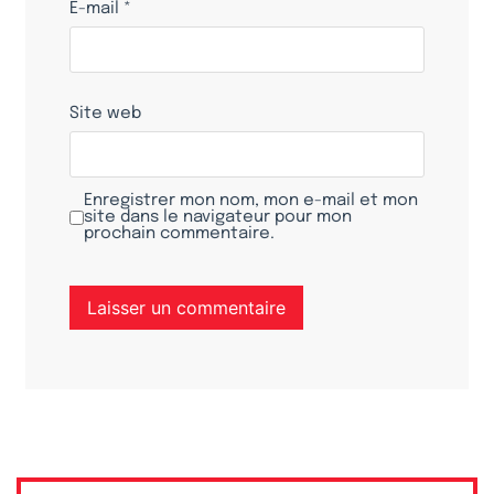
E-mail
*
Site web
Enregistrer mon nom, mon e-mail et mon
site dans le navigateur pour mon
prochain commentaire.