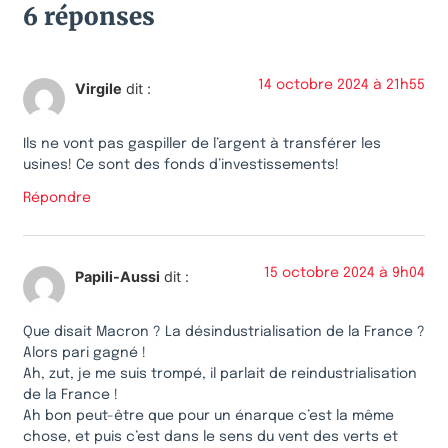
6 réponses
14 octobre 2024 à 21h55
Virgile
dit :
Ils ne vont pas gaspiller de l’argent à transférer les
usines! Ce sont des fonds d’investissements!
Répondre
15 octobre 2024 à 9h04
Papili-Aussi
dit :
Que disait Macron ? La désindustrialisation de la France ?
Alors pari gagné !
Ah, zut, je me suis trompé, il parlait de reindustrialisation
de la France !
Ah bon peut-être que pour un énarque c’est la même
chose, et puis c’est dans le sens du vent des verts et