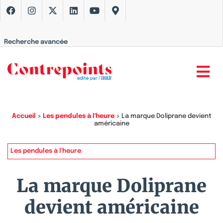
Recherche avancée
Accueil
>
Les pendules à l'heure
>
La marque Doliprane devient
américaine
Les pendules à l'heure
La marque Doliprane
devient américaine