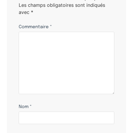
Les champs obligatoires sont indiqués
avec
*
Commentaire
*
Nom
*