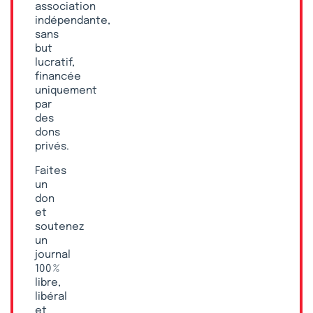
association
indépendante,
sans
but
lucratif,
financée
uniquement
par
des
dons
privés.
Faites
un
don
et
soutenez
un
journal
100 %
libre,
libéral
et