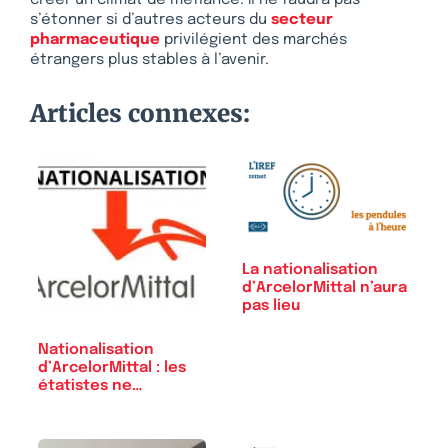
s’étonner si d’autres acteurs du
secteur
pharmaceutique
privilégient des marchés
étrangers plus stables à l’avenir.
Articles connexes:
La nationalisation
d’ArcelorMittal n’aura
pas lieu
Nationalisation
d’ArcelorMittal : les
étatistes ne…