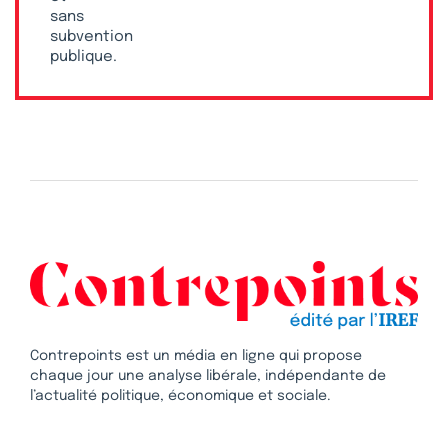
sans
subvention
publique.
Contrepoints est un média en ligne qui propose
chaque jour une analyse libérale, indépendante de
l’actualité politique, économique et sociale.