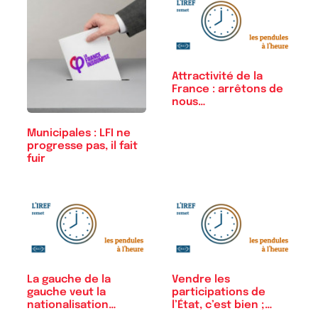
Attractivité de la
France : arrêtons de
nous…
Municipales : LFI ne
progresse pas, il fait
fuir
La gauche de la
Vendre les
gauche veut la
participations de
nationalisation…
l’État, c’est bien ;…