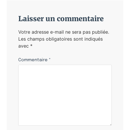
Laisser un commentaire
Votre adresse e-mail ne sera pas publiée.
Les champs obligatoires sont indiqués
avec
*
Commentaire
*