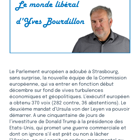
Le Parlement européen a adoubé à Strasbourg,
sans surprise, la nouvelle équipe de la Commission
européenne, qui va entrer en fonction début
décembre sur fond de vives turbulences
économiques et géopolitiques. L’exécutif européen
a obtenu 370 voix (282 contre, 36 abstentions). Le
deuxième mandat d’Ursula von der Leyen va pouvoir
démarrer. A une cinquantaine de jours de
l’investiture de Donald Trump à la présidence des
Etats-Unis, qui promet une guerre commerciale et
dont on ignore s’il est prêt ou non à lâcher