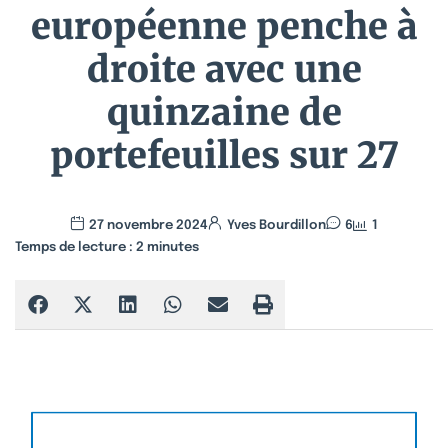
européenne penche à
droite avec une
quinzaine de
portefeuilles sur 27
27 novembre 2024
Yves Bourdillon
6
1
Temps de lecture :
2
minutes