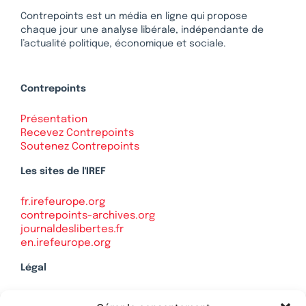
Contrepoints est un média en ligne qui propose
chaque jour une analyse libérale, indépendante de
l’actualité politique, économique et sociale.
Contrepoints
Présentation
Recevez Contrepoints
Soutenez Contrepoints
Les sites de l'IREF
fr.irefeurope.org
contrepoints-archives.org
journaldeslibertes.fr
en.irefeurope.org
Légal
Mentions légales