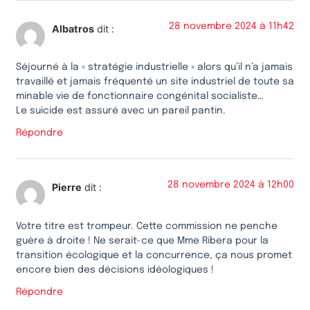
28 novembre 2024 à 11h42
Albatros
dit :
Séjourné à la « stratégie industrielle » alors qu’il n’a jamais
travaillé et jamais fréquenté un site industriel de toute sa
minable vie de fonctionnaire congénital socialiste…
Le suicide est assuré avec un pareil pantin.
Répondre
28 novembre 2024 à 12h00
Pierre
dit :
Votre titre est trompeur. Cette commission ne penche
guère à droite ! Ne serait-ce que Mme Ribera pour la
transition écologique et la concurrence, ça nous promet
encore bien des décisions idéologiques !
Répondre