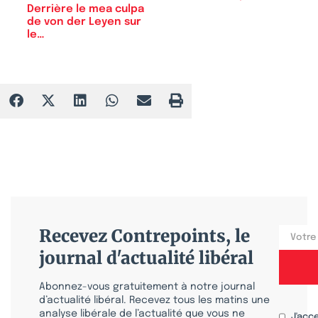
Derrière le mea culpa
de von der Leyen sur
le…
Recevez Contrepoints, le
journal d'actualité libéral
Abonnez-vous gratuitement à notre journal
d’actualité libéral. Recevez tous les matins une
analyse libérale de l’actualité que vous ne
J'acc