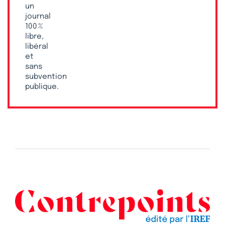
un
journal
100 %
libre,
libéral
et
sans
subvention
publique.