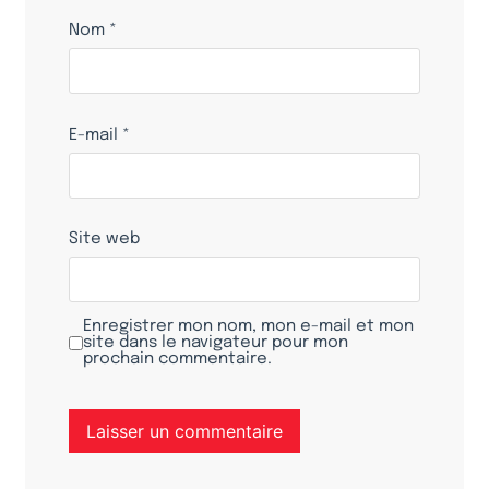
Nom
*
E-mail
*
Site web
Enregistrer mon nom, mon e-mail et mon
site dans le navigateur pour mon
prochain commentaire.