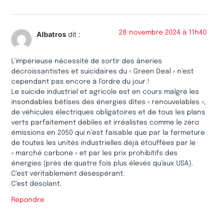
28 novembre 2024 à 11h40
Albatros
dit :
L’impérieuse nécessité de sortir des âneries
décroissantistes et suicidaires du « Green Deal » n’est
cependant pas encore à l’ordre du jour !
Le suicide industriel et agricole est en cours malgré les
insondables bêtises des énergies dites « renouvelables »,
de véhicules électriques obligatoires et de tous les plans
verts parfaitement débiles et irréalistes comme le zéro
émissions en 2050 qui n’est faisable que par la fermeture
de toutes les unités industrielles déjà étouffées par le
« marché carbone » et par les prix prohibitifs des
énergies (près de quatre fois plus élevés qu’aux USA).
C’est véritablement désespérant.
C’est désolant.
Répondre