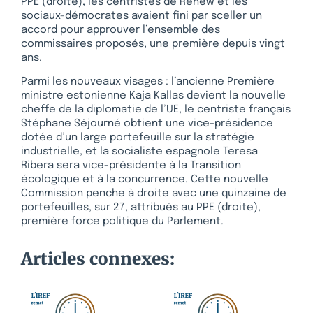
PPE (droite), les centristes de Renew et les
sociaux-démocrates avaient fini par sceller un
accord pour approuver l’ensemble des
commissaires proposés, une première depuis vingt
ans.
Parmi les nouveaux visages : l’ancienne Première
ministre estonienne Kaja Kallas devient la nouvelle
cheffe de la diplomatie de l’UE, le centriste français
Stéphane Séjourné obtient une vice-présidence
dotée d’un large portefeuille sur la stratégie
industrielle, et la socialiste espagnole Teresa
Ribera sera vice-présidente à la Transition
écologique et à la concurrence. Cette nouvelle
Commission penche à droite avec une quinzaine de
portefeuilles, sur 27, attribués au PPE (droite),
première force politique du Parlement.
Articles connexes: