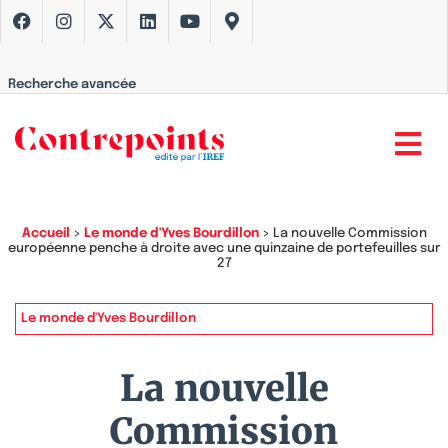
Recherche avancée
Accueil
>
Le monde d'Yves Bourdillon
>
La nouvelle Commission
européenne penche à droite avec une quinzaine de portefeuilles sur
27
Le monde d'Yves Bourdillon
La nouvelle
Commission