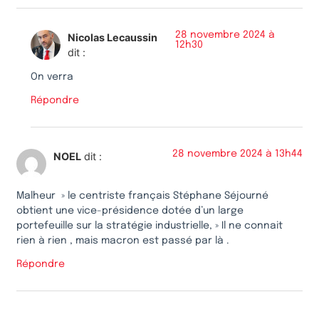
28 novembre 2024 à
Nicolas Lecaussin
12h30
dit :
On verra
Répondre
28 novembre 2024 à 13h44
NOEL
dit :
Malheur » le centriste français Stéphane Séjourné
obtient une vice-présidence dotée d’un large
portefeuille sur la stratégie industrielle, » Il ne connait
rien à rien , mais macron est passé par là .
Répondre