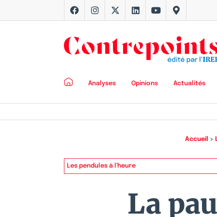
Analyses
Opinions
Actualités
Accueil
>
Les pendules à l'heure
La pau