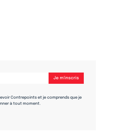
cevoir Contrepoints et je comprends que je
nner à tout moment.