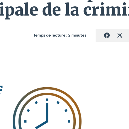
ipale de la crimi
Temps de lecture :
2
minutes