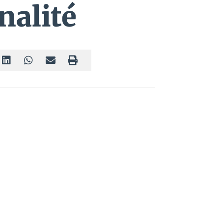
nalité