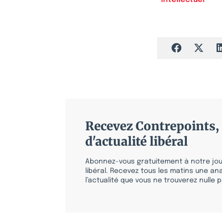
Intellectuel
Recevez Contrepoints, 
d'actualité libéral
Abonnez-vous gratuitement à notre jour
libéral. Recevez tous les matins une ana
l’actualité que vous ne trouverez nulle pa