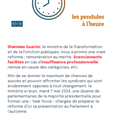
Stanislas Guerini
, le ministre de la Transformation
et de la Fonction publiques, nous a promis une vraie
réforme : rémunération au mérite,
licenciements
facilités
en cas d’
insuffisance professionnelle
,
remise en cause des catégories, etc.
Afin de se donner le maximum de chances de
succès et pouvoir affronter les syndicats qui sont
évidemment opposés à tout changement, le
ministre a réuni, mardi 7 mai 2024, une dizaine de
parlementaires de la majorité présidentielle pour
former une « task force » chargée de préparer la
réforme d’ici sa présentation au Parlement à
l’automne.