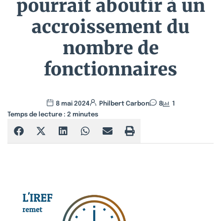
pourrait aboutir à un
accroissement du
nombre de
fonctionnaires
8 mai 2024
Philbert Carbon
8
1
Temps de lecture :
2
minutes