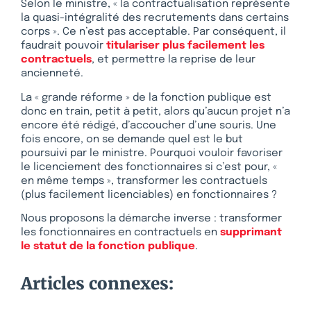
Selon le ministre, « la contractualisation représente
la quasi-intégralité des recrutements dans certains
corps ». Ce n’est pas acceptable. Par conséquent, il
faudrait pouvoir
titulariser plus facilement les
contractuels
, et permettre la reprise de leur
ancienneté.
La « grande réforme » de la fonction publique est
donc en train, petit à petit, alors qu’aucun projet n’a
encore été rédigé, d’accoucher d’une souris. Une
fois encore, on se demande quel est le but
poursuivi par le ministre. Pourquoi vouloir favoriser
le licenciement des fonctionnaires si c’est pour, «
en même temps », transformer les contractuels
(plus facilement licenciables) en fonctionnaires ?
Nous proposons la démarche inverse : transformer
les fonctionnaires en contractuels en
supprimant
le statut de la fonction publique
.
Articles connexes: