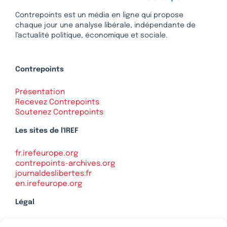
Contrepoints est un média en ligne qui propose
chaque jour une analyse libérale, indépendante de
l’actualité politique, économique et sociale.
Contrepoints
Présentation
Recevez Contrepoints
Soutenez Contrepoints
Les sites de l'IREF
fr.irefeurope.org
contrepoints-archives.org
journaldeslibertes.fr
en.irefeurope.org
Légal
Mentions légales