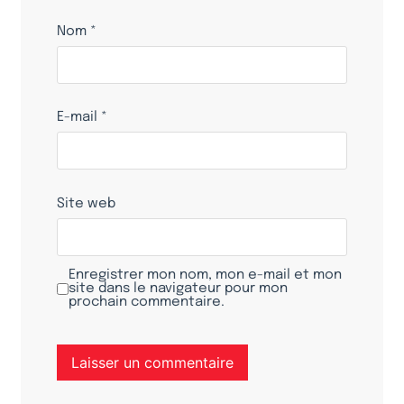
Nom
*
E-mail
*
Site web
Enregistrer mon nom, mon e-mail et mon
site dans le navigateur pour mon
prochain commentaire.