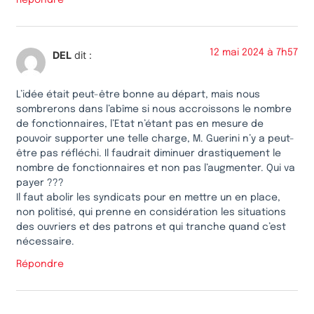
Répondre
12 mai 2024 à 7h57
DEL
dit :
L’idée était peut-être bonne au départ, mais nous
sombrerons dans l’abîme si nous accroissons le nombre
de fonctionnaires, l’Etat n’étant pas en mesure de
pouvoir supporter une telle charge, M. Guerini n’y a peut-
être pas réfléchi. Il faudrait diminuer drastiquement le
nombre de fonctionnaires et non pas l’augmenter. Qui va
payer ???
Il faut abolir les syndicats pour en mettre un en place,
non politisé, qui prenne en considération les situations
des ouvriers et des patrons et qui tranche quand c’est
nécessaire.
Répondre