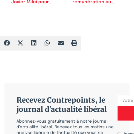
Javier Milei pour…
rémunération au…
Recevez Contrepoints, le
journal d'actualité libéral
Abonnez-vous gratuitement à notre journal
d’actualité libéral. Recevez tous les matins une
analyse libérale de l’actualité que vous ne