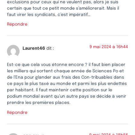
exclusions pour ceux qui ne veulent pas, alors je suis
certain que tout ce petit monde s’améliorerait. Mais il
faut virer les syndicats, c’est impératif…
Répondre
9 mai 2024 à 16h44
Laurent46
dit :
Est-ce que cela vous étonne encore ? il faut bien placer
les milliers qui sortent chaque année de Sciences Po et
de l’Ena pour glander aux frais des Con-tribuables dans
ce pays le plus taxé au monde et parmi les plus endettés
par habitant. Il faut maintenir cette position sur le
podium mondial avant qu’un autre pays se décide à venir
prendre les premières places.
Répondre