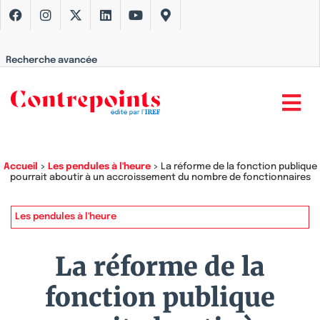
Recherche avancée
Accueil
>
Les pendules à l'heure
>
La réforme de la fonction publique
pourrait aboutir à un accroissement du nombre de fonctionnaires
Les pendules à l'heure
La réforme de la
fonction publique