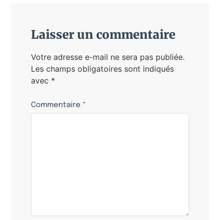
Laisser un commentaire
Votre adresse e-mail ne sera pas publiée.
Les champs obligatoires sont indiqués
avec
*
Commentaire
*