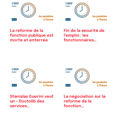
La réforme de la
Fin de la sécurité de
fonction publique est
l’emploi : les
morte et enterrée
fonctionnaires…
La négociation sur la
Stanislas Guerini veut
réforme de la
un « Doctolib des
fonction…
services…