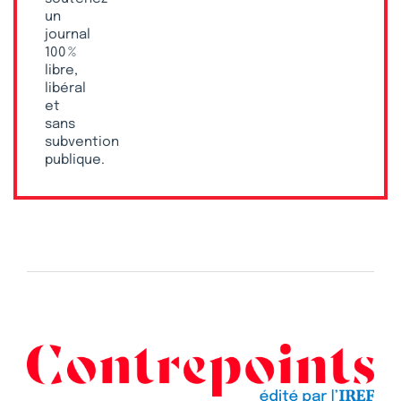
un
journal
100 %
libre,
libéral
et
sans
subvention
publique.