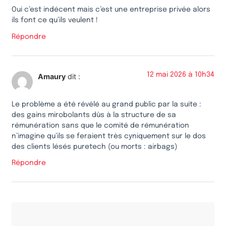
Oui c’est indécent mais c’est une entreprise privée alors
ils font ce qu’ils veulent !
Répondre
12 mai 2026 à 10h34
Amaury
dit :
Le problème a été révélé au grand public par la suite :
des gains mirobolants dûs à la structure de sa
rémunération sans que le comité de rémunération
n’imagine qu’ils se feraient très cyniquement sur le dos
des clients lésés puretech (ou morts : airbags)
Répondre