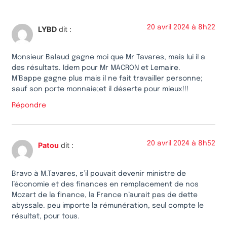
20 avril 2024 à 8h22
LYBD
dit :
Monsieur Balaud gagne moi que Mr Tavares, mais lui il a
des résultats. Idem pour Mr MACRON et Lemaire.
M’Bappe gagne plus mais il ne fait travailler personne;
sauf son porte monnaie;et il déserte pour mieux!!!
Répondre
20 avril 2024 à 8h52
Patou
dit :
Bravo à M.Tavares, s’il pouvait devenir ministre de
l’économie et des finances en remplacement de nos
Mozart de la finance, la France n’aurait pas de dette
abyssale. peu importe la rémunération, seul compte le
résultat, pour tous.