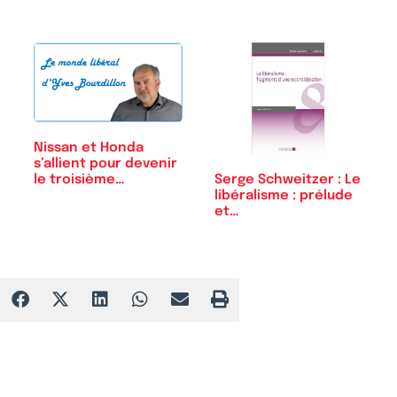
Nissan et Honda
s’allient pour devenir
Serge Schweitzer : Le
le troisième…
libéralisme : prélude
et…