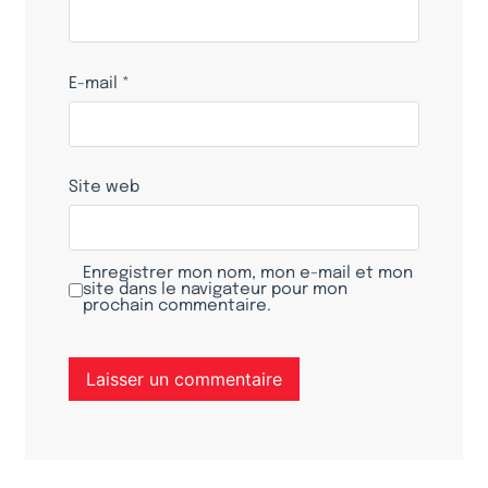
E-mail
*
Site web
Enregistrer mon nom, mon e-mail et mon
site dans le navigateur pour mon
prochain commentaire.