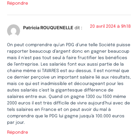
Répondre
20 avril 2024 à 9h18
Patricia ROUQUENELLE
dit :
On peut comprendre qu’un PDG d’une telle Société puisse
rapporter beaucoup d’argent donc en gagner beaucoup
mais il n’est pas tout seul à faire fructifier les bénéfices
de l’entreprise. Les salariés font eux aussi partie de la
chaine même si TAVARES est au-dessus. Il est normal que
ce dernier perçoive un important salaire lié aux résultats,
mais ce qui est inadmissible et décourageant pour les
autes salariés c’est la gigantesque différence de
salaires entre eux. Quand on gagne 1300 ou 1500 même
2000 euros il est très difficile de vivre aujourd’hui avec de
tels salaires en France et on peut avoir du mal à
comprendre que le PDG lui gagne jusqu’à 100.000 euros
par jour.
Répondre