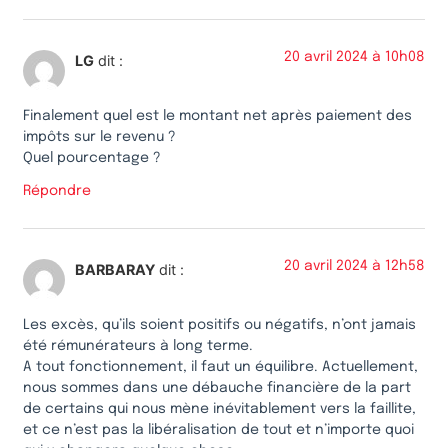
20 avril 2024 à 10h08
LG
dit :
Finalement quel est le montant net après paiement des
impôts sur le revenu ?
Quel pourcentage ?
Répondre
20 avril 2024 à 12h58
BARBARAY
dit :
Les excès, qu’ils soient positifs ou négatifs, n’ont jamais
été rémunérateurs à long terme.
A tout fonctionnement, il faut un équilibre. Actuellement,
nous sommes dans une débauche financière de la part
de certains qui nous mène inévitablement vers la faillite,
et ce n’est pas la libéralisation de tout et n’importe quoi