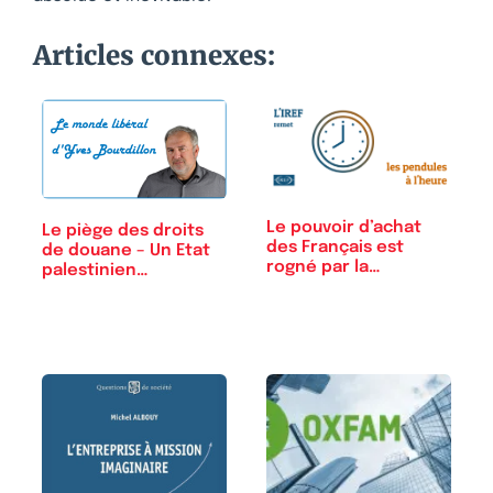
Articles connexes:
Le pouvoir d’achat
Le piège des droits
des Français est
de douane – Un Etat
rogné par la…
palestinien…