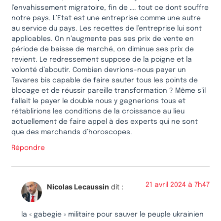
l’envahissement migratoire, fin de …. tout ce dont souffre
notre pays. L’Etat est une entreprise comme une autre
au service du pays. Les recettes de l’entreprise lui sont
applicables. On n’augmente pas ses prix de vente en
période de baisse de marché, on diminue ses prix de
revient. Le redressement suppose de la poigne et la
volonté d’aboutir. Combien devrions-nous payer un
Tavares bis capable de faire sauter tous les points de
blocage et de réussir pareille transformation ? Même s’il
fallait le payer le double nous y gagnerions tous et
rétablirions les conditions de la croissance au lieu
actuellement de faire appel à des experts qui ne sont
que des marchands d’horoscopes.
Répondre
21 avril 2024 à 7h47
Nicolas Lecaussin
dit :
la « gabegie » militaire pour sauver le peuple ukrainien