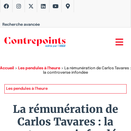
Recherche avancée
Accueil
>
Les pendules à l'heure
>
La rémunération de Carlos Tavares :
la controverse infondée
Les pendules à l'heure
La rémunération de
Carlos Tavares : la