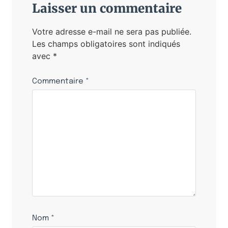
Laisser un commentaire
Votre adresse e-mail ne sera pas publiée.
Les champs obligatoires sont indiqués
avec
*
Commentaire
*
Nom
*