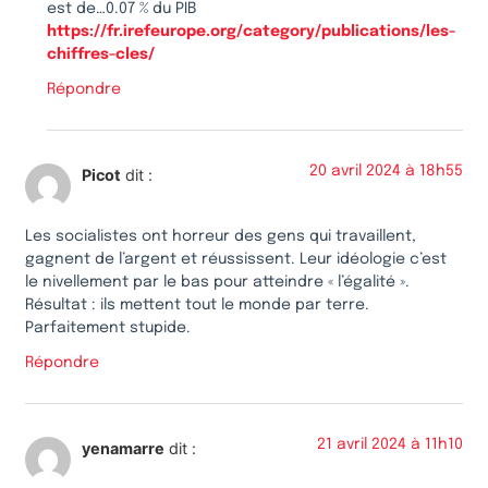
est de…0.07 % du PIB
https://fr.irefeurope.org/category/publications/les-
chiffres-cles/
Répondre
20 avril 2024 à 18h55
Picot
dit :
Les socialistes ont horreur des gens qui travaillent,
gagnent de l’argent et réussissent. Leur idéologie c’est
le nivellement par le bas pour atteindre « l’égalité ».
Résultat : ils mettent tout le monde par terre.
Parfaitement stupide.
Répondre
21 avril 2024 à 11h10
yenamarre
dit :