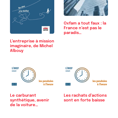
Oxfam a tout faux : la
France n’est pas le
paradis…
L’entreprise à mission
imaginaire, de Michel
Albouy
Le carburant
Les rachats d’actions
synthétique, avenir
sont en forte baisse
de la voiture…