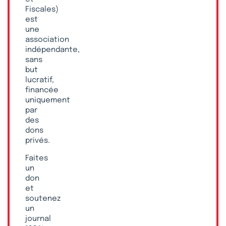
Fiscales)
est
une
association
indépendante,
sans
but
lucratif,
financée
uniquement
par
des
dons
privés.
Faites
un
don
et
soutenez
un
journal