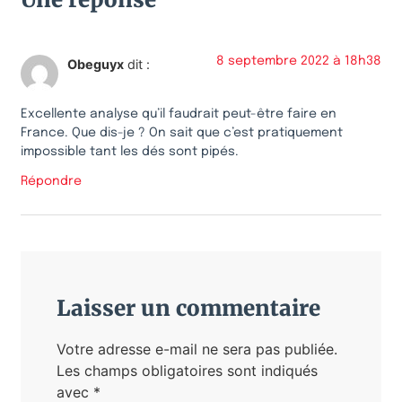
8 septembre 2022 à 18h38
Obeguyx
dit :
Excellente analyse qu’il faudrait peut-être faire en
France. Que dis-je ? On sait que c’est pratiquement
impossible tant les dés sont pipés.
Répondre
Laisser un commentaire
Votre adresse e-mail ne sera pas publiée.
Les champs obligatoires sont indiqués
avec
*