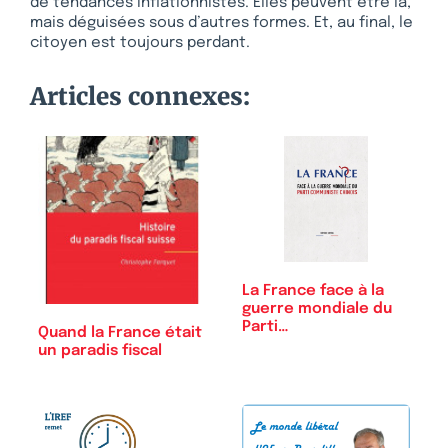
de tendances inflationnistes. Elles peuvent être là,
mais déguisées sous d’autres formes. Et, au final, le
citoyen est toujours perdant.
Articles connexes:
La France face à la
guerre mondiale du
Parti…
Quand la France était
un paradis fiscal