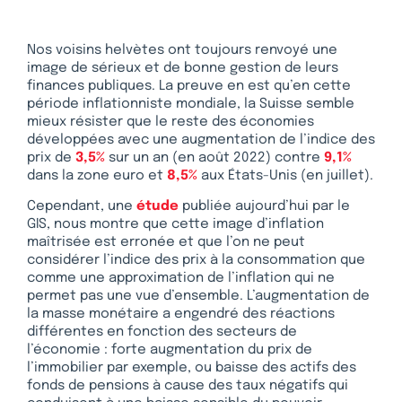
Nos voisins helvètes ont toujours renvoyé une
image de sérieux et de bonne gestion de leurs
finances publiques. La preuve en est qu’en cette
période inflationniste mondiale, la Suisse semble
mieux résister que le reste des économies
développées avec une augmentation de l’indice des
prix de
3,5%
sur un an (en août 2022) contre
9,1%
dans la zone euro et
8,5%
aux États-Unis (en juillet).
Cependant, une
étude
publiée aujourd’hui par le
GIS, nous montre que cette image d’inflation
maîtrisée est erronée et que l’on ne peut
considérer l’indice des prix à la consommation que
comme une approximation de l’inflation qui ne
permet pas une vue d’ensemble. L’augmentation de
la masse monétaire a engendré des réactions
différentes en fonction des secteurs de
l’économie : forte augmentation du prix de
l’immobilier par exemple, ou baisse des actifs des
fonds de pensions à cause des taux négatifs qui