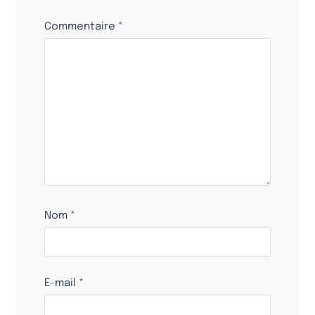
Commentaire
*
Nom
*
E-mail
*