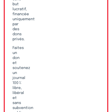
but
lucratif,
financée
uniquement
par
des
dons
privés.
Faites
un
don
et
soutenez
un
journal
100 %
libre,
libéral
et
sans
subvention