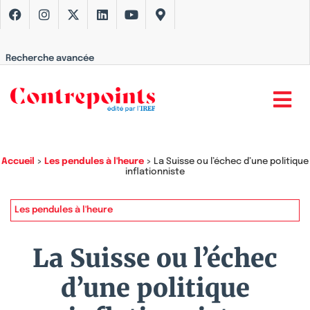
Recherche avancée
Accueil
>
Les pendules à l'heure
>
La Suisse ou l’échec d’une politique
inflationniste
Les pendules à l'heure
La Suisse ou l’échec
d’une politique