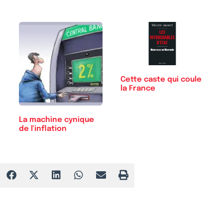
Cette caste qui coule
la France
La machine cynique
de l'inflation