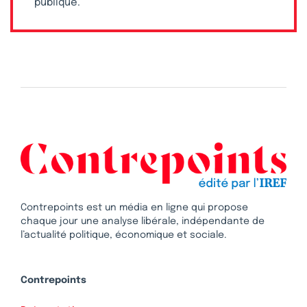
publique.
Contrepoints est un média en ligne qui propose
chaque jour une analyse libérale, indépendante de
l’actualité politique, économique et sociale.
Contrepoints