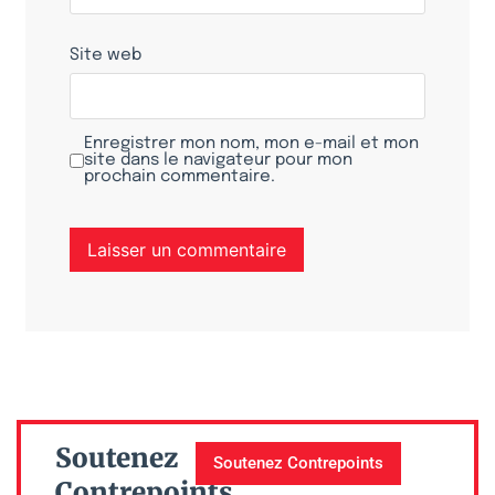
Site web
Enregistrer mon nom, mon e-mail et mon
site dans le navigateur pour mon
prochain commentaire.
Soutenez
Soutenez Contrepoints
Contrepoints