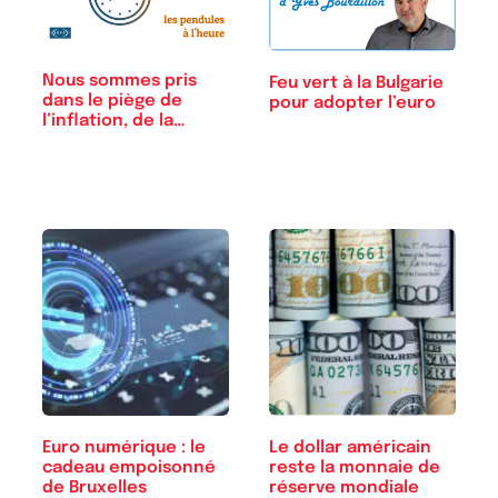
Nous sommes pris
Feu vert à la Bulgarie
dans le piège de
pour adopter l’euro
l’inflation, de la…
Euro numérique : le
Le dollar américain
cadeau empoisonné
reste la monnaie de
de Bruxelles
réserve mondiale