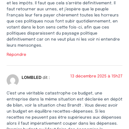
et les impôts. Il faut que cela s’arrête définitivement. Il
faut retourner aux urnes, et j’espère que le peuple
Français leur fera payer chèrement toutes les horreurs
que ces politiques nous font subir quotidiennement, en
votant dans le bon sens cette fois-ci, afin que ces
politiques disparaissent du paysage politique
définitivement car on ne veut plus ni les voir ni entendre
leurs mensonges.
Répondre
13 décembre 2025 à 15h27
LOMBLED
dit :
C’est une véritable catastrophe ce budget, une
entreprise dans la même situation est déclarée en dépôt
de bilan, voir la situation chez Brandt . Vous devez avoir
un budget en équilibre recettes=dépenses. Si les
recettes ne peuvent pas être supérieures aux dépenses
alors il faut impérativement couper dans les dépenses.