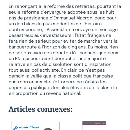
En renonçant à la réforme des retraites, pourtant la
seule réforme d’envergure adoptée sous les huit
ans de présidence d’Emmanuel Macron, donc pour
un des bilans le plus modestes de l’Histoire
contemporaine, l’Assemblée a envoyé un message
désastreux aux investisseurs ; l’Etat français ne
fera rien de sérieux pour éviter de marcher vers la
banqueroute à l’horizon de cinq ans. Du moins, rien
de sérieux avec ces députés là… sachant que ceux
du RN, qui pourraient décrocher une majorité
relative en cas de dissolution sont d’inspiration
tout aussi collectiviste. En clair, ce n’est pas
demain la veille que la classe politique française
dans son ensemble s’efforcera de réduire les
dépenses publiques les plus élevées de la planète
en proportion du revenu national.
Articles connexes: