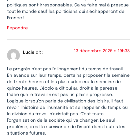
politiques sont irresponsables. Ça va faire mal à presque
tout le monde sauf les politiciens qui s’échapperont de
France !
Répondre
13 décembre 2025 à 19h38
Lucie
dit :
Le progrès n’est pas l’allongement du temps de travail.
En avance sur leur temps, certains proposent la semaine
de trente heures et les plus audacieux la semaine de
quinze heures. L’écolo a dit oui au droit à la paresse.
L’idée que le travail n’est pas un plaisir progresse.
Logique lorsqu’on parle de civilisation des loisirs. Il faut
revoir l’histoire de l’humanité et se rappeler du temps où
la division du travail n’existait pas. C’est toute
l’organisation de la société qui va changer. Le seul
problème, c’est la survivance de l’impôt dans toutes les
situations futures.