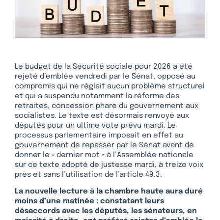
Le budget de la Sécurité sociale pour 2026 a été
rejeté d’emblée vendredi par le Sénat, opposé au
compromis qui ne réglait aucun problème structurel
et qui a suspendu notamment la réforme des
retraites, concession phare du gouvernement aux
socialistes. Le texte est désormais renvoyé aux
députés pour un ultime vote prévu mardi. Le
processus parlementaire imposait en effet au
gouvernement de repasser par le Sénat avant de
donner le « dernier mot » à l’Assemblée nationale
sur ce texte adopté de justesse mardi, à treize voix
près et sans l’utilisation de l’article 49.3.
La nouvelle lecture à la chambre haute aura duré
moins d’une matinée : constatant leurs
désaccords avec les députés, les sénateurs, en