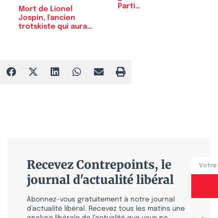
Parti…
Mort de Lionel
Jospin, l'ancien
trotskiste qui aura…
Recevez Contrepoints, le
journal d'actualité libéral
Abonnez-vous gratuitement à notre journal
d’actualité libéral. Recevez tous les matins une
analyse libérale de l’actualité que vous ne