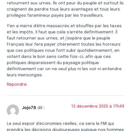
retournent aux urnes. Ils ont peur du peuple et surtout ils
craignent de perdre tous leurs avantages et tous leurs
privilèges faramineux payés par les travailleurs.
Y’en a marre d’être massacrés et étouffés par les taxes
et les impôts. Il faut que cela s’arrête définitivement. Il
faut retourner aux urnes, et j’espère que le peuple
Français leur fera payer chèrement toutes les horreurs
que ces politiques nous font subir quotidiennement, en
votant dans le bon sens cette fois-ci, afin que ces
politiques disparaissent du paysage politique
définitivement car on ne veut plus ni les voir ni entendre
leurs mensonges.
Répondre
13 décembre 2025 à 17h49
Jojo78
dit :
Le seul espoir d’économies réelles, ce sera le FMI qui
prendra les décisions douloureuses puisque nos hommes