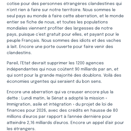
cotise pour des personnes étrangères clandestines qui
n’ont rien à faire sur notre territoire. Nous sommes le
seul pays au monde à faire cette aberration, et le monde
entier se fiche de nous, et toutes les populations
mondiales viennent profiter des largesses de notre
pays, puisque c’est gratuit pour elles, et payant pour le
peuple Français. Nous sommes des idiots et des vaches
à lait. Encore une porte ouverte pour faire venir des
clandestins.
Pareil, l’Etat devrait supprimer les 1200 agences
indépendantes qui nous coûtent 90 milliards par an, et
qui sont pour la grande majorité des doublons. Voilà des
économies urgentes qui seraient du bon sens.
Encore une aberration qui va creuser encore plus la
dette : Lundi matin, le Sénat a adopté la mission «
Immigration, asile et intégration » du projet de loi de
finances pour 2026, avec des crédits en hausse de 80
millions d’euros par rapport à l’année dernière pour
atteindre 2,16 milliards d’euros. Encore un appel d’air pour
les étrangers.