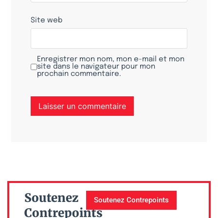
Site web
Enregistrer mon nom, mon e-mail et mon
site dans le navigateur pour mon
prochain commentaire.
Soutenez
Soutenez Contrepoints
Contrepoints