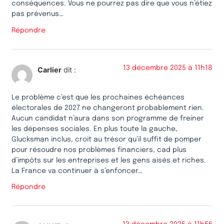
conséquences. Vous ne pourrez pas dire que vous n’étiez
pas prévenus…
Répondre
13 décembre 2025 à 11h18
Carlier
dit :
Le problème c’est que les prochaines échéances
électorales de 2027 ne changeront probablement rien.
Aucun candidat n’aura dans son programme de freiner
les dépenses sociales. En plus toute la gauche,
Glucksman inclus, croit au trésor qu’il suffit de pomper
pour résoudre nos problèmes financiers, cad plus
d’impôts sur les entreprises et les gens aisés et riches.
La France va continuer à s’enfoncer…
Répondre