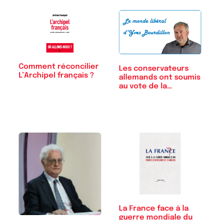
Comment réconcilier
Les conservateurs
L’Archipel français ?
allemands ont soumis
au vote de la…
La France face à la
guerre mondiale du