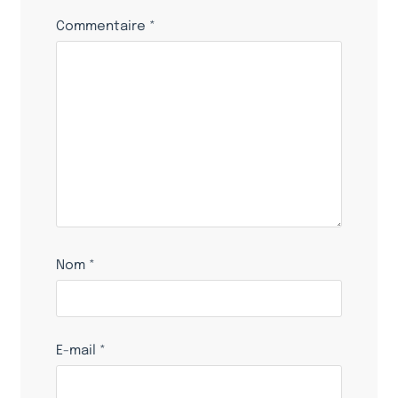
Commentaire
*
Nom
*
E-mail
*