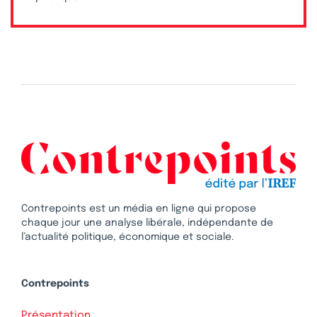
Contrepoints est un média en ligne qui propose
chaque jour une analyse libérale, indépendante de
l’actualité politique, économique et sociale.
Contrepoints
Présentation