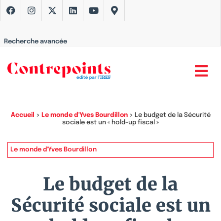
Recherche avancée
Accueil
>
Le monde d'Yves Bourdillon
>
Le budget de la Sécurité
sociale est un « hold-up fiscal »
Le monde d'Yves Bourdillon
Le budget de la
Sécurité sociale est un