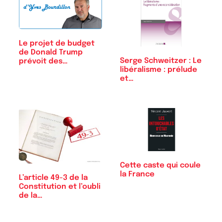
Le projet de budget
de Donald Trump
Serge Schweitzer : Le
prévoit des…
libéralisme : prélude
et…
Cette caste qui coule
la France
L’article 49-3 de la
Constitution et l’oubli
de la…