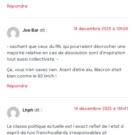
Répondre
14 décembre 2025 à 10h04
Joe Bar
dit :
« sachant que ceux du RN, qui pourraient décrocher une
majorité relative en cas de dissolution sont d’inspiration
tout aussi collectiviste. »
Ça, vous n’en savez rien. Avant d’être élu, Macron était
bien contre le 80 km/h !
Répondre
14 décembre 2025 à 16h41
Lhph
dit :
La classe politique actuelle est l exact reflet de l etat d
esprit de nos franchouillards irresponsables et