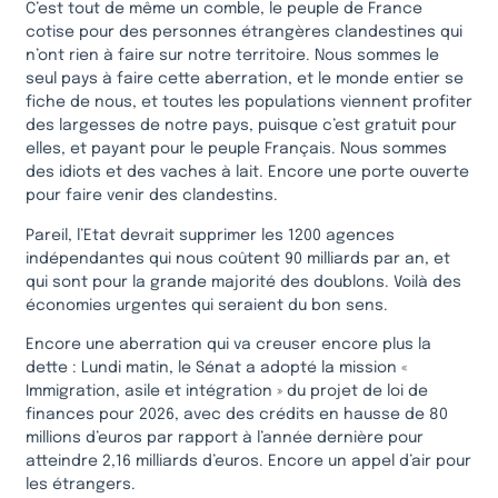
C’est tout de même un comble, le peuple de France
cotise pour des personnes étrangères clandestines qui
n’ont rien à faire sur notre territoire. Nous sommes le
seul pays à faire cette aberration, et le monde entier se
fiche de nous, et toutes les populations viennent profiter
des largesses de notre pays, puisque c’est gratuit pour
elles, et payant pour le peuple Français. Nous sommes
des idiots et des vaches à lait. Encore une porte ouverte
pour faire venir des clandestins.
Pareil, l’Etat devrait supprimer les 1200 agences
indépendantes qui nous coûtent 90 milliards par an, et
qui sont pour la grande majorité des doublons. Voilà des
économies urgentes qui seraient du bon sens.
Encore une aberration qui va creuser encore plus la
dette : Lundi matin, le Sénat a adopté la mission «
Immigration, asile et intégration » du projet de loi de
finances pour 2026, avec des crédits en hausse de 80
millions d’euros par rapport à l’année dernière pour
atteindre 2,16 milliards d’euros. Encore un appel d’air pour
les étrangers.