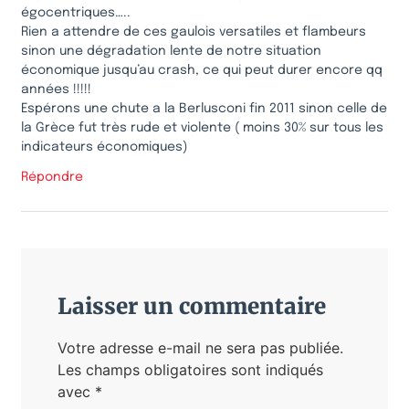
égocentriques…..
Rien a attendre de ces gaulois versatiles et flambeurs
sinon une dégradation lente de notre situation
économique jusqu’au crash, ce qui peut durer encore qq
années !!!!!
Espérons une chute a la Berlusconi fin 2011 sinon celle de
la Grèce fut très rude et violente ( moins 30% sur tous les
indicateurs économiques)
Répondre
Laisser un commentaire
Votre adresse e-mail ne sera pas publiée.
Les champs obligatoires sont indiqués
avec
*