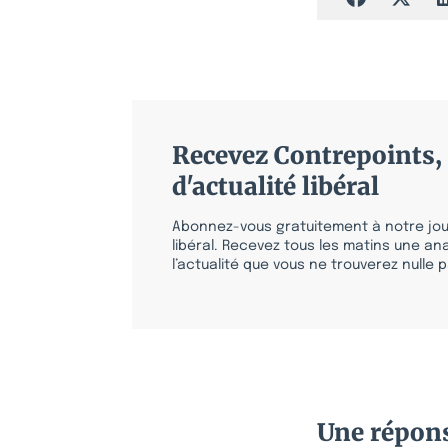
Recevez Contrepoints, 
d'actualité libéral
Abonnez-vous gratuitement à notre jour
libéral. Recevez tous les matins une ana
l’actualité que vous ne trouverez nulle pa
Une répon