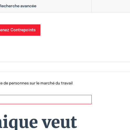
Recherche avancée
enez Contrepoints
 de personnes sur le marché du travail
ique veut