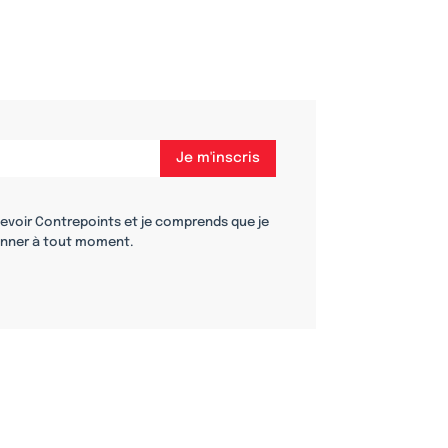
cevoir Contrepoints et je comprends que je
nner à tout moment.