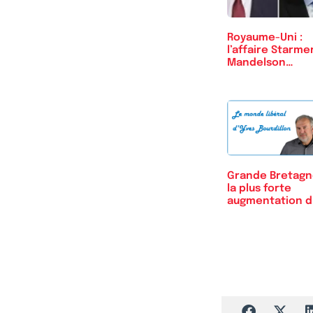
Royaume-Uni :
l’affaire Starme
Mandelson
continue
Grande Bretagn
la plus forte
augmentation 