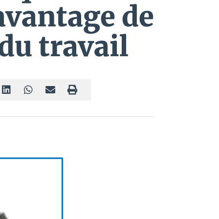
davantage de
du travail