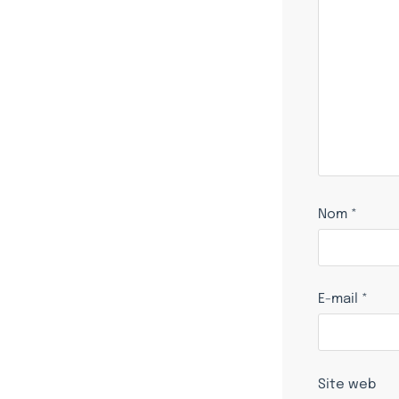
Nom
*
E-mail
*
Site web