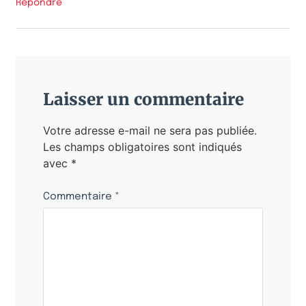
Répondre
Laisser un commentaire
Votre adresse e-mail ne sera pas publiée.
Les champs obligatoires sont indiqués
avec
*
Commentaire
*