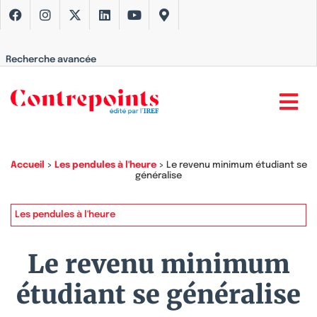
Recherche avancée
Accueil
>
Les pendules à l'heure
>
Le revenu minimum étudiant se
généralise
Les pendules à l'heure
Le revenu minimum
étudiant se généralise