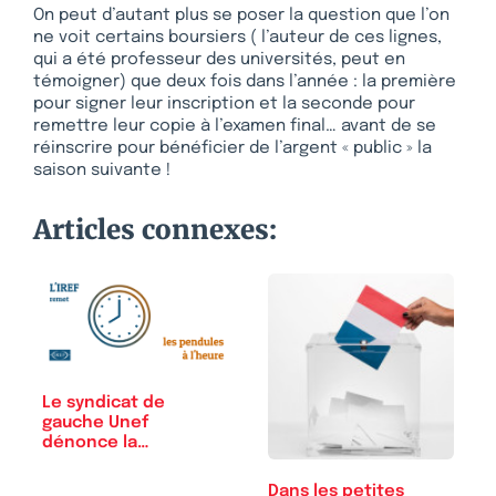
On peut d’autant plus se poser la question que l’on
ne voit certains boursiers ( l’auteur de ces lignes,
qui a été professeur des universités, peut en
témoigner) que deux fois dans l’année : la première
pour signer leur inscription et la seconde pour
remettre leur copie à l’examen final… avant de se
réinscrire pour bénéficier de l’argent « public » la
saison suivante !
Articles connexes:
Le syndicat de
gauche Unef
dénonce la
« précarité…
Dans les petites