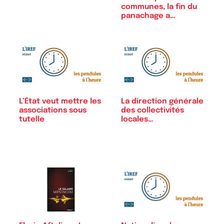
communes, la fin du
panachage a…
L’État veut mettre les
La direction générale
associations sous
des collectivités
tutelle
locales…