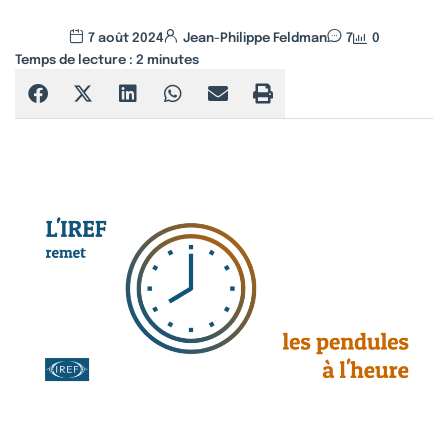
7 août 2024
Jean-Philippe Feldman
7
0
Temps de lecture :
2
minutes