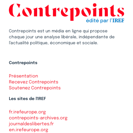
Contrepoints est un média en ligne qui propose
chaque jour une analyse libérale, indépendante de
l’actualité politique, économique et sociale.
Contrepoints
Présentation
Recevez Contrepoints
Soutenez Contrepoints
Les sites de l'IREF
fr.irefeurope.org
contrepoints-archives.org
journaldeslibertes.fr
en.irefeurope.org