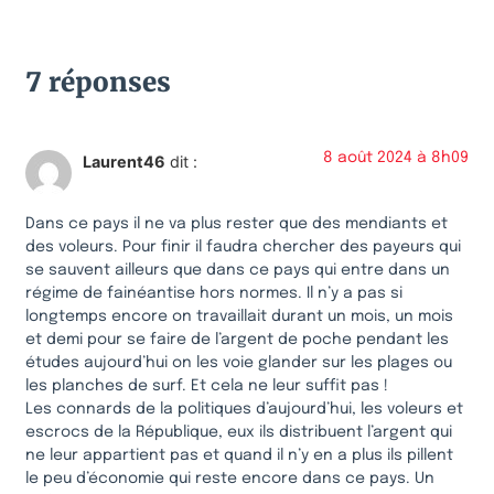
7 réponses
8 août 2024 à 8h09
Laurent46
dit :
Dans ce pays il ne va plus rester que des mendiants et
des voleurs. Pour finir il faudra chercher des payeurs qui
se sauvent ailleurs que dans ce pays qui entre dans un
régime de fainéantise hors normes. Il n’y a pas si
longtemps encore on travaillait durant un mois, un mois
et demi pour se faire de l’argent de poche pendant les
études aujourd’hui on les voie glander sur les plages ou
les planches de surf. Et cela ne leur suffit pas !
Les connards de la politiques d’aujourd’hui, les voleurs et
escrocs de la République, eux ils distribuent l’argent qui
ne leur appartient pas et quand il n’y en a plus ils pillent
le peu d’économie qui reste encore dans ce pays. Un