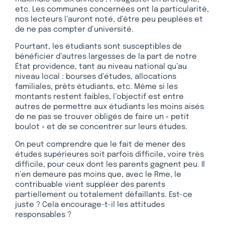
etc. Les communes concernées ont la particularité,
nos lecteurs l’auront noté, d’être peu peuplées et
de ne pas compter d’université.
Pourtant, les étudiants sont susceptibles de
bénéficier d’autres largesses de la part de notre
État providence, tant au niveau national qu’au
niveau local : bourses d’études, allocations
familiales, prêts étudiants, etc. Même si les
montants restent faibles, l’objectif est entre
autres de permettre aux étudiants les moins aisés
de ne pas se trouver obligés de faire un « petit
boulot » et de se concentrer sur leurs études.
On peut comprendre que le fait de mener des
études supérieures soit parfois difficile, voire très
difficile, pour ceux dont les parents gagnent peu. Il
n’en demeure pas moins que, avec le Rme, le
contribuable vient suppléer des parents
partiellement ou totalement défaillants. Est-ce
juste ? Cela encourage-t-il les attitudes
responsables ?