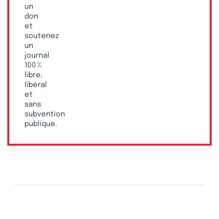
un
don
et
soutenez
un
journal
100 %
libre,
libéral
et
sans
subvention
publique.