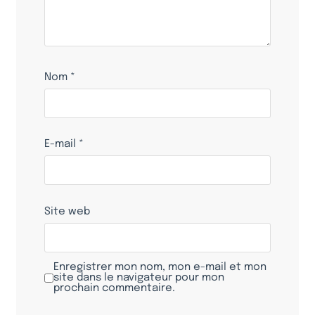
Nom
*
E-mail
*
Site web
Enregistrer mon nom, mon e-mail et mon
site dans le navigateur pour mon
prochain commentaire.