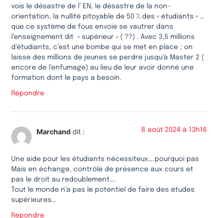
vois le désastre de l’ EN, le désastre de la non-
orientation, la nullité pitoyable de 50 % des « étudiants » …
que ce système de fous envoie se vautrer dans
l’enseignement dit » supérieur » ( ??) . Avec 3,5 millions
d’étudiants, c’est une bombe qui se met en place ; on
laisse des millions de jeunes se perdre jusqu’à Master 2 (
encore de l’enfumage) au lieu de leur avoir donné une
formation dont le pays a besoin.
Répondre
8 août 2024 à 13h16
Marchand
dit :
Une aide pour les étudiants nécessiteux….pourquoi pas
Mais en échange, contrôle de présence aux cours et
pas le droit au redoublement….
Tout le monde n’a pas le potentiel de faire des études
supérieures…
Répondre