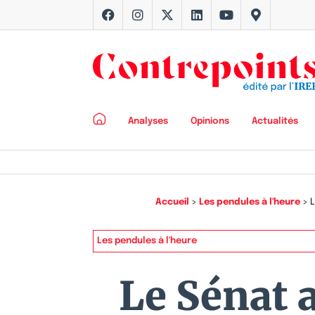
Analyses
Opinions
Actualités
Accueil
>
Les pendules à l'heure
>
L
Les pendules à l'heure
Le Sénat 