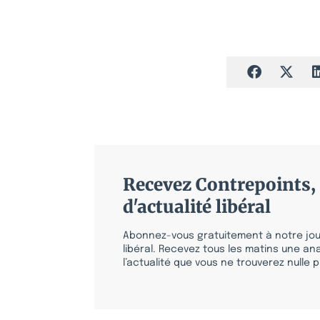
Recevez Contrepoints, 
d'actualité libéral
Abonnez-vous gratuitement à notre jour
libéral. Recevez tous les matins une ana
l’actualité que vous ne trouverez nulle pa