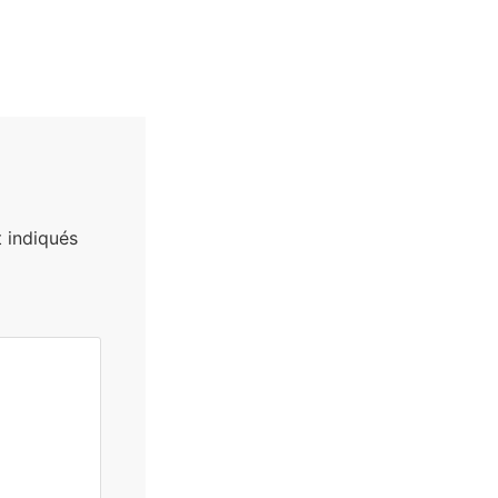
 indiqués