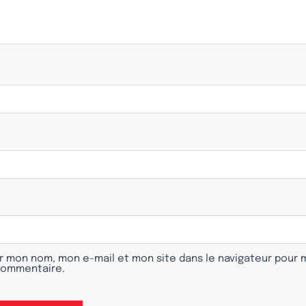
r mon nom, mon e-mail et mon site dans le navigateur pour
commentaire.