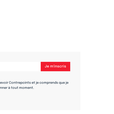
cevoir Contrepoints et je comprends que je
nner à tout moment.