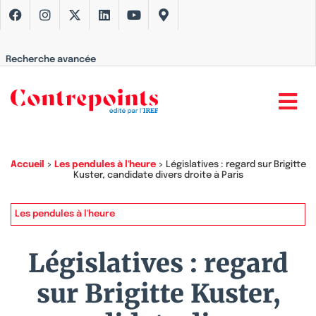
Recherche avancée
Accueil
>
Les pendules à l'heure
>
Législatives : regard sur Brigitte
Kuster, candidate divers droite à Paris
Les pendules à l'heure
Législatives : regard
sur Brigitte Kuster,