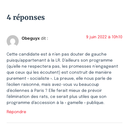
4 réponses
9 juin 2022 à 10h10
Obeguyx
dit :
Cette candidate est à n’en pas douter de gauche
puisqu’appartenant à la LR. D’ailleurs son programme
(qu’elle ne respectera pas, les promesses n’engageant
que ceux qui les écoutent) est construit de manière
purement « socialiste ». La preuve, elle nous parle de
l’éolien raisonné, mais avez-vous vu beaucoup
d’éoliennes à Paris ? Elle ferait mieux de prévoir
l’élimination des rats, ce serait plus utiles que son
programme d’accession à la « gamelle » publique.
Répondre