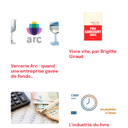
Vivre vite, par Brigitte
Giraud
Verrerie Arc : quand
une entreprise gavée
de fonds…
L’industrie du livre