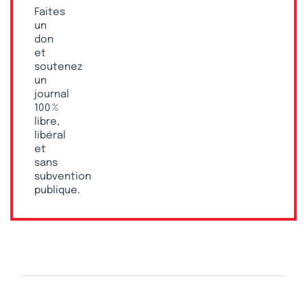
Faites
un
don
et
soutenez
un
journal
100 %
libre,
libéral
et
sans
subvention
publique.