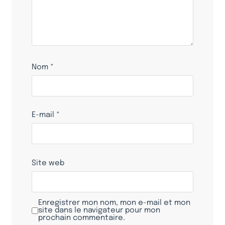
Nom
*
E-mail
*
Site web
Enregistrer mon nom, mon e-mail et mon
site dans le navigateur pour mon
prochain commentaire.