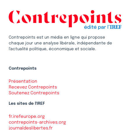
Contrepoints est un média en ligne qui propose
chaque jour une analyse libérale, indépendante de
l’actualité politique, économique et sociale.
Contrepoints
Présentation
Recevez Contrepoints
Soutenez Contrepoints
Les sites de l'IREF
fr.irefeurope.org
contrepoints-archives.org
journaldeslibertes.fr