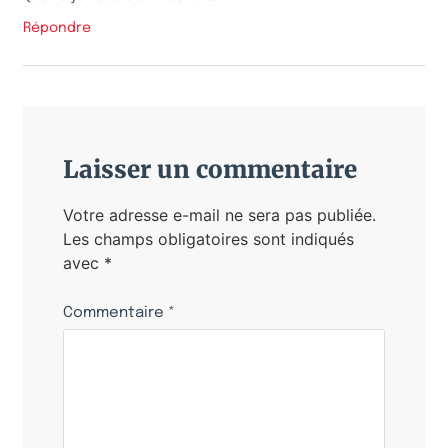
Répondre
Laisser un commentaire
Votre adresse e-mail ne sera pas publiée.
Les champs obligatoires sont indiqués
avec
*
Commentaire
*