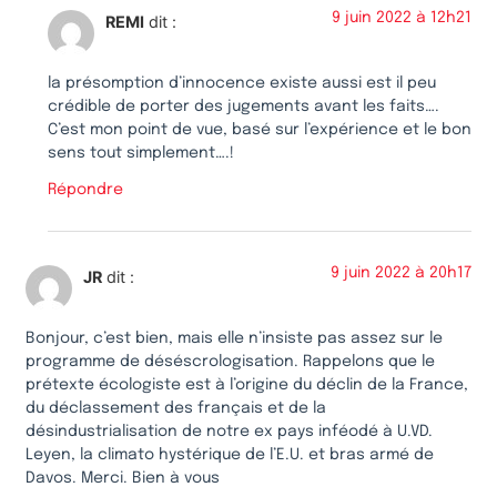
9 juin 2022 à 12h21
REMI
dit :
la présomption d’innocence existe aussi est il peu
crédible de porter des jugements avant les faits….
C’est mon point de vue, basé sur l’expérience et le bon
sens tout simplement….!
Répondre
9 juin 2022 à 20h17
JR
dit :
Bonjour, c’est bien, mais elle n’insiste pas assez sur le
programme de déséscrologisation. Rappelons que le
prétexte écologiste est à l’origine du déclin de la France,
du déclassement des français et de la
désindustrialisation de notre ex pays inféodé à U.VD.
Leyen, la climato hystérique de l’E.U. et bras armé de
Davos. Merci. Bien à vous