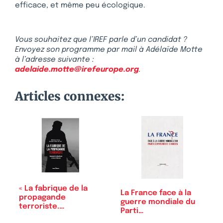
efficace, et même peu écologique.
Vous souhaitez que l’IREF parle d’un candidat ?
Envoyez son programme par mail à Adélaïde Motte
à l’adresse suivante :
adelaide.motte@irefeurope.org
.
Articles connexes:
« La fabrique de la
La France face à la
propagande
guerre mondiale du
terroriste.
Parti…
Comment…