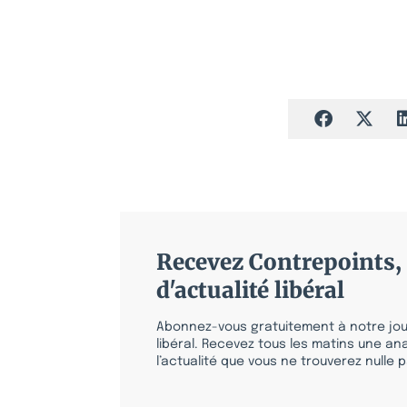
Recevez Contrepoints, 
d'actualité libéral
Abonnez-vous gratuitement à notre jour
libéral. Recevez tous les matins une ana
l’actualité que vous ne trouverez nulle pa