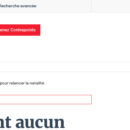
Recherche avancée
enez Contrepoints
pour relancer la natalité
nt aucun