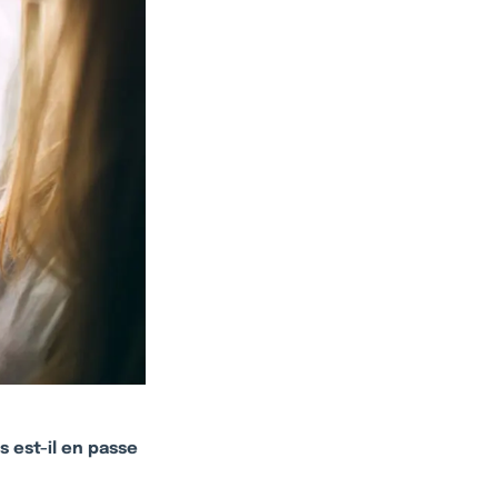
s est-il en passe