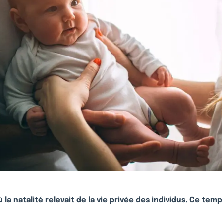
ù la natalité relevait de la vie privée des individus. Ce temp