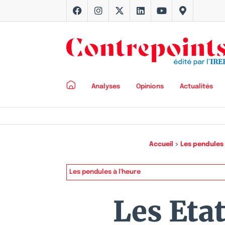
Analyses
Opinions
Actualités
Accueil
>
Les pendules 
Les pendules à l'heure
Les Eta