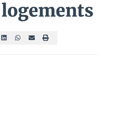
s logements