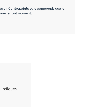
cevoir Contrepoints et je comprends que je
nner à tout moment.
 indiqués