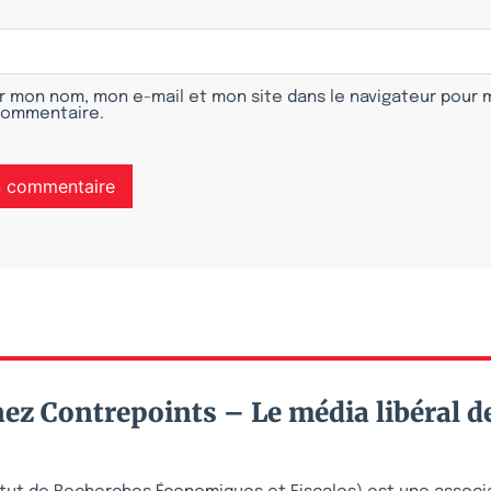
r mon nom, mon e-mail et mon site dans le navigateur pour
commentaire.
ez Contrepoints – Le média libéral d