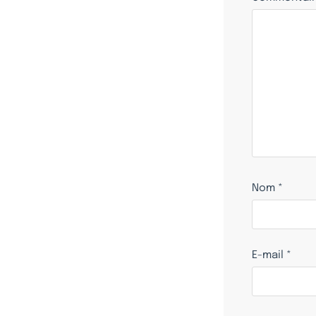
Nom
*
E-mail
*