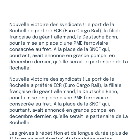
Nouvelle victoire des syndicats ! Le port de la
Rochelle a préféré ECR (Euro Cargo Rail), la filiale
française du géant allemand, la Deutsche Bahn,
pour la mise en place d’une PME ferroviaire
consacrée au fret. A la place de la SNCF qui,
pourtant, avait annoncé en grande pompe, en
décembre dernier, qu’elle serait le partenaire de La
Rochelle.
Nouvelle victoire des syndicats ! Le port de la
Rochelle a préféré ECR (Euro Cargo Rail), la filiale
française du géant allemand, la Deutsche Bahn,
pour la mise en place d’une PME ferroviaire
consacrée au fret. A la place de la SNCF qui,
pourtant, avait annoncé en grande pompe, en
décembre dernier, qu’elle serait le partenaire de La
Rochelle.
Les grèves à répétition et de longue durée (plus de