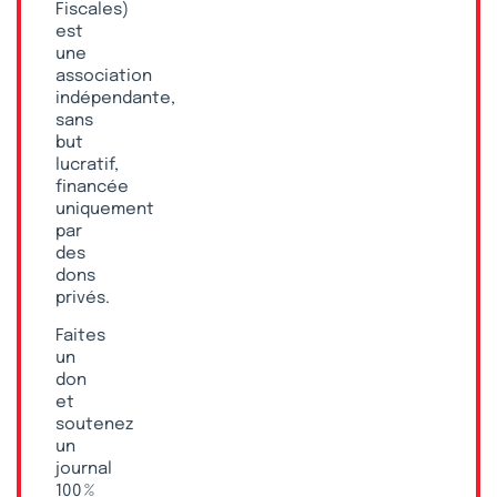
Fiscales)
est
une
association
indépendante,
sans
but
lucratif,
financée
uniquement
par
des
dons
privés.
Faites
un
don
et
soutenez
un
journal
100 %