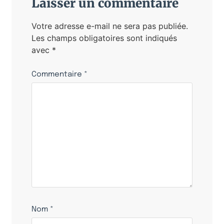
Laisser un commentaire
Votre adresse e-mail ne sera pas publiée.
Les champs obligatoires sont indiqués
avec
*
Commentaire
*
Nom
*