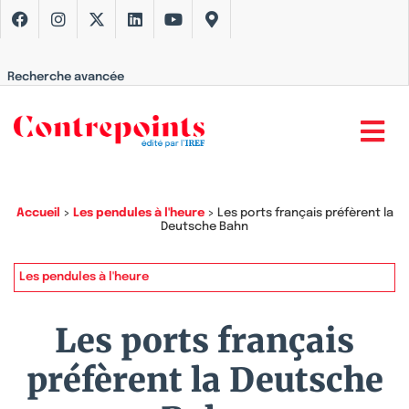
Recherche avancée
Accueil
>
Les pendules à l'heure
>
Les ports français préfèrent la
Deutsche Bahn
Les pendules à l'heure
Les ports français
préfèrent la Deutsche