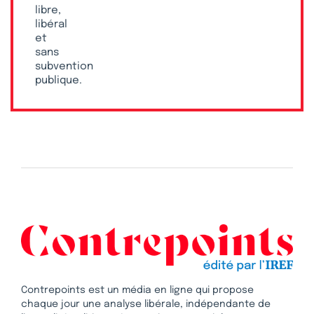
libre,
libéral
et
sans
subvention
publique.
Contrepoints est un média en ligne qui propose
chaque jour une analyse libérale, indépendante de