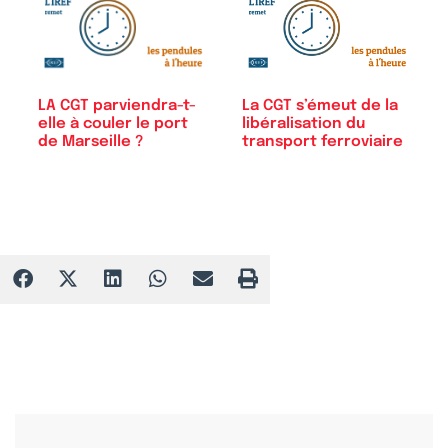
LA CGT parviendra-t-
La CGT s’émeut de la
elle à couler le port
libéralisation du
de Marseille ?
transport ferroviaire