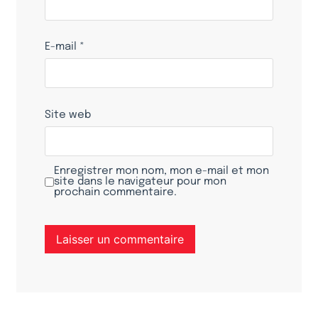
E-mail
*
Site web
Enregistrer mon nom, mon e-mail et mon
site dans le navigateur pour mon
prochain commentaire.