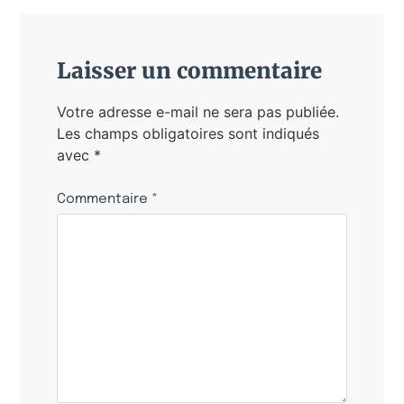
Laisser un commentaire
Votre adresse e-mail ne sera pas publiée.
Les champs obligatoires sont indiqués
avec
*
Commentaire
*