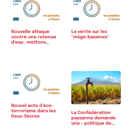
Nouvelle attaque
La vérité sur les
contre une retenue
"méga-bassines"
d’eau : mettons…
Nouvel acte d’éco-
terrorisme dans les
La Confédération
Deux-Sèvres
paysanne demande
une « politique de…