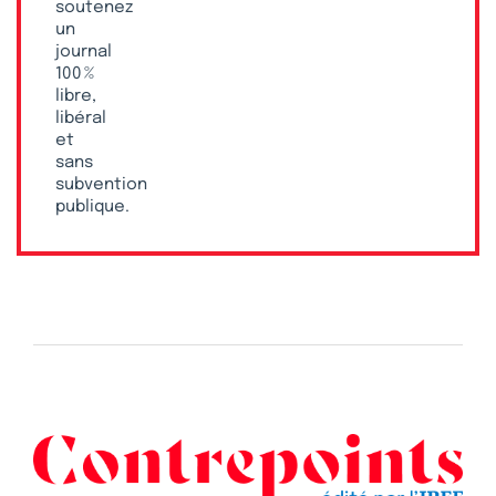
soutenez
un
journal
100 %
libre,
libéral
et
sans
subvention
publique.