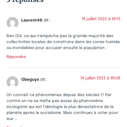
14 juillet 2022 à 5h15
Laurent46
dit :
Ben OUI, ce qui n’empêche pas la grande majorité des
collectivités locales de construire dans les zones humide
ou inondables pour accuser ensuite la population .
Répondre
14 juillet 2022 à 8h28
Obeguyx
dit :
On connait ce phénomènes depuis des siècles !!! Par
contre on ne se méfie pas assez du phénomène
écologiste qui est l’idéologie la plus dévastatrice de la
planète après le socialisme. Mais continuez à voter pour
eux …