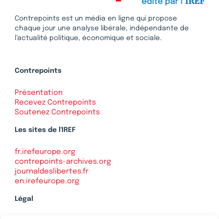
Contrepoints est un média en ligne qui propose
chaque jour une analyse libérale, indépendante de
l’actualité politique, économique et sociale.
Contrepoints
Présentation
Recevez Contrepoints
Soutenez Contrepoints
Les sites de l'IREF
fr.irefeurope.org
contrepoints-archives.org
journaldeslibertes.fr
en.irefeurope.org
Légal