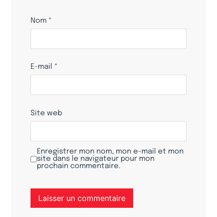
Nom
*
E-mail
*
Site web
Enregistrer mon nom, mon e-mail et mon
site dans le navigateur pour mon
prochain commentaire.