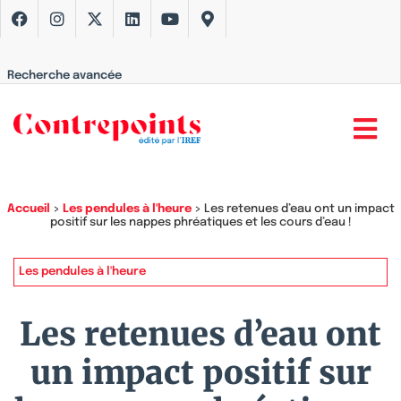
Recherche avancée
Accueil
>
Les pendules à l'heure
>
Les retenues d’eau ont un impact
positif sur les nappes phréatiques et les cours d’eau !
Les pendules à l'heure
Les retenues d’eau ont
un impact positif sur