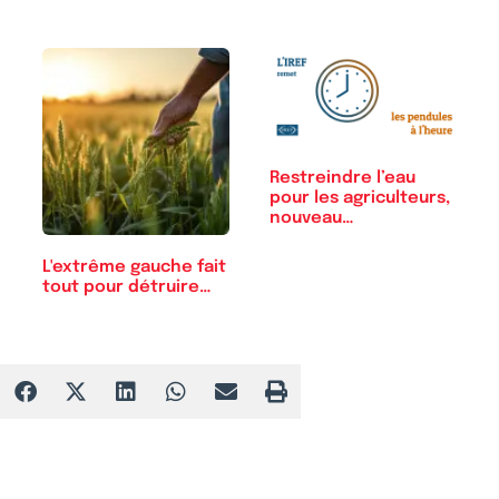
Restreindre l’eau
pour les agriculteurs,
nouveau…
L'extrême gauche fait
tout pour détruire…