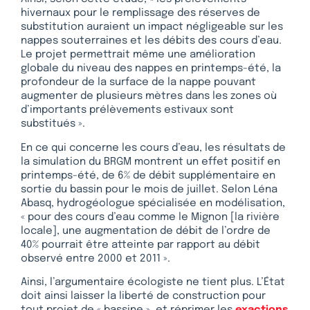
hivernaux pour le remplissage des réserves de
substitution auraient un impact négligeable sur les
nappes souterraines et les débits des cours d’eau.
Le projet permettrait même une amélioration
globale du niveau des nappes en printemps-été, la
profondeur de la surface de la nappe pouvant
augmenter de plusieurs mètres dans les zones où
d’importants prélèvements estivaux sont
substitués ».
En ce qui concerne les cours d’eau, les résultats de
la simulation du BRGM montrent un effet positif en
printemps-été, de 6% de débit supplémentaire en
sortie du bassin pour le mois de juillet. Selon Léna
Abasq, hydrogéologue spécialisée en modélisation,
« pour des cours d’eau comme le Mignon [la rivière
locale], une augmentation de débit de l’ordre de
40% pourrait être atteinte par rapport au débit
observé entre 2000 et 2011 ».
Ainsi, l’argumentaire écologiste ne tient plus. L’État
doit ainsi laisser la liberté de construction pour