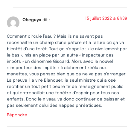
15 juillet 2022 à 8h39
Obeguyx
dit :
Comment circule l’eau ? Mais ils ne savent pas
reconnaître un champ d’une pâture et à l’allure où ça va
bientôt d’une forêt. Tout ça s’appelle : « le nivellement par
le bas », mis en place par un autre « inspecteur des
impôts » un dénommé Giscard. Alors avec le nouvel
« inspecteur des impôts » fraîchement réélu aux
manettes, vous pensez bien que ça ne va pas s’arranger.
La preuve il a viré Blanquer, le seul ministre qui a osé
rectifier un tout petit peu le tir de l’enseignement public
et qui entrebaillait une fenêtre d’espoir pour tous nos
enfants. Donc le niveau va donc continuer de baisser et
pas seulement celui des nappes phréatiques.
Répondre