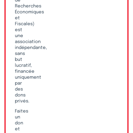
de
Recherches
Économiques
et
Fiscales)
est
une
association
indépendante,
sans
but
lucratif,
financée
uniquement
par
des
dons
privés.
Faites
un
don
et