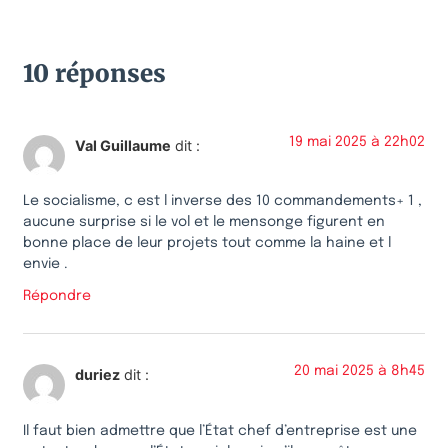
10 réponses
19 mai 2025 à 22h02
Val Guillaume
dit :
Le socialisme, c est l inverse des 10 commandements+ 1 ,
aucune surprise si le vol et le mensonge figurent en
bonne place de leur projets tout comme la haine et l
envie .
Répondre
20 mai 2025 à 8h45
duriez
dit :
Il faut bien admettre que l’État chef d’entreprise est une