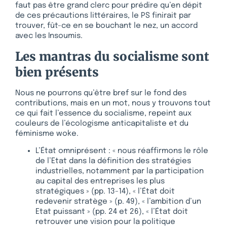
faut pas être grand clerc pour prédire qu’en dépit
de ces précautions littéraires, le PS finirait par
trouver, fût-ce en se bouchant le nez, un accord
avec les Insoumis.
Les mantras du socialisme sont
bien présents
Nous ne pourrons qu’être bref sur le fond des
contributions, mais en un mot, nous y trouvons tout
ce qui fait l’essence du socialisme, repeint aux
couleurs de l’écologisme anticapitaliste et du
féminisme woke.
L’État omniprésent : « nous réaffirmons le rôle
de l’Etat dans la définition des stratégies
industrielles, notamment par la participation
au capital des entreprises les plus
stratégiques » (pp. 13-14), « l’État doit
redevenir stratège » (p. 49), « l’ambition d’un
Etat puissant » (pp. 24 et 26), « l’État doit
retrouver une vision pour la politique