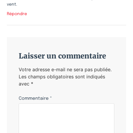
vent.
Répondre
Laisser un commentaire
Votre adresse e-mail ne sera pas publiée.
Les champs obligatoires sont indiqués
avec
*
Commentaire
*