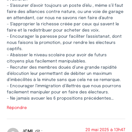
– S’assurer d’avoir toujours un poste d’élu , même s’il faut
faire des alliances contre nature, ou une voie de garage
en attendant, car nous ne savons rien faire d’autre
– S’approprier la richesse créée par ceux qui savent le
faire et la redistribuer pour acheter des voix.
– Encourager la paresse pour faciliter l’assistanat, dont
nous faisons la promotion, pour rendre les électeurs
captifs.
– Abaisser le niveau scolaire pour avoir de futurs
citoyens plus facilement manipulables.
– Recruter des membres doués d’une grande rapidité
d’élocution leur permettant de débiter un maximum
d’imbécilités à la minute sans que cela ne se remarque.
– Encourager l’immigration d’illettrés que nous pourrons
facilement manipuler pour en faire des électeurs.
– Ne jamais avouer les 6 propositions précédentes…
Répondre
20 mai 2025 à 13h47
JCML
dit :