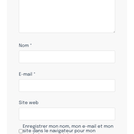
Nom
*
E-mail
*
Site web
Enregistrer mon nom, mon e-mail et mon
site dans le navigateur pour mon