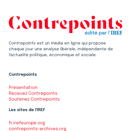
Contrepoints est un média en ligne qui propose
chaque jour une analyse libérale, indépendante de
l’actualité politique, économique et sociale.
Contrepoints
Présentation
Recevez Contrepoints
Soutenez Contrepoints
Les sites de l'IREF
fr.irefeurope.org
contrepoints-archives.org