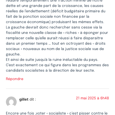
réduire temporairement une fraction minime de notre
dette et une grande part de la croissance, les causes
réelles de l’endettement (déficit budgétaire primaire du
fait de la ponction sociale non financée par la
croissance économique) produisant les mêmes effets.
La gauche devrait donc rechercher sans cesse via la
fiscalité une nouvelle classe de « riches » à éponger pour
remplacer celle qu’elle aurait réussi à faire disparaitre
dans un premier temps … tout en octroyant des « droits
sociaux » nouveaux au nom de la justice sociale vue de
gauche.
Et ainsi de suite jusqu’à la ruine inéluctable du pays.
C’est exactement ce qui figure dans les programmes des
candidats socialistes à la direction de leur secte.
Répondre
21 mai 2025 à 6h48
gillet
dit :
Encore une fois ,voter « socialiste » c’est pisser contre le