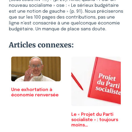
nouveau socialisme » ose : « Le sérieux budgétaire
est une notion de gauche » (p. 91). Nous préciserons
que sur les 100 pages des contributions, pas une
ligne n’est consacrée à une quelconque économie
budgétaire. Un manque de place sans doute.
Articles connexes:
Une exhortation à
économie renversée
Le « Projet du Parti
socialiste » : toujours
moins…