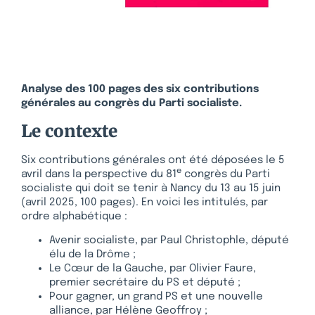
Analyse des 100 pages des six contributions
générales au congrès du Parti socialiste.
Le contexte
Six contributions générales ont été déposées le 5
e
avril dans la perspective du 81
congrès du Parti
socialiste qui doit se tenir à Nancy du 13 au 15 juin
(avril 2025, 100 pages). En voici les intitulés, par
ordre alphabétique :
Avenir socialiste, par Paul Christophle, député
élu de la Drôme ;
Le Cœur de la Gauche, par Olivier Faure,
premier secrétaire du PS et député ;
Pour gagner, un grand PS et une nouvelle
alliance, par Hélène Geoffroy ;