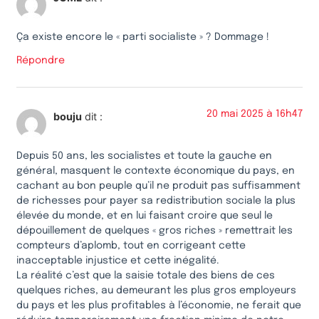
Ça existe encore le « parti socialiste » ? Dommage !
Répondre
20 mai 2025 à 16h47
bouju
dit :
Depuis 50 ans, les socialistes et toute la gauche en
général, masquent le contexte économique du pays, en
cachant au bon peuple qu’il ne produit pas suffisamment
de richesses pour payer sa redistribution sociale la plus
élevée du monde, et en lui faisant croire que seul le
dépouillement de quelques « gros riches » remettrait les
compteurs d’aplomb, tout en corrigeant cette
inacceptable injustice et cette inégalité.
La réalité c’est que la saisie totale des biens de ces
quelques riches, au demeurant les plus gros employeurs
du pays et les plus profitables à l’économie, ne ferait que