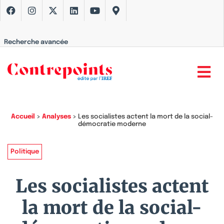
Recherche avancée
Accueil
>
Analyses
>
Les socialistes actent la mort de la social-
démocratie moderne
Politique
Les socialistes actent
la mort de la social-