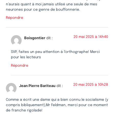
n’aurais quant à moi jamais utilisé une seule de mes
neurones pour ce genre de bouffonnerie.
Répondre
20 mai 2025 à 14h40
Boisgontier
dit :
SVP, faites un peu attention à l’orthographe! Merci
pour les lecteurs
Répondre
20 mai 2025 à 10h28
Jean Pierre Bariteau
dit :
Comme a écrit une dame qui a bien connu le socialisme (y
compris bibliquement),Mr Feldman, merci pour ce moment
de franche rigolade!