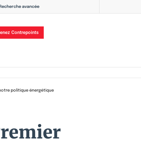
Recherche avancée
enez Contrepoints
notre politique énergétique
Premier