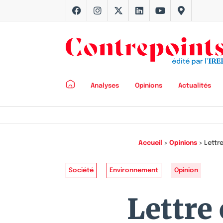
Analyses
Opinions
Actualités
Accueil
>
Opinions
>
Lettre
Société
Environnement
Opinion
Lettre