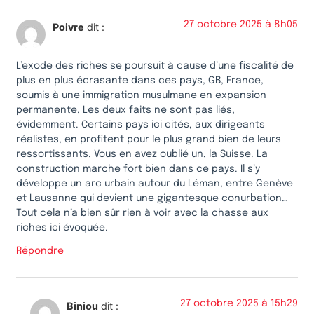
27 octobre 2025 à 8h05
Poivre
dit :
L’exode des riches se poursuit à cause d’une fiscalité de
plus en plus écrasante dans ces pays, GB, France,
soumis à une immigration musulmane en expansion
permanente. Les deux faits ne sont pas liés,
évidemment. Certains pays ici cités, aux dirigeants
réalistes, en profitent pour le plus grand bien de leurs
ressortissants. Vous en avez oublié un, la Suisse. La
construction marche fort bien dans ce pays. Il s’y
développe un arc urbain autour du Léman, entre Genève
et Lausanne qui devient une gigantesque conurbation…
Tout cela n’a bien sûr rien à voir avec la chasse aux
riches ici évoquée.
Répondre
27 octobre 2025 à 15h29
Biniou
dit :