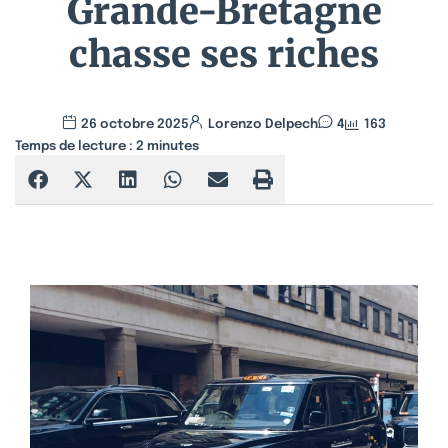
Grande-Bretagne
chasse ses riches
26 octobre 2025
Lorenzo Delpech
4
163
Temps de lecture :
2
minutes