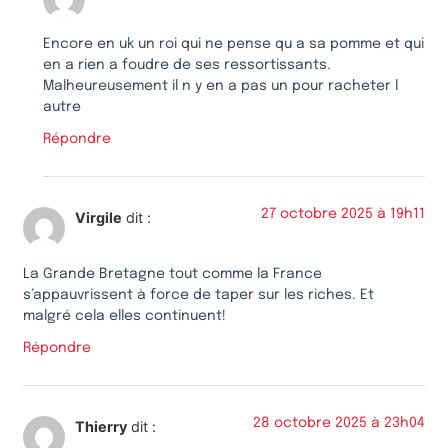
Encore en uk un roi qui ne pense qu a sa pomme et qui
en a rien a foudre de ses ressortissants.
Malheureusement il n y en a pas un pour racheter l
autre
Répondre
27 octobre 2025 à 19h11
Virgile
dit :
La Grande Bretagne tout comme la France
s’appauvrissent à force de taper sur les riches. Et
malgré cela elles continuent!
Répondre
28 octobre 2025 à 23h04
Thierry
dit :