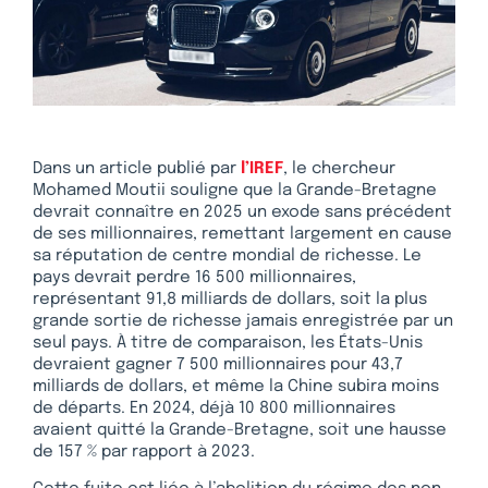
Dans un article publié par
l’IREF
, le chercheur
Mohamed Moutii souligne que la Grande-Bretagne
devrait connaître en 2025 un exode sans précédent
de ses millionnaires, remettant largement en cause
sa réputation de centre mondial de richesse. Le
pays devrait perdre 16 500 millionnaires,
représentant 91,8 milliards de dollars, soit la plus
grande sortie de richesse jamais enregistrée par un
seul pays. À titre de comparaison, les États-Unis
devraient gagner 7 500 millionnaires pour 43,7
milliards de dollars, et même la Chine subira moins
de départs. En 2024, déjà 10 800 millionnaires
avaient quitté la Grande-Bretagne, soit une hausse
de 157 % par rapport à 2023.