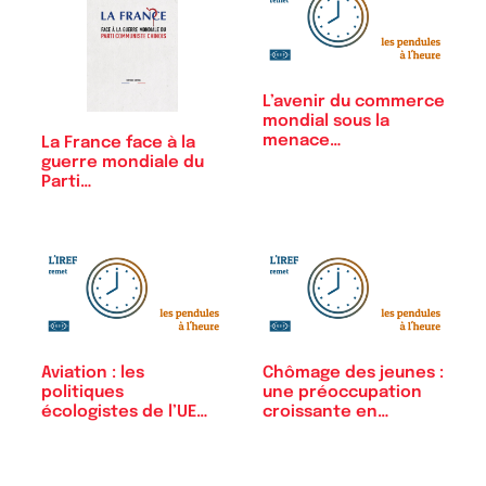
L’avenir du commerce
mondial sous la
menace…
La France face à la
guerre mondiale du
Parti…
Aviation : les
Chômage des jeunes :
politiques
une préoccupation
écologistes de l’UE
croissante en…
sont…