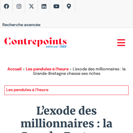
Recherche avancée
Accueil
>
Les pendules à l'heure
>
L’exode des millionnaires : la
Grande-Bretagne chasse ses riches
Les pendules à l'heure
L’exode des
millionnaires : la