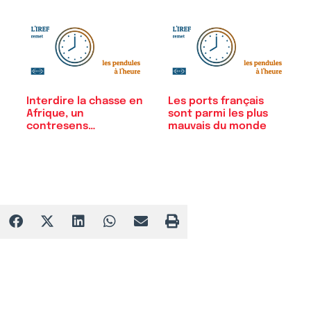
Interdire la chasse en
Les ports français
Afrique, un
sont parmi les plus
contresens
mauvais du monde
écologique