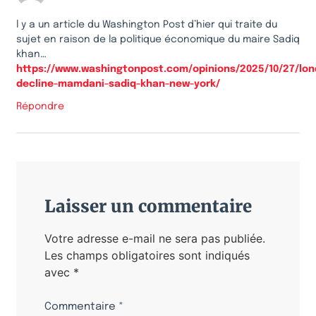
l y a un article du Washington Post d’hier qui traite du
sujet en raison de la politique économique du maire Sadiq
khan…
https://www.washingtonpost.com/opinions/2025/10/27/lon
decline-mamdani-sadiq-khan-new-york/
Répondre
Laisser un commentaire
Votre adresse e-mail ne sera pas publiée.
Les champs obligatoires sont indiqués
avec
*
Commentaire
*