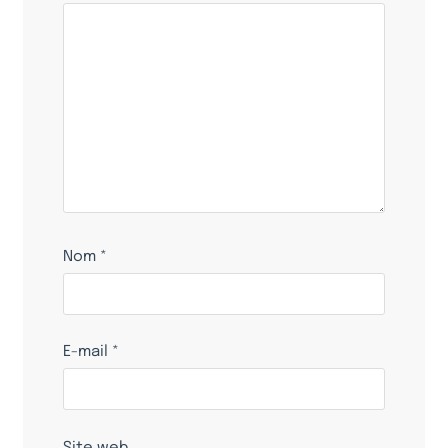
Nom
*
E-mail
*
Site web