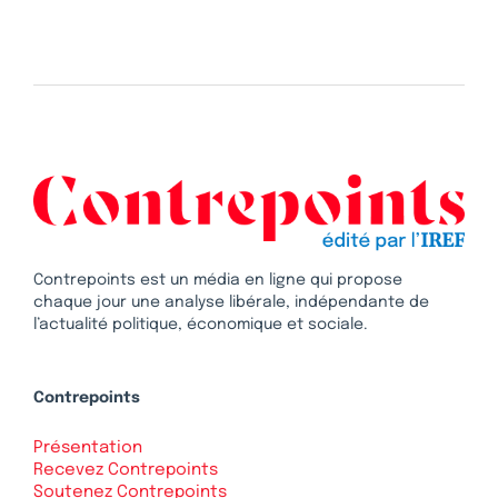
Contrepoints est un média en ligne qui propose
chaque jour une analyse libérale, indépendante de
l’actualité politique, économique et sociale.
Contrepoints
Présentation
Recevez Contrepoints
Soutenez Contrepoints