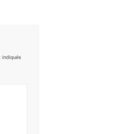
 indiqués