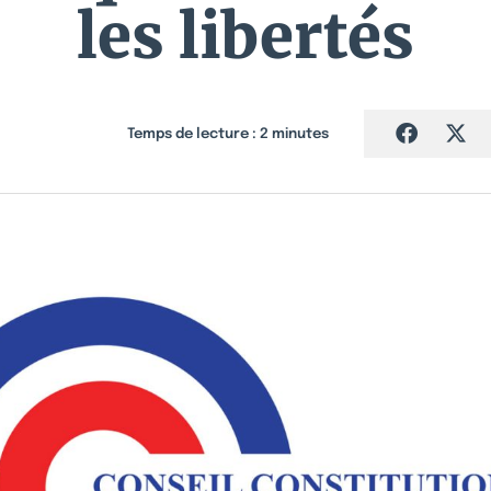
les libertés
Temps de lecture :
2
minutes