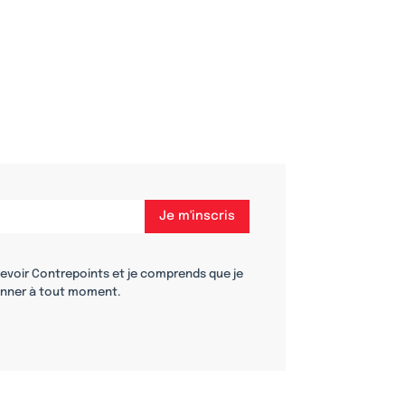
cevoir Contrepoints et je comprends que je
nner à tout moment.