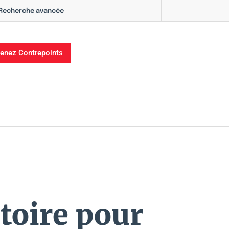
Recherche avancée
enez Contrepoints
ctoire pour