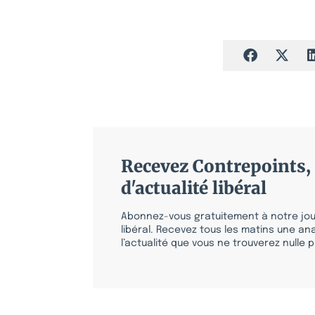
Recevez Contrepoints, 
d'actualité libéral
Abonnez-vous gratuitement à notre jour
libéral. Recevez tous les matins une ana
l’actualité que vous ne trouverez nulle pa