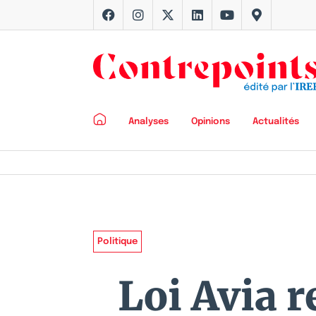
Analyses
Opinions
Actualités
Politique
Loi Avia r