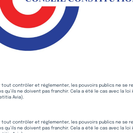
r tout contrôler et réglementer, les pouvoirs publics ne se r
 qu’ils ne doivent pas franchir. Cela a été le cas avec la loi
titia Avia).
r tout contrôler et réglementer, les pouvoirs publics ne se r
 qu’ils ne doivent pas franchir. Cela a été le cas avec la loi