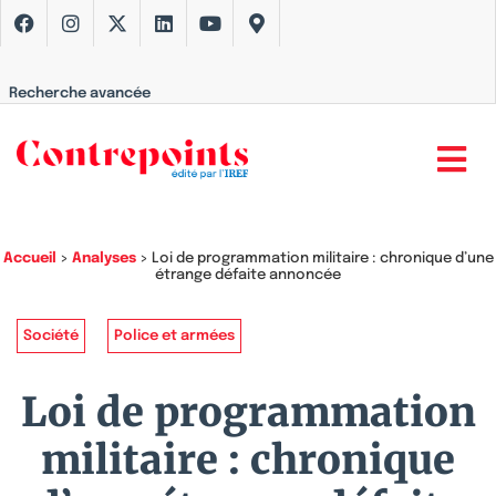
Recherche avancée
Accueil
>
Analyses
>
Loi de programmation militaire : chronique d’une
étrange défaite annoncée
Société
Police et armées
Loi de programmation
militaire : chronique