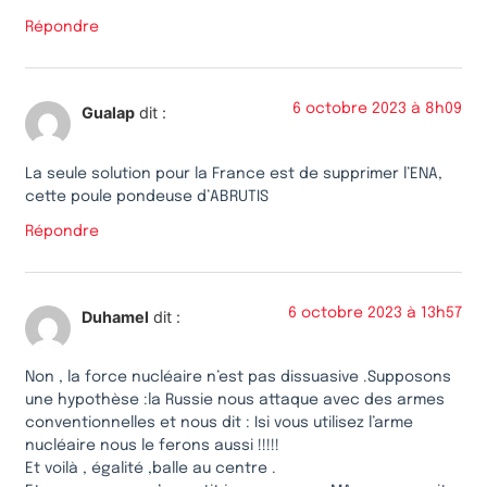
Répondre
6 octobre 2023 à 8h09
Gualap
dit :
La seule solution pour la France est de supprimer l’ENA,
cette poule pondeuse d’ABRUTIS
Répondre
6 octobre 2023 à 13h57
Duhamel
dit :
Non , la force nucléaire n’est pas dissuasive .Supposons
une hypothèse :la Russie nous attaque avec des armes
conventionnelles et nous dit : Isi vous utilisez l’arme
nucléaire nous le ferons aussi !!!!!
Et voilà , égalité ,balle au centre .