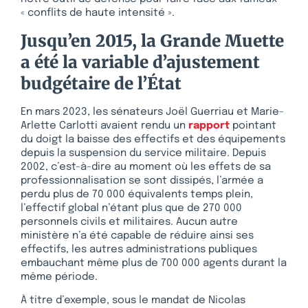
« conflits de haute intensité ».
Jusqu’en 2015, la Grande Muette
a été la variable d’ajustement
budgétaire de l’État
En mars 2023, les sénateurs Joël Guerriau et Marie-
Arlette Carlotti avaient rendu un
rapport
pointant
du doigt la baisse des effectifs et des équipements
depuis la suspension du service militaire. Depuis
2002, c’est-à-dire au moment où les effets de sa
professionnalisation se sont dissipés, l’armée a
perdu plus de 70 000 équivalents temps plein,
l’effectif global n’étant plus que de 270 000
personnels civils et militaires. Aucun autre
ministère n’a été capable de réduire ainsi ses
effectifs, les autres administrations publiques
embauchant même plus de 700 000 agents durant la
même période.
À titre d’exemple, sous le mandat de Nicolas