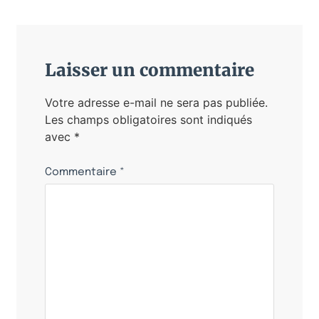
Laisser un commentaire
Votre adresse e-mail ne sera pas publiée.
Les champs obligatoires sont indiqués
avec
*
Commentaire
*