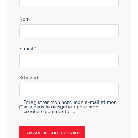
Nom
*
E-mail
*
Site web
Enregistrer mon nom, mon e-mail et mon
site dans le navigateur pour mon
prochain commentaire.