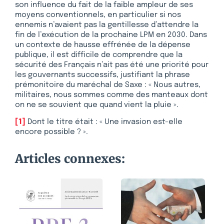
son influence du fait de la faible ampleur de ses
moyens conventionnels, en particulier si nos
ennemis n’avaient pas la gentillesse d’attendre la
fin de l’exécution de la prochaine LPM en 2030. Dans
un contexte de hausse effrénée de la dépense
publique, il est difficile de comprendre que la
sécurité des Français n’ait pas été une priorité pour
les gouvernants successifs, justifiant la phrase
prémonitoire du maréchal de Saxe : « Nous autres,
militaires, nous sommes comme des manteaux dont
on ne se souvient que quand vient la pluie ».
[1]
Dont le titre était : « Une invasion est-elle
encore possible ? ».
Articles connexes: