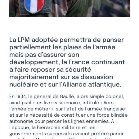
La LPM adoptée permettra de panser
partiellement les plaies de l’armée
mais pas d’assurer son
développement, la France continuant
à faire reposer sa sécurité
majoritairement sur sa dissuasion
nucléaire et sur l’Alliance atlantique.
En 1934, le général de Gaulle, alors simple colonel,
avait publié un livre visionnaire, intitulé « Vers
l’armée de métier », sur l’état de l’armée française
et sur la nécessité de constituer une force blindée
autonome pour percer les lignes ennemies. À
l’époque, la hiérarchie militaire et les
gouvernements successifs avaient préféré parier