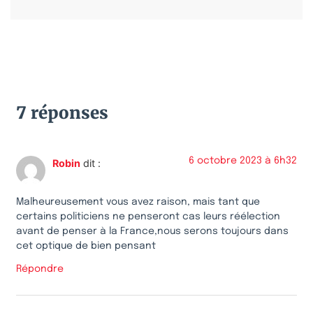
7 réponses
6 octobre 2023 à 6h32
Robin
dit :
Malheureusement vous avez raison, mais tant que
certains politiciens ne penseront cas leurs réélection
avant de penser à la France,nous serons toujours dans
cet optique de bien pensant
Répondre