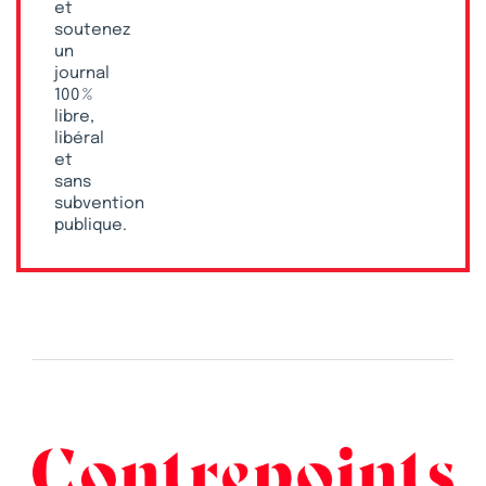
et
soutenez
un
journal
100 %
libre,
libéral
et
sans
subvention
publique.