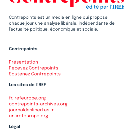
Contrepoints est un média en ligne qui propose
chaque jour une analyse libérale, indépendante de
l’actualité politique, économique et sociale.
Contrepoints
Présentation
Recevez Contrepoints
Soutenez Contrepoints
Les sites de l'IREF
fr.irefeurope.org
contrepoints-archives.org
journaldeslibertes.fr
en.irefeurope.org
Légal