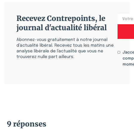
Recevez Contrepoints, le
journal d'actualité libéral
Abonnez-vous gratuitement à notre journal
d’actualité libéral. Recevez tous les matins une
analyse libérale de l’actualité que vous ne
J'acc
trouverez nulle part ailleurs.
compr
mome
9 réponses