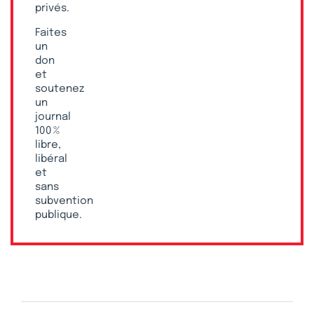
privés.
Faites
un
don
et
soutenez
un
journal
100 %
libre,
libéral
et
sans
subvention
publique.