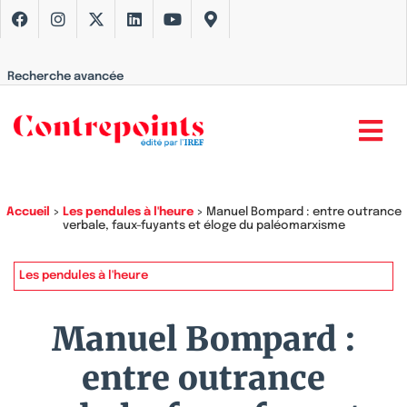
Recherche avancée
Accueil
>
Les pendules à l'heure
>
Manuel Bompard : entre outrance
verbale, faux-fuyants et éloge du paléomarxisme
Les pendules à l'heure
Manuel Bompard :
entre outrance