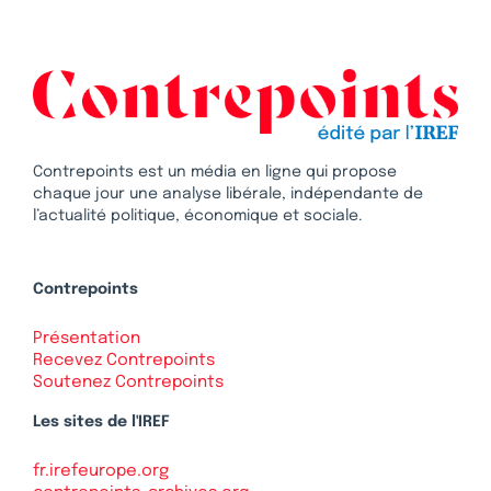
Contrepoints est un média en ligne qui propose
chaque jour une analyse libérale, indépendante de
l’actualité politique, économique et sociale.
Contrepoints
Présentation
Recevez Contrepoints
Soutenez Contrepoints
Les sites de l'IREF
fr.irefeurope.org