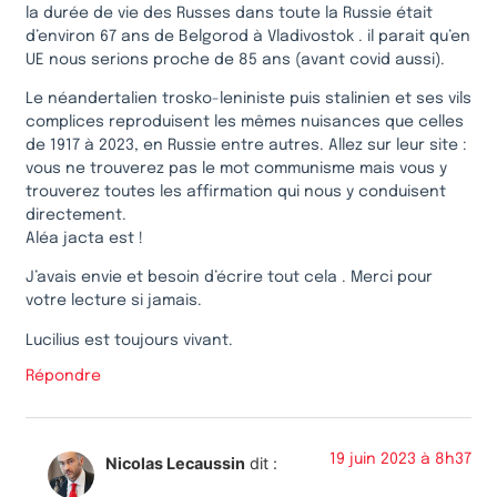
la durée de vie des Russes dans toute la Russie était
d’environ 67 ans de Belgorod à Vladivostok . il parait qu’en
UE nous serions proche de 85 ans (avant covid aussi).
Le néandertalien trosko-leniniste puis stalinien et ses vils
complices reproduisent les mêmes nuisances que celles
de 1917 à 2023, en Russie entre autres. Allez sur leur site :
vous ne trouverez pas le mot communisme mais vous y
trouverez toutes les affirmation qui nous y conduisent
directement.
Aléa jacta est !
J’avais envie et besoin d’écrire tout cela . Merci pour
votre lecture si jamais.
Lucilius est toujours vivant.
Répondre
19 juin 2023 à 8h37
Nicolas Lecaussin
dit :