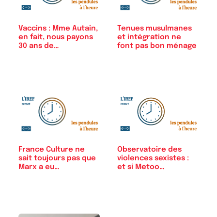
Tenues musulmanes
Vaccins : Mme Autain,
et intégration ne
en fait, nous payons
font pas bon ménage
30 ans de…
France Culture ne
Observatoire des
sait toujours pas que
violences sexistes :
Marx a eu…
et si Metoo…