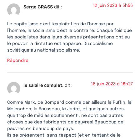
12 juin 2023 à 5h56
Serge GRASS
dit :
Le capitalisme c’est l’exploitation de l’homme par
l’homme, le socialisme c’est le contraire. Chaque fois que
les socialistes dans leurs diverses présentations ont eu
le pouvoir la dictatue est apparue. Du socialisme
soviétique au national socialisme.
Répondre
18 juin 2023 à 16h27
le salaire complet.
dit :
Comme Marx, ce Bompard comme par ailleurs le Ruffin, le
Melenchon, la Rousseau, le Jadot, et quelques autres
que trop de médias soutiennent , ne sont pas autres
choses que des fabricants de pauvres! Beaucoup de
pauvres en beaucoup de pays.
Ils se présentent, sans respect (et en tentant de le