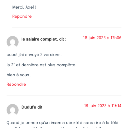
Merci, Axel !
Répondre
18 juin 2023 à 17h06
le salaire complet.
dit :
oups! j’ai envoyé 2 versions.
la 2° et dernière est plus complète.
bien à vous .
Répondre
19 juin 2023 à 11h14
Dudufe
dit :
Quand je pense qu’un imam a décrété sans rire à la télé