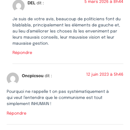
5 mars 2026 à 8h44
DEL
dit :
Je suis de votre avis, beaucoup de politiciens font du
blablabla, principalement les éléments de gauche et,
au lieu d’améliorer les choses ils les enveniment par
leurs mauvais conseils, leur mauvaise vision et leur
mauvaise gestion.
Répondre
12 juin 2023 à 5h46
Oncpicsou
dit :
Pourquoi ne rappelle t on pas systématiquement à
qui veut l’entendre que le communisme est tout
simplement INHUMAIN !
Répondre