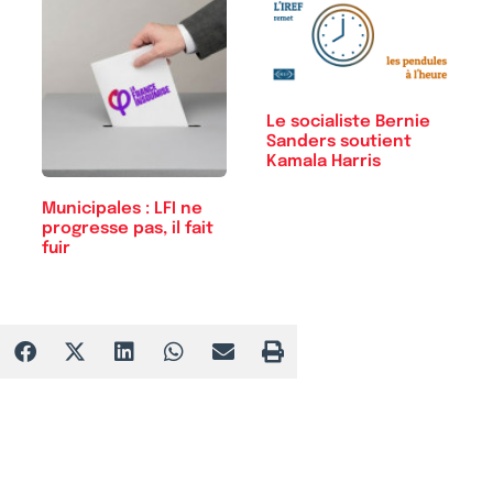
Le socialiste Bernie
Sanders soutient
Kamala Harris
Municipales : LFI ne
progresse pas, il fait
fuir