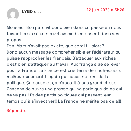
12 juin 2023 à 5h26
LYBD
dit :
Monsieur Bompard vit donc bien dans un passé en nous
faisant croire à un nouvel avenir, bien absent dans ses
propos.
Et si Marx n’avait pas existé, que serai t il alors?
Donc aucun message compréhensible et fédérateur qui
puisse rapprocher les français. S’attaquer aux riches
c’est bien s’attaquer au travail. Aux français de se lever
pour la France. La France est une terre de « richesses ».
malheureusement trop de politiques ne font de la
politique. Ça cause et ça n’aboutit à pas grand chose.
Cessons de suivre une presse qui ne parle que de ce qui
ne va pas!! Et des partis politiques qui passent leur
temps qu’ à s’invectiver!! La France ne mérite pas cela!!!!!
Répondre