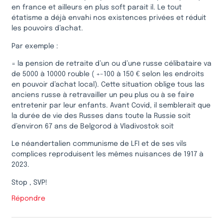
en france et ailleurs en plus soft parait il. Le tout
étatisme a déjà envahi nos existences privées et réduit
les pouvoirs d’achat.
Par exemple :
= la pension de retraite d’un ou d’une russe célibataire va
de 5000 à 10000 rouble ( +-100 à 150 € selon les endroits
en pouvoir d’achat local). Cette situation oblige tous las
anciens russe à retravailler un peu plus ou à se faire
entretenir par leur enfants. Avant Covid, il semblerait que
la durée de vie des Russes dans toute la Russie soit
d’environ 67 ans de Belgorod à Vladivostok soit
Le néandertalien communisme de LFI et de ses vils
complices reproduisent les mêmes nuisances de 1917 à
2023.
Stop , SVP!
Répondre