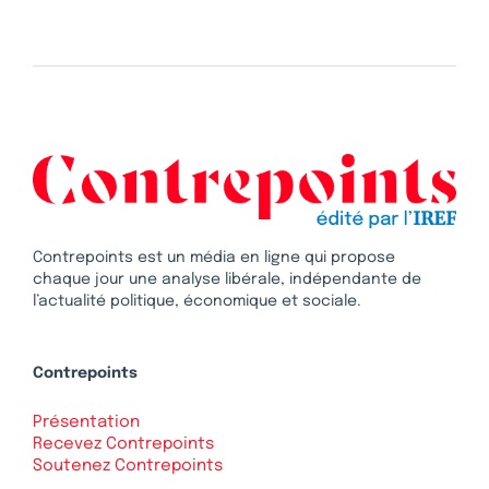
Contrepoints est un média en ligne qui propose
chaque jour une analyse libérale, indépendante de
l’actualité politique, économique et sociale.
Contrepoints
Présentation
Recevez Contrepoints
Soutenez Contrepoints