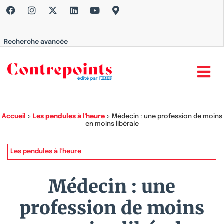
Recherche avancée
Accueil
>
Les pendules à l'heure
>
Médecin : une profession de moins
en moins libérale
Les pendules à l'heure
Médecin : une
profession de moins