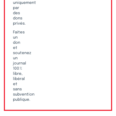
uniquement
par
des
dons
privés.
Faites
un
don
et
soutenez
un
journal
100 %
libre,
libéral
et
sans
subvention
publique.