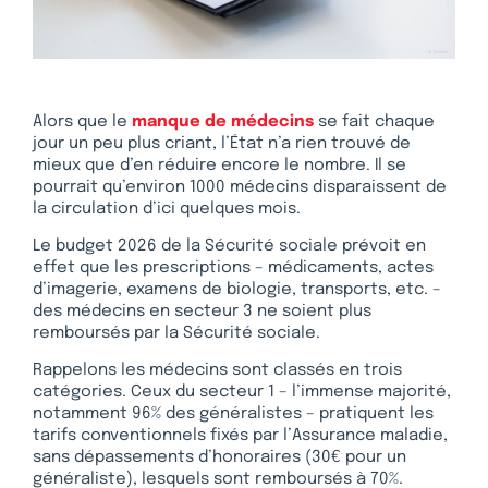
Alors que le
manque de médecins
se fait chaque
jour un peu plus criant, l’État n’a rien trouvé de
mieux que d’en réduire encore le nombre. Il se
pourrait qu’environ 1000 médecins disparaissent de
la circulation d’ici quelques mois.
Le budget 2026 de la Sécurité sociale prévoit en
effet que les prescriptions – médicaments, actes
d’imagerie, examens de biologie, transports, etc. –
des médecins en secteur 3 ne soient plus
remboursés par la Sécurité sociale.
Rappelons les médecins sont classés en trois
catégories. Ceux du secteur 1 – l’immense majorité,
notamment 96% des généralistes – pratiquent les
tarifs conventionnels fixés par l’Assurance maladie,
sans dépassements d’honoraires (30€ pour un
généraliste), lesquels sont remboursés à 70%.