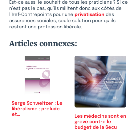
Est-ce aussi le souhait de tous les praticiens ? Si ce
n’est pas le cas, qu’ils militent donc aux côtés de
l’Iref-Contrepoints pour une
privatisation
des
assurances sociales, seule solution pour qu’ils
restent une profession libérale.
Articles connexes:
Serge Schweitzer : Le
libéralisme : prélude
et…
Les médecins sont en
grève contre le
budget de la Sécu