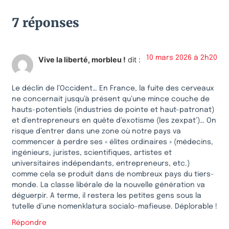
7 réponses
10 mars 2026 à 2h20
Vive la liberté, morbleu !
dit :
Le déclin de l’Occident… En France, la fuite des cerveaux
ne concernait jusqu’à présent qu’une mince couche de
hauts-potentiels (industries de pointe et haut-patronat)
et d’entrepreneurs en quête d’exotisme (les zexpat’)… On
risque d’entrer dans une zone où notre pays va
commencer à perdre ses « élites ordinaires » (médecins,
ingénieurs, juristes, scientifiques, artistes et
universitaires indépendants, entrepreneurs, etc.)
comme cela se produit dans de nombreux pays du tiers-
monde. La classe libérale de la nouvelle génération va
déguerpir. A terme, il restera les petites gens sous la
tutelle d’une nomenklatura socialo-mafieuse. Déplorable !
Répondre