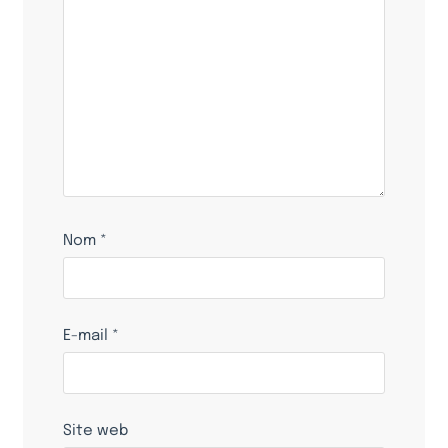
Nom
*
E-mail
*
Site web