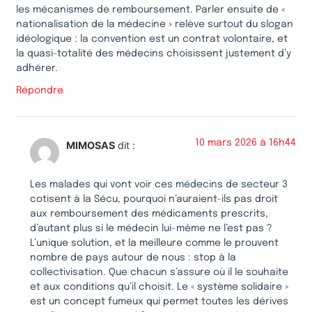
les mécanismes de remboursement. Parler ensuite de «
nationalisation de la médecine » relève surtout du slogan
idéologique : la convention est un contrat volontaire, et
la quasi-totalité des médecins choisissent justement d’y
adhérer.
Répondre
10 mars 2026 à 16h44
MIMOSAS
dit :
Les malades qui vont voir ces médecins de secteur 3
cotisent à la Sécu, pourquoi n’auraient-ils pas droit
aux remboursement des médicaments prescrits,
d’autant plus si le médecin lui-même ne l’est pas ?
L’unique solution, et la meilleure comme le prouvent
nombre de pays autour de nous : stop à la
collectivisation. Que chacun s’assure où il le souhaite
et aux conditions qu’il choisit. Le « système solidaire »
est un concept fumeux qui permet toutes les dérives