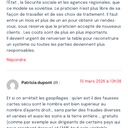
l’État , la Sécurité sociale et les agences régionales, que
ce modèle se soviétise. Le praticien n’est plus libre de sa
façon de travailler et de ses choix de traitement. Il faut
entre un mois et plus de un an pour obtenir un rendez-
vous, sous réserve que le praticien accepte de nouveaux
clients . Les coûts sont de plus en plus importants.
Il devient urgent de renverser la table pour reconstruire
un système où toutes les parties deviennent plus
responsables.
Répondre
10 mars 2026 à 13h38
Patricia dupont
dit :
Et si on arrêtait les gaspillages : qu’en est il des fausses
cartes sécu sont le nombre est bien supérieur au
nombre d’ayants droit… sans parler des fraudes diverses
et variées et aussi les soins a la terre entière … gratuits
(comme par exemple aux dirigeants de certains pays qui