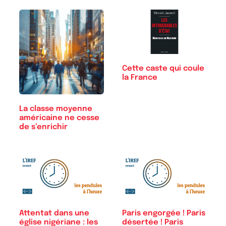
Cette caste qui coule
la France
La classe moyenne
américaine ne cesse
de s’enrichir
Attentat dans une
Paris engorgée ! Paris
église nigériane : les
désertée ! Paris