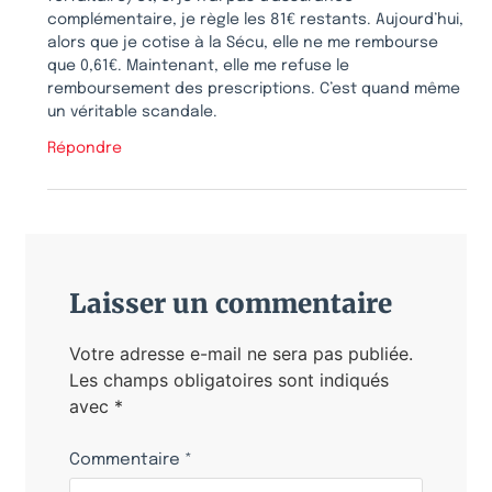
complémentaire, je règle les 81€ restants. Aujourd’hui,
alors que je cotise à la Sécu, elle ne me rembourse
que 0,61€. Maintenant, elle me refuse le
remboursement des prescriptions. C’est quand même
un véritable scandale.
Répondre
Laisser un commentaire
Votre adresse e-mail ne sera pas publiée.
Les champs obligatoires sont indiqués
avec
*
Commentaire
*