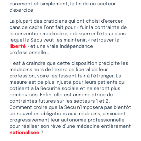
purement et simplement, la fin de ce secteur
d’exercice.
La plupart des praticiens qui ont choisi d’exercer
dans ce cadre l’ont fait pour « fuir la contrainte de
la convention médicale », « desserrer l’étau » dans
lequel la Sécu veut les maintenir, « retrouver la
liberté
» et une vraie indépendance
professionnelle…
Il est à craindre que cette disposition précipite les
médecins hors de l’exercice libéral de leur
profession, voire les fassent fuir à l’étranger. La
mesure est de plus injuste pour leurs patients qui
cotisent à la Sécurité sociale et ne seront plus
remboursés. Enfin, elle est annonciatrice de
contraintes futures sur les secteurs 1 et 2.
Comment croire que la Sécu n’imposera pas bientôt
de nouvelles obligations aux médecins, diminuant
progressivement leur autonomie professionnelle
pour réaliser son rêve d’une médecine entièrement
nationalisée
?