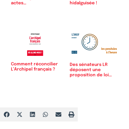
actes…
hidalguisée !
Comment réconcilier
Des sénateurs LR
L’Archipel français ?
déposent une
proposition de loi
sur…