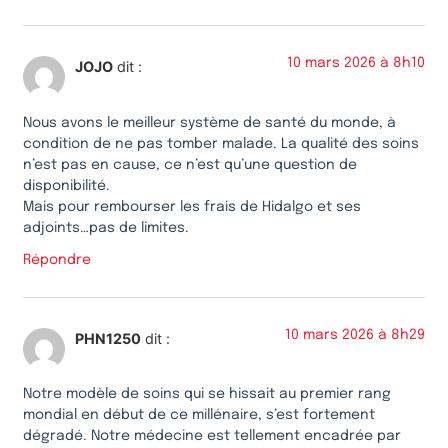
10 mars 2026 à 8h10
JOJO
dit :
Nous avons le meilleur système de santé du monde, à
condition de ne pas tomber malade. La qualité des soins
n’est pas en cause, ce n’est qu’une question de
disponibilité.
Mais pour rembourser les frais de Hidalgo et ses
adjoints…pas de limites.
Répondre
10 mars 2026 à 8h29
PHN1250
dit :
Notre modèle de soins qui se hissait au premier rang
mondial en début de ce millénaire, s’est fortement
dégradé. Notre médecine est tellement encadrée par