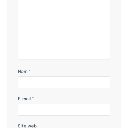
Nom
*
E-mail
*
Site web