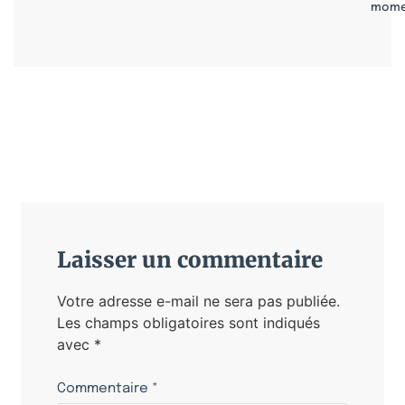
mome
Laisser un commentaire
Votre adresse e-mail ne sera pas publiée.
Les champs obligatoires sont indiqués
avec
*
Commentaire
*