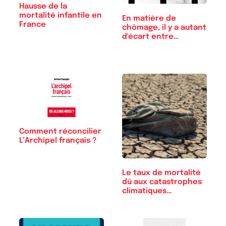
Hausse de la
mortalité infantile en
En matière de
France
chômage, il y a autant
d'écart entre…
Comment réconcilier
L’Archipel français ?
Le taux de mortalité
dû aux catastrophes
climatiques…