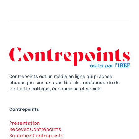
Contrepoints est un média en ligne qui propose
chaque jour une analyse libérale, indépendante de
l’actualité politique, économique et sociale.
Contrepoints
Présentation
Recevez Contrepoints
Soutenez Contrepoints