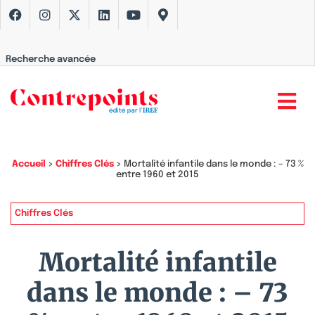
Recherche avancée
Accueil
>
Chiffres Clés
>
Mortalité infantile dans le monde : – 73 %
entre 1960 et 2015
Chiffres Clés
Mortalité infantile
dans le monde : – 73