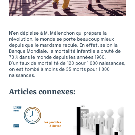
N’en déplaise à M. Mélenchon qui prépare la
révolution, le monde se porte beaucoup mieux
depuis que le marxisme recule. En effet, selon la
Banque Mondiale, la mortalité infantile a chuté de
73 % dans le monde depuis les années 1960.
D’un taux de mortalité de 120 pour 1 000 naissances,
on est tombé à moins de 35 morts pour 1 000
naissances.
Articles connexes: