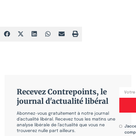
Recevez Contrepoints, le
journal d'actualité libéral
Abonnez-vous gratuitement à notre journal
d’actualité libéral. Recevez tous les matins une
analyse libérale de l’actualité que vous ne
J'acc
trouverez nulle part ailleurs.
compr