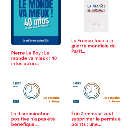
La France face à la
guerre mondiale du
Parti…
Pierre Le Roy : Le
monde va mieux ! 40
infos qu’on…
La discrimination
Éric Zemmour veut
positive n’a pas été
supprimer le permis à
bénéfique,…
points : une…