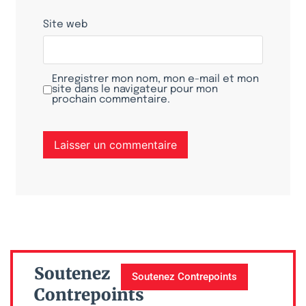
Site web
Enregistrer mon nom, mon e-mail et mon
site dans le navigateur pour mon
prochain commentaire.
Soutenez
Soutenez Contrepoints
Contrepoints