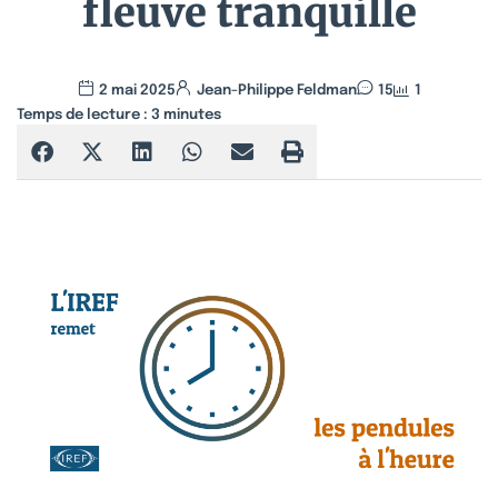
fleuve tranquille
2 mai 2025
Jean-Philippe Feldman
15
1
Temps de lecture :
3
minutes