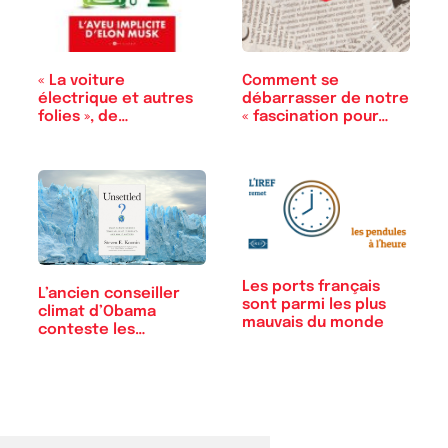
« La voiture
Comment se
électrique et autres
débarrasser de notre
folies », de…
« fascination pour…
Les ports français
L’ancien conseiller
sont parmi les plus
climat d’Obama
mauvais du monde
conteste les…