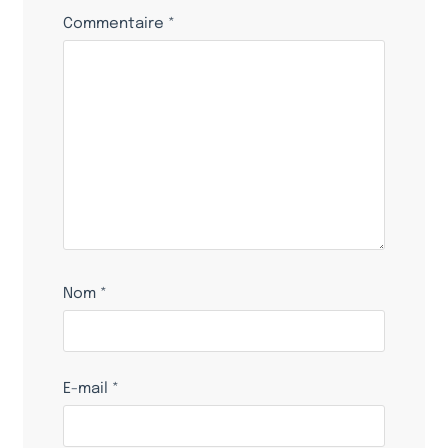
Commentaire
*
Nom
*
E-mail
*