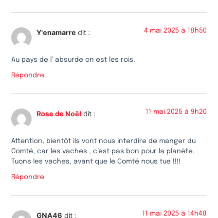
4 mai 2025 à 18h50
Y'enamarre
dit :
Au pays de l’ absurde on est les rois.
Répondre
11 mai 2025 à 9h20
Rose de Noël
dit :
Attention, bientôt ils vont nous interdire de manger du
Comté, car les vaches , c’est pas bon pour la planète.
Tuons les vaches, avant que le Comté nous tue !!!!
Répondre
11 mai 2025 à 14h48
GNA46
dit :