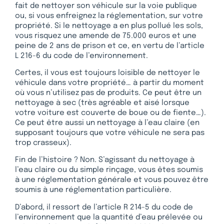
fait de nettoyer son véhicule sur la voie publique
ou, si vous enfreignez la réglementation, sur votre
propriété. Si le nettoyage a en plus pollué les sols,
vous risquez une amende de 75.000 euros et une
peine de 2 ans de prison et ce, en vertu de l’article
L 216-6 du code de l’environnement.
Certes, il vous est toujours loisible de nettoyer le
véhicule dans votre propriété… à partir du moment
où vous n’utilisez pas de produits. Ce peut être un
nettoyage à sec (très agréable et aisé lorsque
votre voiture est couverte de boue ou de fiente…).
Ce peut être aussi un nettoyage à l’eau claire (en
supposant toujours que votre véhicule ne sera pas
trop crasseux).
Fin de l’histoire ? Non. S’agissant du nettoyage à
l’eau claire ou du simple rinçage, vous êtes soumis
à une réglementation générale et vous pouvez être
soumis à une réglementation particulière.
D’abord, il ressort de l’article R 214-5 du code de
l’environnement que la quantité d’eau prélevée ou