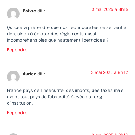
3 mai 2025 à 8h15
Poivre
dit :
Qui osera prétendre que nos technocrates ne servent à
rien, sinon à édicter des règlements aussi
incompréhensibles que hautement liberticides ?
Répondre
3 mai 2025 à 8h42
duriez
dit :
France pays de l’insécurité, des impôts, des taxes mais
avant tout pays de l’absurdité élevée au rang
d’institution.
Répondre