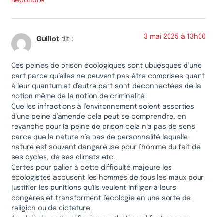
Répondre
3 mai 2025 à 13h00
Guillot
dit :
Ces peines de prison écologiques sont ubuesques d’une
part parce qu’elles ne peuvent pas être comprises quant
à leur quantum et d’autre part sont déconnectées de la
notion même de la notion de criminalité
Que les infractions à l’environnement soient assorties
d’une peine d’amende cela peut se comprendre, en
revanche pour la peine de prison cela n’a pas de sens
parce que la nature n’a pas de personnalité laquelle
nature est souvent dangereuse pour l’homme du fait de
ses cycles, de ses climats etc..
Certes pour palier à cette difficulté majeure les
écologistes accusent les hommes de tous les maux pour
justifier les punitions qu’ils veulent infliger à leurs
congères et transforment l’écologie en une sorte de
religion ou de dictature.