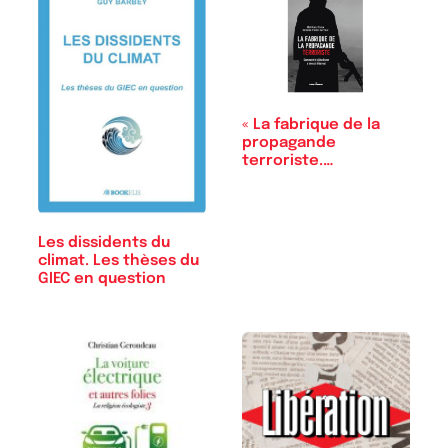
« La fabrique de la
propagande
terroriste.
Comment…
Les dissidents du
climat. Les thèses du
GIEC en question