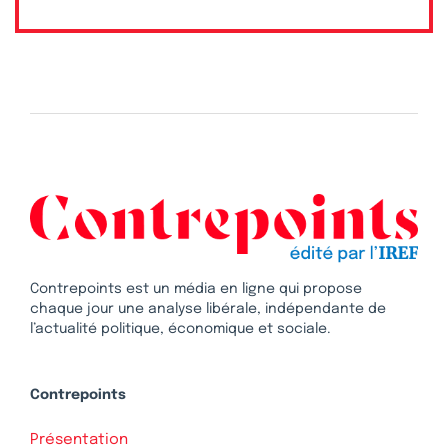
Contrepoints est un média en ligne qui propose
chaque jour une analyse libérale, indépendante de
l’actualité politique, économique et sociale.
Contrepoints
Présentation