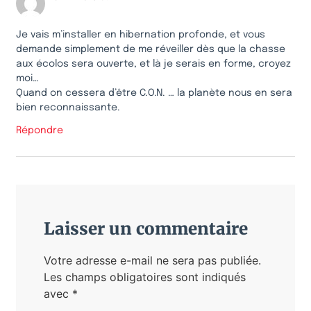
Je vais m’installer en hibernation profonde, et vous
demande simplement de me réveiller dès que la chasse
aux écolos sera ouverte, et là je serais en forme, croyez
moi…
Quand on cessera d’être C.O.N. … la planète nous en sera
bien reconnaissante.
Répondre
Laisser un commentaire
Votre adresse e-mail ne sera pas publiée.
Les champs obligatoires sont indiqués
avec
*