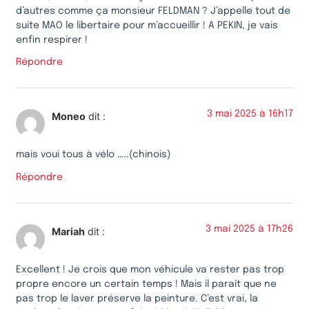
d’autres comme ça monsieur FELDMAN ? J’appelle tout de
suite MAO le libertaire pour m’accueillir ! A PEKIN, je vais
enfin respirer !
Répondre
3 mai 2025 à 16h17
Moneo
dit :
mais voui tous à vélo …..(chinois)
Répondre
3 mai 2025 à 17h26
Mariah
dit :
Excellent ! Je crois que mon véhicule va rester pas trop
propre encore un certain temps ! Mais il paraît que ne
pas trop le laver préserve la peinture. C’est vrai, la