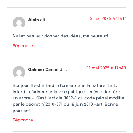
5 mai 2025 à 11h17
Alain
dit :
N’allez pas leur donner des idées, malheureux!
Répondre
11 mai 2025 à 17h48
Galinier Daniel
dit :
Bonjour, Il est interdit d’uriner dans la nature: La loi
interdit d’uriner sur la voie publique – même derrière
un arbre -. C’est l’article R632-1 du code pénal modifié
par le décret n°2010-671 du 18 juin 2010 –art. Bonne
journée!
Répondre