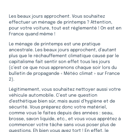
Les beaux jours approchent. Vous souhaitez
effectuer un ménage de printemps ? Attention,
pour votre voiture, tout est réglementé ! On est en
France quand même !
Le ménage de printemps est une pratique
ancestrale. Les beaux jours approchent, d’autant
plus que le réchauffement climatique causé par le
capitalisme fait sentir son effet tous les jours
(c’est ce que nous apprenons chaque soir lors du
bulletin de propagande « Météo climat » sur France
2).
Légitimement, vous souhaitez nettoyer aussi votre
véhicule automobile. C’est une question
d’esthétique bien sûr, mais aussi d’hygiène et de
sécurité. Vous préparez donc votre matériel,
comme vous le faites depuis des années : seau,
brosse, savon liquide, etc., et vous vous apprêtez à
commencer votre tâche sans vous poser plus de
questions. Eh bien vous avez tort ! En effet, le