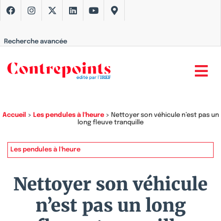
Recherche avancée
Accueil
>
Les pendules à l'heure
>
Nettoyer son véhicule n’est pas un
long fleuve tranquille
Les pendules à l'heure
Nettoyer son véhicule
n’est pas un long