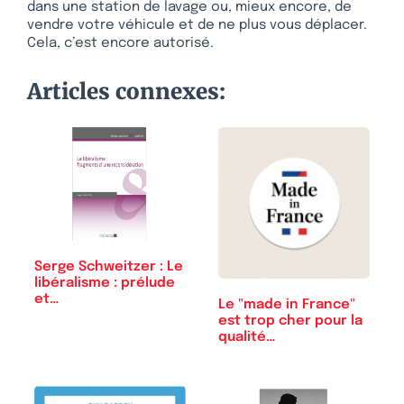
dans une station de lavage ou, mieux encore, de
vendre votre véhicule et de ne plus vous déplacer.
Cela, c’est encore autorisé.
Articles connexes:
Serge Schweitzer : Le
libéralisme : prélude
et…
Le "made in France"
est trop cher pour la
qualité…