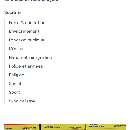
Société
École & éducation
Environnement
Fonction publique
Médias
Nation et immigration
Police et armées
Religion
Social
Sport
Syndicalisme