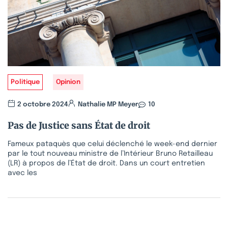
Politique
Opinion
2 octobre 2024
Nathalie MP Meyer
10
Pas de Justice sans État de droit
Fameux pataquès que celui déclenché le week-end dernier
par le tout nouveau ministre de l’Intérieur Bruno Retailleau
(LR) à propos de l’État de droit. Dans un court entretien
avec les