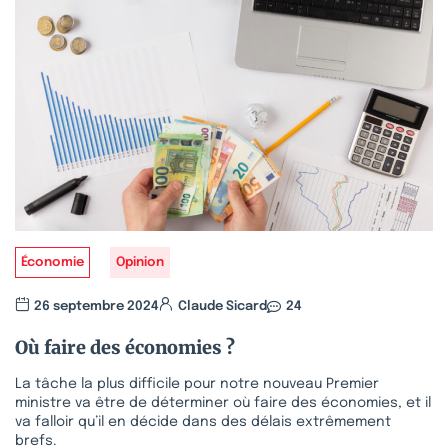
Économie
Opinion
26 septembre 2024
Claude Sicard
24
Où faire des économies ?
La tâche la plus difficile pour notre nouveau Premier
ministre va être de déterminer où faire des économies, et il
va falloir qu’il en décide dans des délais extrêmement
brefs.