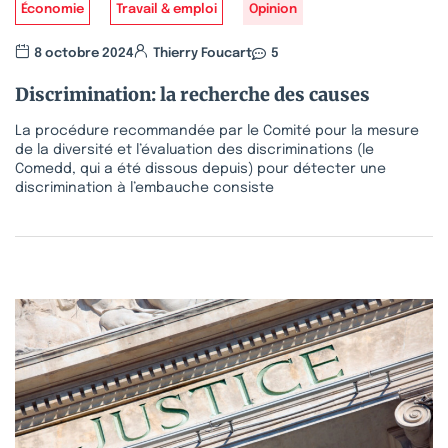
Économie
Travail & emploi
Opinion
8 octobre 2024
Thierry Foucart
5
Discrimination: la recherche des causes
La procédure recommandée par le Comité pour la mesure
de la diversité et l’évaluation des discriminations (le
Comedd, qui a été dissous depuis) pour détecter une
discrimination à l’embauche consiste