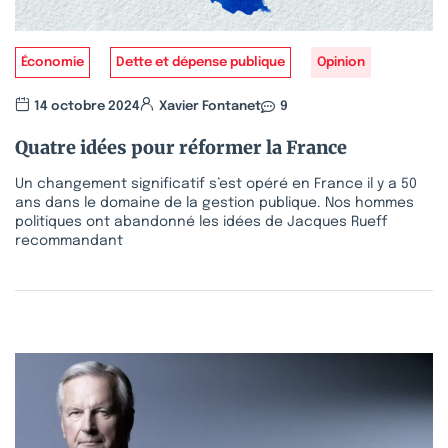
Économie
Dette et dépense publique
Opinion
14 octobre 2024
Xavier Fontanet
9
Quatre idées pour réformer la France
Un changement significatif s’est opéré en France il y a 50
ans dans le domaine de la gestion publique. Nos hommes
politiques ont abandonné les idées de Jacques Rueff
recommandant