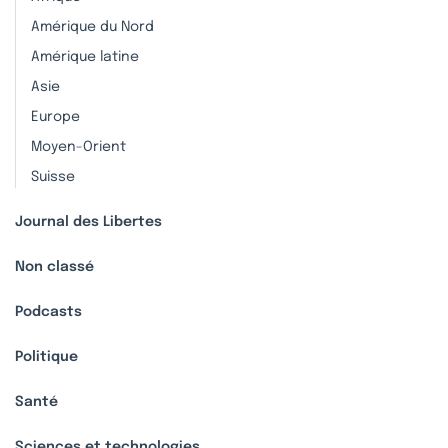
Amérique du Nord
Amérique latine
Asie
Europe
Moyen-Orient
Suisse
Journal des Libertes
Non classé
Podcasts
Politique
Santé
Sciences et technologies