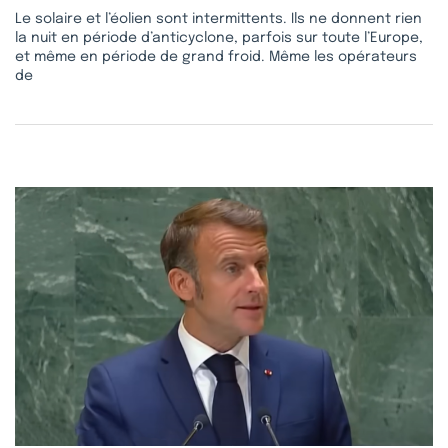
Le solaire et l’éolien sont intermittents. Ils ne donnent rien
la nuit en période d’anticyclone, parfois sur toute l’Europe,
et même en période de grand froid. Même les opérateurs
de