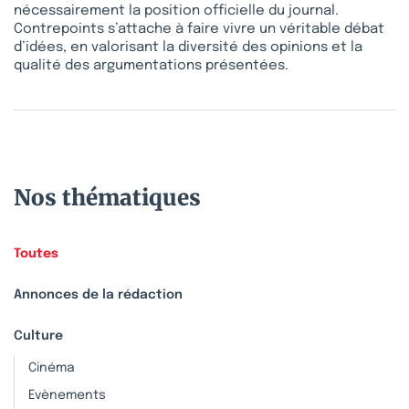
nécessairement la position officielle du journal.
Contrepoints s’attache à faire vivre un véritable débat
d’idées, en valorisant la diversité des opinions et la
qualité des argumentations présentées.
Nos thématiques
Toutes
Annonces de la rédaction
Culture
Cinéma
Evènements