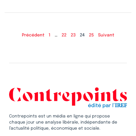
Précédent
1
…
22
23
24
25
Suivant
Contrepoints est un média en ligne qui propose
chaque jour une analyse libérale, indépendante de
l’actualité politique, économique et sociale.