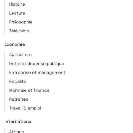
Histoire
Lecture
Philosophie
Télévision
Économie
Agriculture
Dette et dépense publique
Entreprise et management
Fiscalité
Monnaie et finance
Retraites
Travail & emploi
International
Afrique