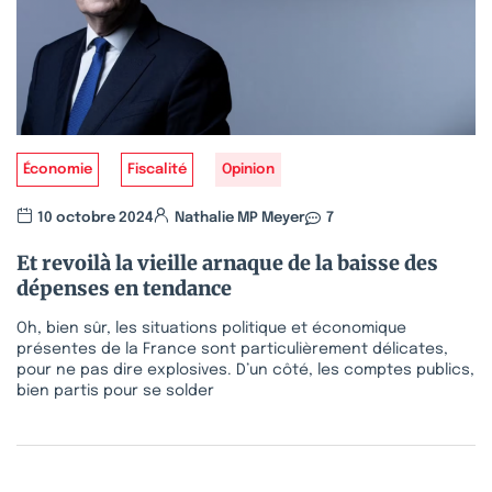
Économie
Fiscalité
Opinion
10 octobre 2024
Nathalie MP Meyer
7
Et revoilà la vieille arnaque de la baisse des
dépenses en tendance
Oh, bien sûr, les situations politique et économique
présentes de la France sont particulièrement délicates,
pour ne pas dire explosives. D’un côté, les comptes publics,
bien partis pour se solder