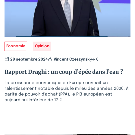
Économie
Opinion
29 septembre 2024
Vincent Czeszynski
6
Rapport Draghi : un coup d’épée dans l’eau ?
La croissance économique en Europe connaît un
ralentissement notable depuis le milieu des années 2000. A
parité de pouvoir d’achat (PPA), le PIB européen est
aujourd’hui inférieur de 12 %