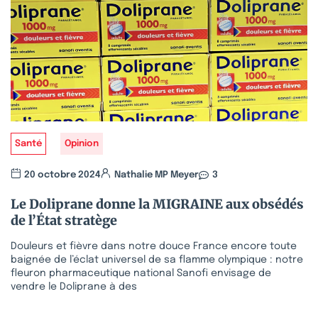
Santé
Opinion
20 octobre 2024
Nathalie MP Meyer
3
Le Doliprane donne la MIGRAINE aux obsédés
de l’État stratège
Douleurs et fièvre dans notre douce France encore toute
baignée de l’éclat universel de sa flamme olympique : notre
fleuron pharmaceutique national Sanofi envisage de
vendre le Doliprane à des