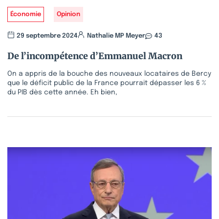
Économie
Opinion
29 septembre 2024
Nathalie MP Meyer
43
De l’incompétence d’Emmanuel Macron
On a appris de la bouche des nouveaux locataires de Bercy
que le déficit public de la France pourrait dépasser les 6 %
du PIB dès cette année. Eh bien,