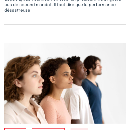
pas de second mandat. Il faut dire que la performance
désastreuse