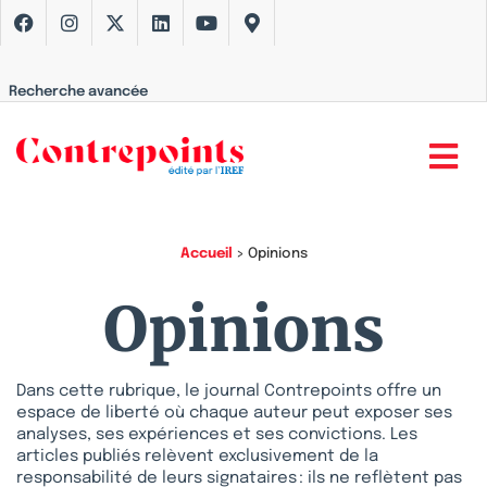
Recherche avancée
Accueil
>
Opinions
Opinions
Dans cette rubrique, le journal Contrepoints offre un
espace de liberté où chaque auteur peut exposer ses
analyses, ses expériences et ses convictions. Les
articles publiés relèvent exclusivement de la
responsabilité de leurs signataires : ils ne reflètent pas