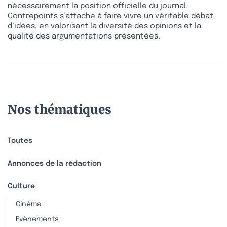
nécessairement la position officielle du journal.
Contrepoints s’attache à faire vivre un véritable débat
d’idées, en valorisant la diversité des opinions et la
qualité des argumentations présentées.
Nos thématiques
Toutes
Annonces de la rédaction
Culture
Cinéma
Evènements