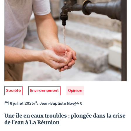
Société
Environnement
Opinion
6 juillet 2025
Jean-Baptiste Noé
0
Une île en eaux troubles : plongée dans la crise
de l’eau à La Réunion