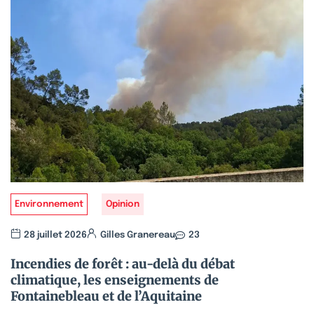
Environnement
Opinion
28 juillet 2026
Gilles Granereau
23
Incendies de forêt : au-delà du débat
climatique, les enseignements de
Fontainebleau et de l’Aquitaine