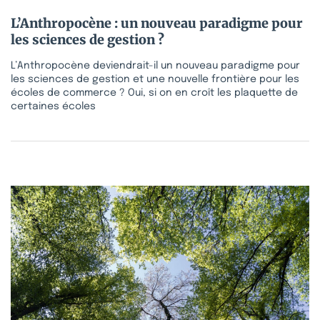
L’Anthropocène : un nouveau paradigme pour
les sciences de gestion ?
L’Anthropocène deviendrait-il un nouveau paradigme pour
les sciences de gestion et une nouvelle frontière pour les
écoles de commerce ? Oui, si on en croît les plaquette de
certaines écoles