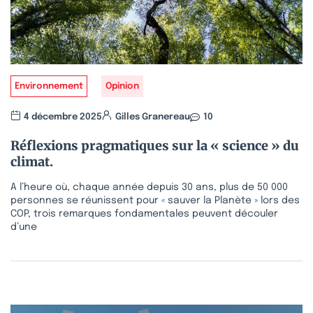
Environnement
Opinion
4 décembre 2025
Gilles Granereau
10
Réflexions pragmatiques sur la « science » du
climat.
A l’heure où, chaque année depuis 30 ans, plus de 50 000
personnes se réunissent pour « sauver la Planète » lors des
COP, trois remarques fondamentales peuvent découler
d’une