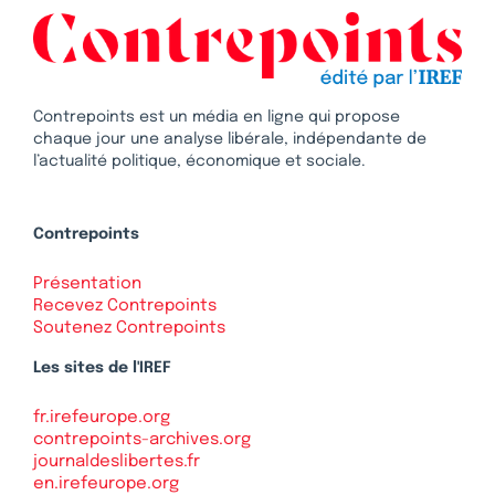
Contrepoints est un média en ligne qui propose
chaque jour une analyse libérale, indépendante de
l’actualité politique, économique et sociale.
Contrepoints
Présentation
Recevez Contrepoints
Soutenez Contrepoints
Les sites de l'IREF
fr.irefeurope.org
contrepoints-archives.org
journaldeslibertes.fr
en.irefeurope.org