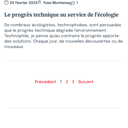
20 février 2025
Yves Montenay
1
Le progrès technique au service de l’écologie
De nombreux écologistes, technophobes, sont persuadés
que le progrès technique dégrade l’environnement.
Technophile, je pense qu’au contraire le progrès apporte
des solutions. Chaque jour, de nouvelles découvertes ou de
nouveaux
Précédent
1
2
3
Suivant