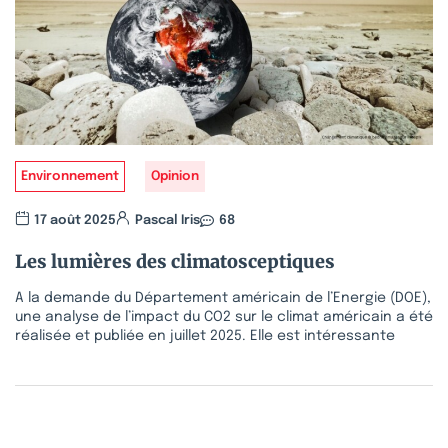
Environnement
Opinion
17 août 2025
Pascal Iris
68
Les lumières des climatosceptiques
A la demande du Département américain de l’Energie (DOE),
une analyse de l’impact du CO2 sur le climat américain a été
réalisée et publiée en juillet 2025. Elle est intéressante