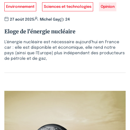
Environnement
Sciences et technologies
Opinion
27 août 2025
Michel Gay
24
Eloge de l’énergie nucléaire
L’énergie nucléaire est nécessaire aujourd’hui en France
car : elle est disponible et économique, elle rend notre
pays (ainsi que l’Europe) plus indépendant des producteurs
de pétrole et de gaz,