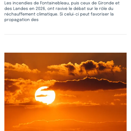
Les incendies de Fontainebleau, puis ceux de Gironde et
des Landes en 2026, ont ravivé le débat sur le rôle du
réchauffement climatique. Si celui-ci peut favoriser la
propagation des