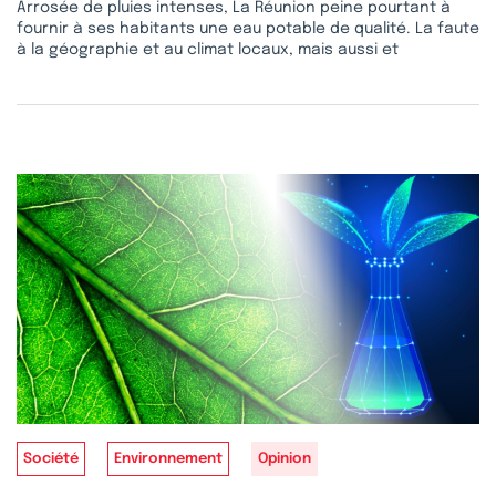
Arrosée de pluies intenses, La Réunion peine pourtant à
fournir à ses habitants une eau potable de qualité. La faute
à la géographie et au climat locaux, mais aussi et
Société
Environnement
Opinion