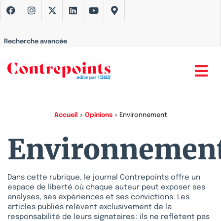
Recherche avancée
Accueil
>
Opinions
>
Environnement
Environnemen
Dans cette rubrique, le journal Contrepoints offre un
espace de liberté où chaque auteur peut exposer ses
analyses, ses expériences et ses convictions. Les
articles publiés relèvent exclusivement de la
responsabilité de leurs signataires : ils ne reflètent pas