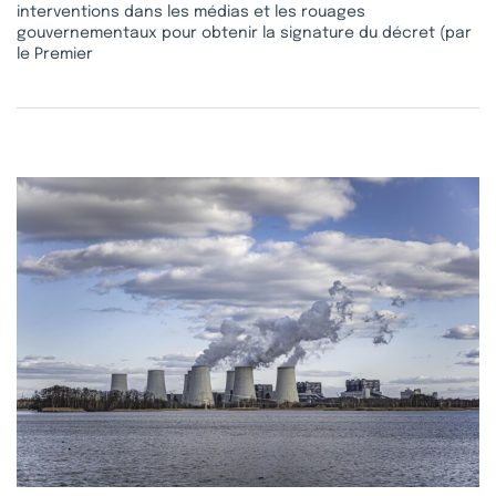
interventions dans les médias et les rouages
gouvernementaux pour obtenir la signature du décret (par
le Premier