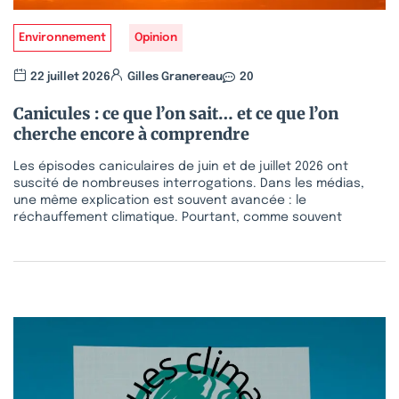
Environnement
Opinion
22 juillet 2026
Gilles Granereau
20
Canicules : ce que l’on sait… et ce que l’on
cherche encore à comprendre
Les épisodes caniculaires de juin et de juillet 2026 ont
suscité de nombreuses interrogations. Dans les médias,
une même explication est souvent avancée : le
réchauffement climatique. Pourtant, comme souvent