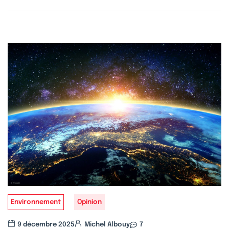
Environnement
Opinion
9 décembre 2025
Michel Albouy
7