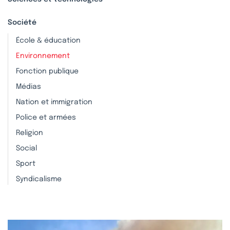
Société
École & éducation
Environnement
Fonction publique
Médias
Nation et immigration
Police et armées
Religion
Social
Sport
Syndicalisme