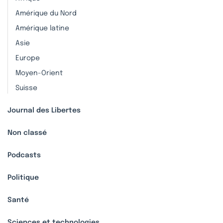
Amérique du Nord
Amérique latine
Asie
Europe
Moyen-Orient
Suisse
Journal des Libertes
Non classé
Podcasts
Politique
Santé
Sciences et technologies