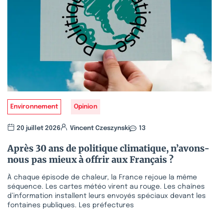
Environnement
Opinion
20 juillet 2026
Vincent Czeszynski
13
Après 30 ans de politique climatique, n’avons-
nous pas mieux à offrir aux Français ?
À chaque épisode de chaleur, la France rejoue la même
séquence. Les cartes météo virent au rouge. Les chaînes
d’information installent leurs envoyés spéciaux devant les
fontaines publiques. Les préfectures