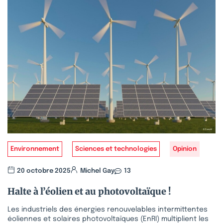
Environnement
Sciences et technologies
Opinion
20 octobre 2025
Michel Gay
13
Halte à l’éolien et au photovoltaïque !
Les industriels des énergies renouvelables intermittentes
éoliennes et solaires photovoltaïques (EnRI) multiplient les