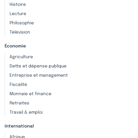
Histoire
Lecture
Philosophie
Télévision
Économie
Agriculture
Dette et dépense publique
Entreprise et management
Fiscalité
Monnaie et finance
Retraites
Travail & emploi
International
Afrique