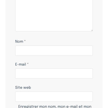
Nom
*
E-mail
*
Site web
Enregistrer mon nom, mon e-mail et mon