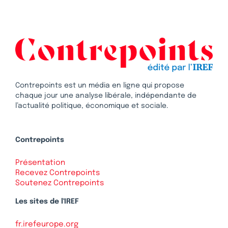
Contrepoints est un média en ligne qui propose
chaque jour une analyse libérale, indépendante de
l’actualité politique, économique et sociale.
Contrepoints
Présentation
Recevez Contrepoints
Soutenez Contrepoints
Les sites de l'IREF
fr.irefeurope.org