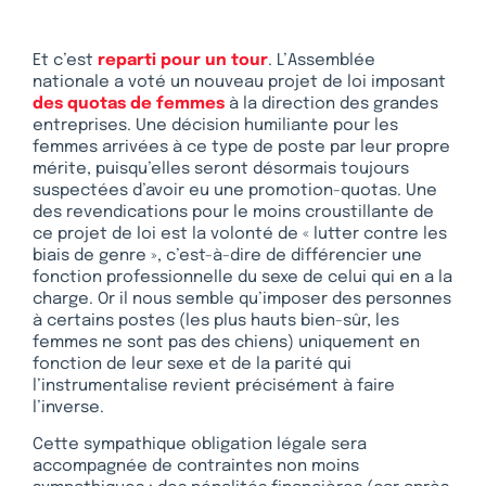
Et c’est
reparti pour un tour
. L’Assemblée
nationale a voté un nouveau projet de loi imposant
des quotas de femmes
à la direction des grandes
entreprises. Une décision humiliante pour les
femmes arrivées à ce type de poste par leur propre
mérite, puisqu’elles seront désormais toujours
suspectées d’avoir eu une promotion-quotas. Une
des revendications pour le moins croustillante de
ce projet de loi est la volonté de « lutter contre les
biais de genre », c’est-à-dire de différencier une
fonction professionnelle du sexe de celui qui en a la
charge. Or il nous semble qu’imposer des personnes
à certains postes (les plus hauts bien-sûr, les
femmes ne sont pas des chiens) uniquement en
fonction de leur sexe et de la parité qui
l’instrumentalise revient précisément à faire
l’inverse.
Cette sympathique obligation légale sera
accompagnée de contraintes non moins