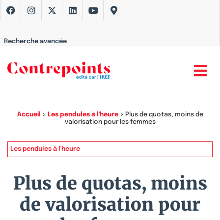
Recherche avancée
Accueil
>
Les pendules à l'heure
>
Plus de quotas, moins de
valorisation pour les femmes
Les pendules à l'heure
Plus de quotas, moins
de valorisation pour