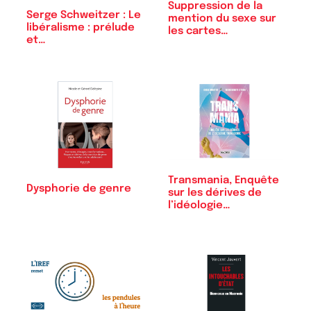
Suppression de la
Serge Schweitzer : Le
mention du sexe sur
libéralisme : prélude
les cartes…
et…
Transmania, Enquête
Dysphorie de genre
sur les dérives de
l’idéologie…