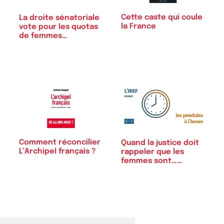
Cette caste qui coule
La droite sénatoriale
la France
vote pour les quotas
de femmes…
Comment réconcilier
Quand la justice doit
L’Archipel français ?
rappeler que les
femmes sont……