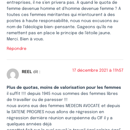
entreprises, il ne s’en privera pas. A quand le quota de
femme devenue homme et d’homme devenue femme ? A
toutes ces femmes méritantes qui m’entourent à des
postes à haute responsabilité, nous nous excusons au
nom de l’idéologie bien-pensante. Gageons qu’ils ne
remettent pas en place le principe de l’étoile jaune.
Merci. Bien à vous.
Répondre
17 décembre 2021 à 11h57
REEL
dit :
Plus de quotas, moins de valorisation pour les femmes
il suffit !!!! depuis 1945 nous sommes des femmes libres
de travailler ou de paresser !!!
nous avons eus des femmes MEDECIN AVOCATE et depuis
le SATENE PROGRES nous allons de régression en
régression dernière réunion européenne du CIF il y a
quelques années déjà