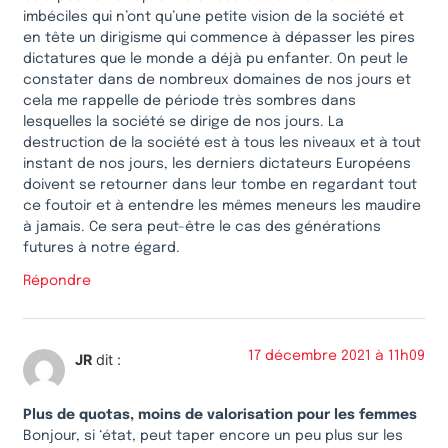
imbéciles qui n’ont qu’une petite vision de la société et
en tête un dirigisme qui commence à dépasser les pires
dictatures que le monde a déjà pu enfanter. On peut le
constater dans de nombreux domaines de nos jours et
cela me rappelle de période très sombres dans
lesquelles la société se dirige de nos jours. La
destruction de la société est à tous les niveaux et à tout
instant de nos jours, les derniers dictateurs Européens
doivent se retourner dans leur tombe en regardant tout
ce foutoir et à entendre les mêmes meneurs les maudire
à jamais. Ce sera peut-être le cas des générations
futures à notre égard.
Répondre
17 décembre 2021 à 11h09
JR
dit :
Plus de quotas, moins de valorisation pour les femmes
Bonjour, si ‘état, peut taper encore un peu plus sur les