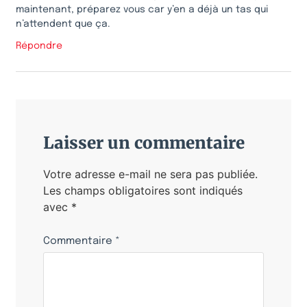
maintenant, préparez vous car y’en a déjà un tas qui
n’attendent que ça.
Répondre
Laisser un commentaire
Votre adresse e-mail ne sera pas publiée.
Les champs obligatoires sont indiqués
avec
*
Commentaire
*