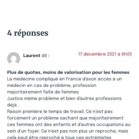
4 réponses
17 décembre 2021 à 6h05
Laurent
dit :
Plus de quotas, moins de valorisation pour les femmes
La médecine compliqué en France d’avoir accès à un
médecin en cas de problème, profession
majoritairement faite de femmes
Justice même problème et bien d’autres professions
déjà .
Raison première le temps de travail. Ce n’est pas
forcément un problème sachant que majoritairement
ces femmes ont des enfants et d’autres occupations au
sein d’un foyer. Ce n’est pas non plus un reproche, mais
cela peut être reproché à tous ces extrémistes