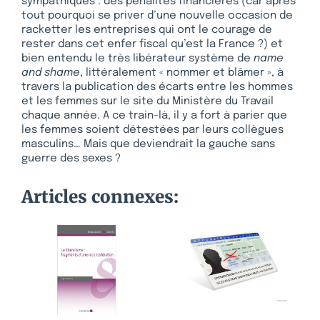
sympathiques : des pénalités financières (car après
tout pourquoi se priver d’une nouvelle occasion de
racketter les entreprises qui ont le courage de
rester dans cet enfer fiscal qu’est la France ?) et
bien entendu le très libérateur système de
name
and shame
, littéralement « nommer et blâmer », à
travers la publication des écarts entre les hommes
et les femmes sur le site du Ministère du Travail
chaque année. A ce train-là, il y a fort à parier que
les femmes soient détestées par leurs collègues
masculins… Mais que deviendrait la gauche sans
guerre des sexes ?
Articles connexes: