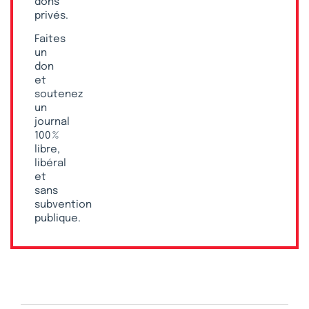
dons
privés.
Faites
un
don
et
soutenez
un
journal
100 %
libre,
libéral
et
sans
subvention
publique.