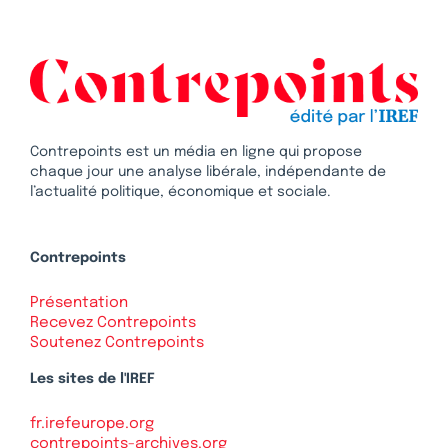
Contrepoints est un média en ligne qui propose
chaque jour une analyse libérale, indépendante de
l’actualité politique, économique et sociale.
Contrepoints
Présentation
Recevez Contrepoints
Soutenez Contrepoints
Les sites de l'IREF
fr.irefeurope.org
contrepoints-archives.org