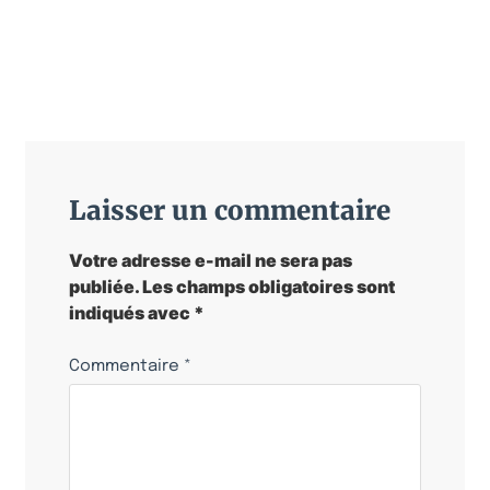
Laisser un commentaire
Votre adresse e-mail ne sera pas
publiée.
Les champs obligatoires sont
indiqués avec
*
Commentaire
*