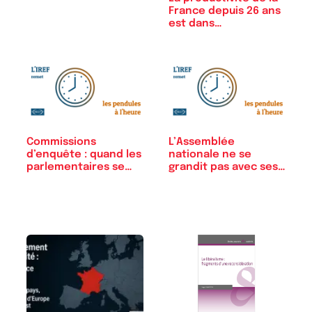
France depuis 26 ans
est dans…
Commissions
L’Assemblée
d’enquête : quand les
nationale ne se
parlementaires se…
grandit pas avec ses…