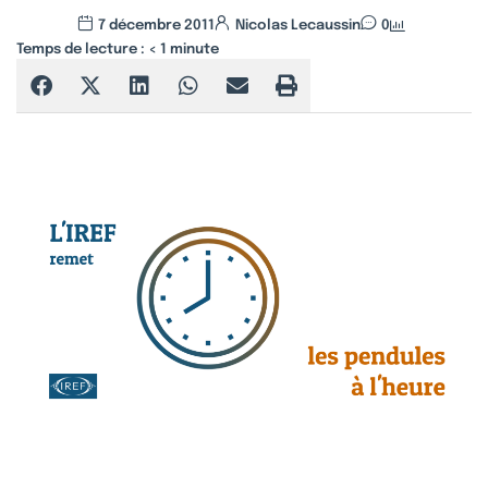
7 décembre 2011
Nicolas Lecaussin
0
Temps de lecture :
< 1
minute