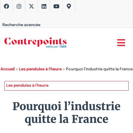
Recherche avancée
Accueil
>
Les pendules à l'heure
>
Pourquoi l’industrie quitte la France
Les pendules à l'heure
Pourquoi l’industrie
quitte la France