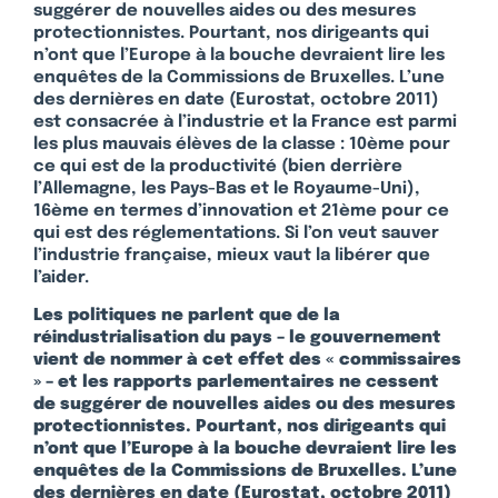
suggérer de nouvelles aides ou des mesures
protectionnistes. Pourtant, nos dirigeants qui
n’ont que l’Europe à la bouche devraient lire les
enquêtes de la Commissions de Bruxelles. L’une
des dernières en date (Eurostat, octobre 2011)
est consacrée à l’industrie et la France est parmi
les plus mauvais élèves de la classe : 10ème pour
ce qui est de la productivité (bien derrière
l’Allemagne, les Pays-Bas et le Royaume-Uni),
16ème en termes d’innovation et 21ème pour ce
qui est des réglementations. Si l’on veut sauver
l’industrie française, mieux vaut la libérer que
l’aider.
Les politiques ne parlent que de la
réindustrialisation du pays – le gouvernement
vient de nommer à cet effet des « commissaires
» – et les rapports parlementaires ne cessent
de suggérer de nouvelles aides ou des mesures
protectionnistes. Pourtant, nos dirigeants qui
n’ont que l’Europe à la bouche devraient lire les
enquêtes de la Commissions de Bruxelles. L’une
des dernières en date (Eurostat, octobre 2011)