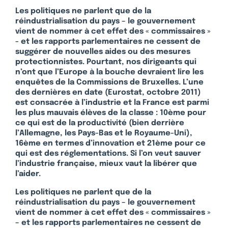
Les politiques ne parlent que de la
réindustrialisation du pays – le gouvernement
vient de nommer à cet effet des « commissaires »
- et les rapports parlementaires ne cessent de
suggérer de nouvelles aides ou des mesures
protectionnistes. Pourtant, nos dirigeants qui
n’ont que l’Europe à la bouche devraient lire les
enquêtes de la Commissions de Bruxelles. L’une
des dernières en date (Eurostat, octobre 2011)
est consacrée à l’industrie et la France est parmi
les plus mauvais élèves de la classe : 10ème pour
ce qui est de la productivité (bien derrière
l’Allemagne, les Pays-Bas et le Royaume-Uni),
16ème en termes d’innovation et 21ème pour ce
qui est des réglementations. Si l’on veut sauver
l’industrie française, mieux vaut la libérer que
l’aider.
Les politiques ne parlent que de la
réindustrialisation du pays – le gouvernement
vient de nommer à cet effet des « commissaires »
– et les rapports parlementaires ne cessent de