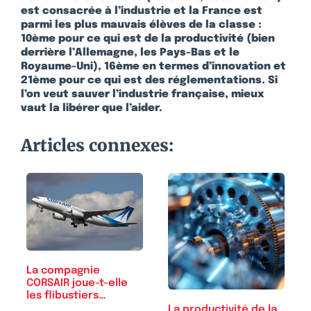
est consacrée à l’industrie et la France est
parmi les plus mauvais élèves de la classe :
10ème pour ce qui est de la productivité (bien
derrière l’Allemagne, les Pays-Bas et le
Royaume-Uni), 16ème en termes d’innovation et
21ème pour ce qui est des réglementations. Si
l’on veut sauver l’industrie française, mieux
vaut la libérer que l’aider.
Articles connexes:
La compagnie
CORSAIR joue-t-elle
les flibustiers…
La productivité de la