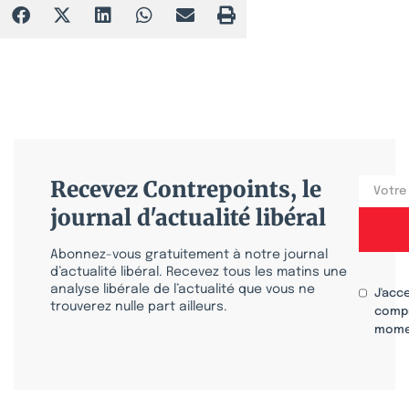
Recevez Contrepoints, le
journal d'actualité libéral
Abonnez-vous gratuitement à notre journal
d’actualité libéral. Recevez tous les matins une
analyse libérale de l’actualité que vous ne
J'acc
trouverez nulle part ailleurs.
compr
mome