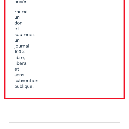
privés.
Faites
un
don
et
soutenez
un
journal
100 %
libre,
libéral
et
sans
subvention
publique.