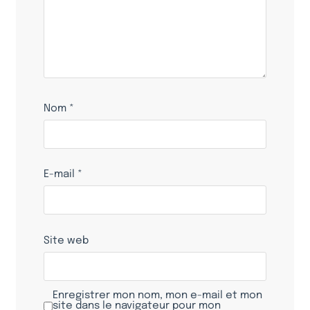
Nom
*
E-mail
*
Site web
Enregistrer mon nom, mon e-mail et mon
site dans le navigateur pour mon