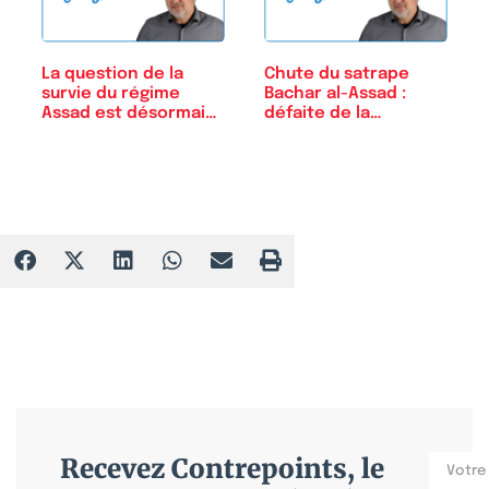
La question de la
Chute du satrape
survie du régime
Bachar al-Assad :
Assad est désormais
défaite de la…
posée
Recevez Contrepoints, le