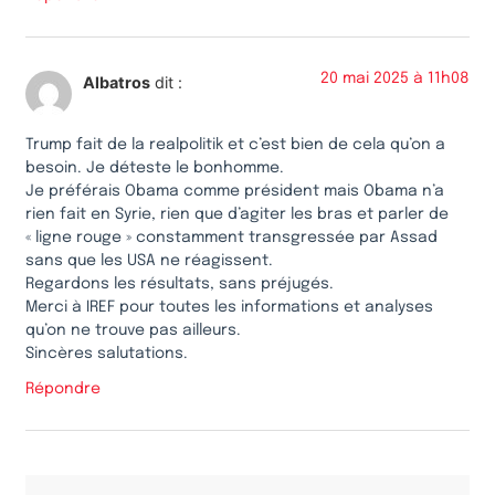
20 mai 2025 à 11h08
Albatros
dit :
Trump fait de la realpolitik et c’est bien de cela qu’on a
besoin. Je déteste le bonhomme.
Je préférais Obama comme président mais Obama n’a
rien fait en Syrie, rien que d’agiter les bras et parler de
« ligne rouge » constamment transgressée par Assad
sans que les USA ne réagissent.
Regardons les résultats, sans préjugés.
Merci à IREF pour toutes les informations et analyses
qu’on ne trouve pas ailleurs.
Sincères salutations.
Répondre