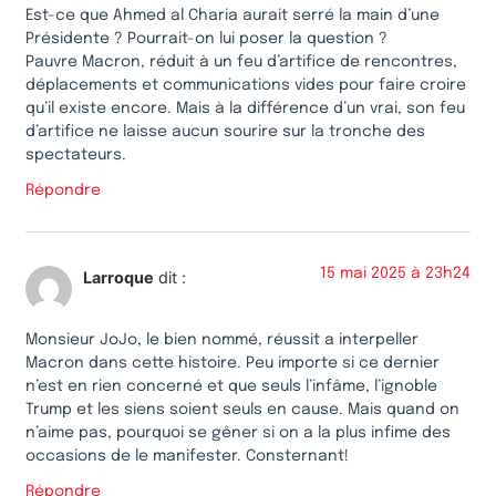
Est-ce que Ahmed al Charia aurait serré la main d’une
Présidente ? Pourrait-on lui poser la question ?
Pauvre Macron, réduit à un feu d’artifice de rencontres,
déplacements et communications vides pour faire croire
qu’il existe encore. Mais à la différence d’un vrai, son feu
d’artifice ne laisse aucun sourire sur la tronche des
spectateurs.
Répondre
15 mai 2025 à 23h24
Larroque
dit :
Monsieur JoJo, le bien nommé, réussit a interpeller
Macron dans cette histoire. Peu importe si ce dernier
n’est en rien concerné et que seuls l’infâme, l’ignoble
Trump et les siens soient seuls en cause. Mais quand on
n’aime pas, pourquoi se gêner si on a la plus infime des
occasions de le manifester. Consternant!
Répondre