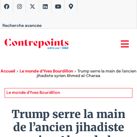
Recherche avancée
Accueil
>
Le monde d'Yves Bourdillon
>
Trump serre la main de l’ancien
jihadiste syrien Ahmed al-Charaa
Le monde d'Yves Bourdillon
Trump serre la main
de l’ancien jihadiste