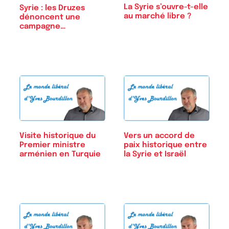
La Syrie s’ouvre-t-elle
Syrie : les Druzes
au marché libre ?
dénoncent une
campagne…
Visite historique du
Vers un accord de
Premier ministre
paix historique entre
arménien en Turquie
la Syrie et Israël