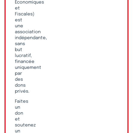
Économiques
et
Fiscales)
est
une
association
indépendante,
sans
but
lucratif,
financée
uniquement
par
des
dons
privés.
Faites
un
don
et
soutenez
un