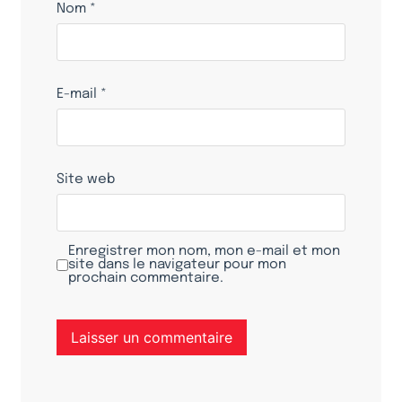
Nom
*
E-mail
*
Site web
Enregistrer mon nom, mon e-mail et mon
site dans le navigateur pour mon
prochain commentaire.