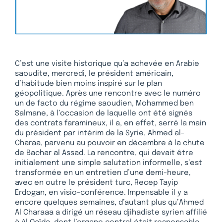
C’est une visite historique qu’a achevée en Arabie
saoudite, mercredi, le président américain,
d’habitude bien moins inspiré sur le plan
géopolitique. Après une rencontre avec le numéro
un de facto du régime saoudien, Mohammed ben
Salmane, à l’occasion de laquelle ont été signés
des contrats faramineux, il a, en effet, serré la main
du président par intérim de la Syrie, Ahmed al-
Charaa, parvenu au pouvoir en décembre à la chute
de Bachar al Assad. La rencontre, qui devait être
initialement une simple salutation informelle, s’est
transformée en un entretien d’une demi-heure,
avec en outre le président turc, Recep Tayip
Erdogan, en visio-conférence. Impensable il y a
encore quelques semaines, d’autant plus qu’Ahmed
Al Charaaa a dirigé un réseau djihadiste syrien affilié