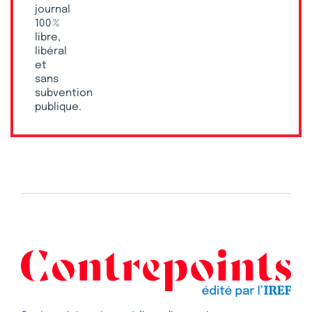
journal
100 %
libre,
libéral
et
sans
subvention
publique.