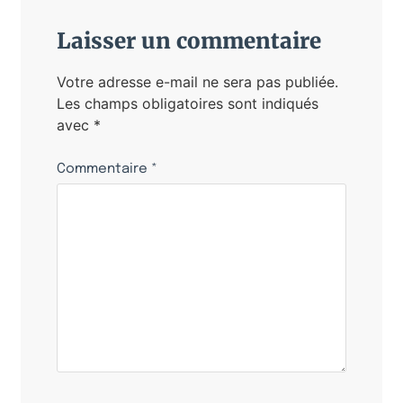
Laisser un commentaire
Votre adresse e-mail ne sera pas publiée.
Les champs obligatoires sont indiqués
avec
*
Commentaire
*