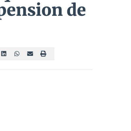
spension de