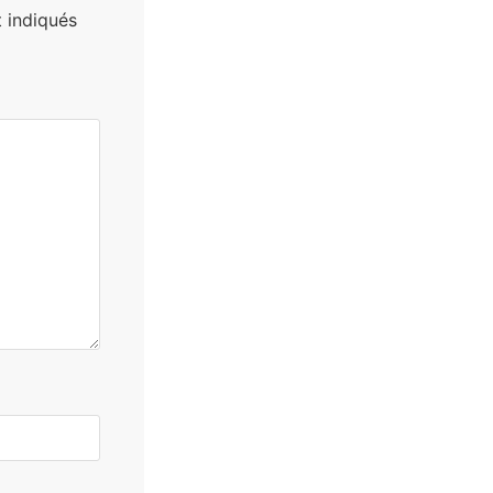
 indiqués