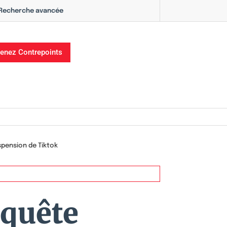
Recherche avancée
enez Contrepoints
pension de Tiktok
quête