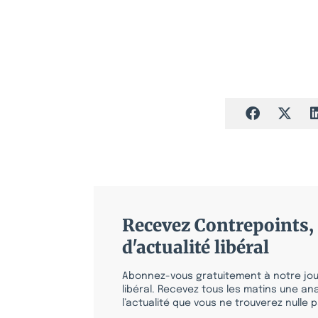
Recevez Contrepoints, 
d'actualité libéral
Abonnez-vous gratuitement à notre jour
libéral. Recevez tous les matins une ana
l’actualité que vous ne trouverez nulle pa