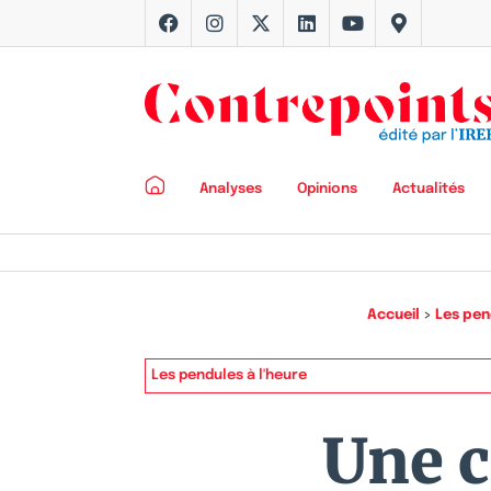
Analyses
Opinions
Actualités
Accueil
>
Les pen
Les pendules à l'heure
Une 