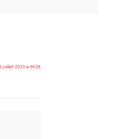
8 juillet 2023 à 6h28