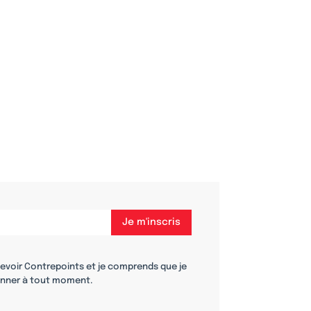
cevoir Contrepoints et je comprends que je
nner à tout moment.