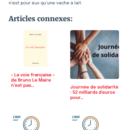
n’est pour eux qu’une vache à lait.
Articles connexes:
« La voie française »
de Bruno Le Maire
n’est pas…
Journée de solidarité
: 52 milliards d'euros
pour…