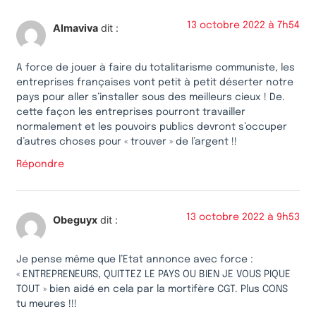
13 octobre 2022 à 7h54
Almaviva
dit :
A force de jouer à faire du totalitarisme communiste, les
entreprises françaises vont petit à petit déserter notre
pays pour aller s’installer sous des meilleurs cieux ! De.
cette façon les entreprises pourront travailler
normalement et les pouvoirs publics devront s’occuper
d’autres choses pour « trouver » de l’argent !!
Répondre
13 octobre 2022 à 9h53
Obeguyx
dit :
Je pense même que l’Etat annonce avec force :
« ENTREPRENEURS, QUITTEZ LE PAYS OU BIEN JE VOUS PIQUE
TOUT » bien aidé en cela par la mortifère CGT. Plus CONS
tu meures !!!