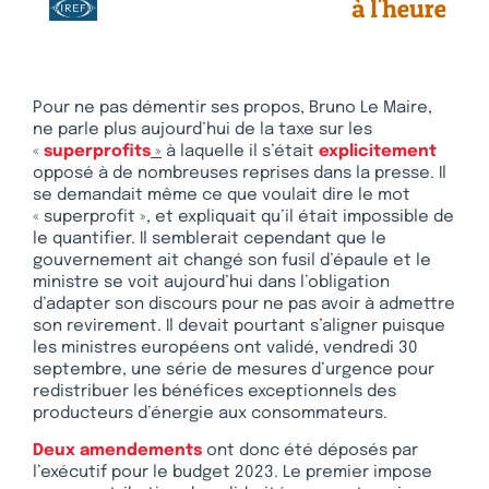
Pour ne pas démentir ses propos, Bruno Le Maire,
ne parle plus aujourd’hui de la taxe sur les
«
superprofits
»
à laquelle il s’était
explicitement
opposé à de nombreuses reprises dans la presse. Il
se demandait même ce que voulait dire le mot
« superprofit », et expliquait qu’il était impossible de
le quantifier. Il semblerait cependant que le
gouvernement ait changé son fusil d’épaule et le
ministre se voit aujourd’hui dans l’obligation
d’adapter son discours pour ne pas avoir à admettre
son revirement. Il devait pourtant s’aligner puisque
les ministres européens ont validé, vendredi 30
septembre, une série de mesures d’urgence pour
redistribuer les bénéfices exceptionnels des
producteurs d’énergie aux consommateurs.
Deux amendements
ont donc été déposés par
l’exécutif pour le budget 2023. Le premier impose