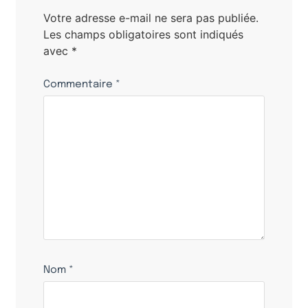
Votre adresse e-mail ne sera pas publiée.
Les champs obligatoires sont indiqués
avec
*
Commentaire
*
Nom
*