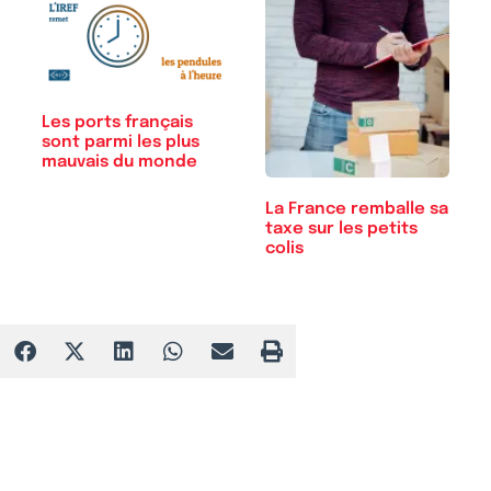
Les ports français
sont parmi les plus
mauvais du monde
La France remballe sa
taxe sur les petits
colis