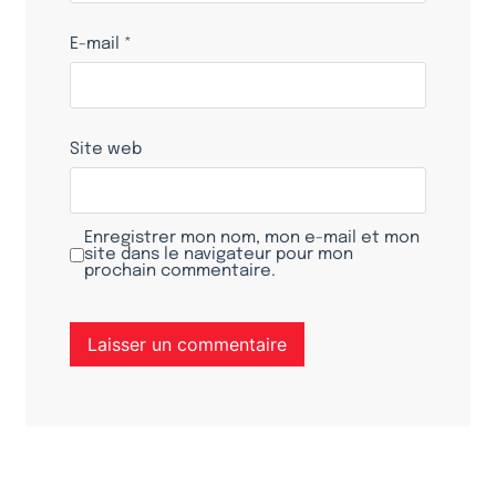
E-mail
*
Site web
Enregistrer mon nom, mon e-mail et mon
site dans le navigateur pour mon
prochain commentaire.