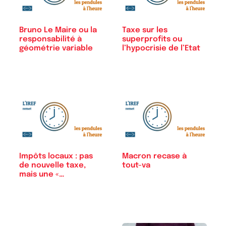
Bruno Le Maire ou la
Taxe sur les
responsabilité à
superprofits ou
géométrie variable
l’hypocrisie de l’Etat
Impôts locaux : pas
Macron recase à
de nouvelle taxe,
tout-va
mais une «…