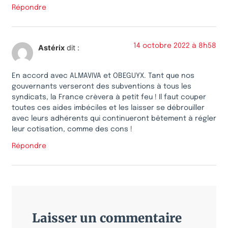
Répondre
14 octobre 2022 à 8h58
Astérix
dit :
En accord avec ALMAVIVA et OBEGUYX. Tant que nos
gouvernants verseront des subventions à tous les
syndicats, la France crèvera à petit feu ! Il faut couper
toutes ces aides imbéciles et les laisser se débrouiller
avec leurs adhérents qui continueront bêtement à régler
leur cotisation, comme des cons !
Répondre
Laisser un commentaire