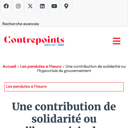
Recherche avancée
Accueil
>
Les pendules à l'heure
>
Une contribution de solidarité ou
l’hypocrisie du gouvernement
Les pendules à l'heure
Une contribution de
solidarité ou