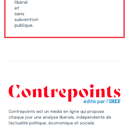
libéral
et
sans
subvention
publique.
Contrepoints est un média en ligne qui propose
chaque jour une analyse libérale, indépendante de
l’actualité politique, économique et sociale.