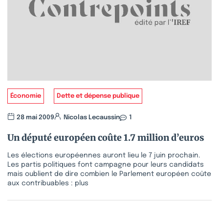
Économie
Dette et dépense publique
28 mai 2009
Nicolas Lecaussin
1
Un député européen coûte 1.7 million d’euros
Les élections européennes auront lieu le 7 juin prochain.
Les partis politiques font campagne pour leurs candidats
mais oublient de dire combien le Parlement européen coûte
aux contribuables : plus