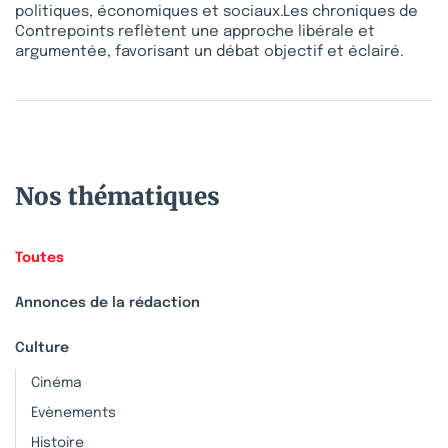
politiques, économiques et sociaux.Les chroniques de
Contrepoints reflètent une approche libérale et
argumentée, favorisant un débat objectif et éclairé.
Nos thématiques
Toutes
Annonces de la rédaction
Culture
Cinéma
Evènements
Histoire