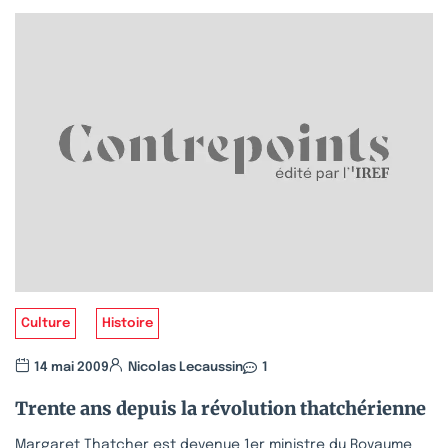
Culture
Histoire
14 mai 2009
Nicolas Lecaussin
1
Trente ans depuis la révolution thatchérienne
Margaret Thatcher est devenue 1er ministre du Royaume