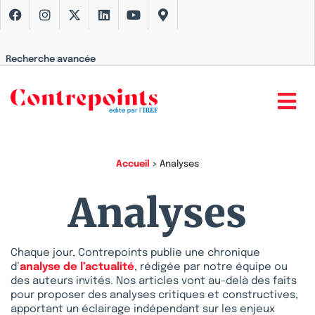
Recherche avancée
Accueil
>
Analyses
Analyses
Chaque jour, Contrepoints publie une chronique
d’
analyse de l’actualité
, rédigée par notre équipe ou
des auteurs invités. Nos articles vont au-delà des faits
pour proposer des analyses critiques et constructives,
apportant un éclairage indépendant sur les enjeux