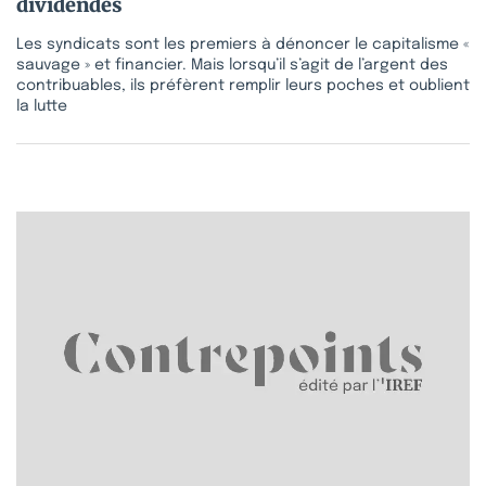
dividendes
Les syndicats sont les premiers à dénoncer le capitalisme «
sauvage » et financier. Mais lorsqu’il s’agit de l’argent des
contribuables, ils préfèrent remplir leurs poches et oublient
la lutte