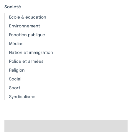
Société
École & éducation
Environnement
Fonction publique
Médias
Nation et immigration
Police et armées
Religion
Social
Sport
Syndicalisme