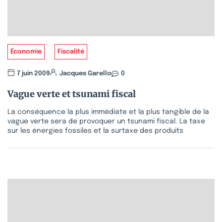
Économie
Fiscalité
7 juin 2009
Jacques Garello
0
Vague verte et tsunami fiscal
La conséquence la plus immédiate et la plus tangible de la
vague verte sera de provoquer un tsunami fiscal. La taxe
sur les énergies fossiles et la surtaxe des produits