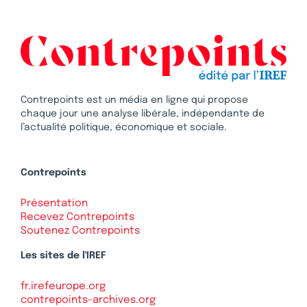
Contrepoints est un média en ligne qui propose
chaque jour une analyse libérale, indépendante de
l’actualité politique, économique et sociale.
Contrepoints
Présentation
Recevez Contrepoints
Soutenez Contrepoints
Les sites de l'IREF
fr.irefeurope.org
contrepoints-archives.org