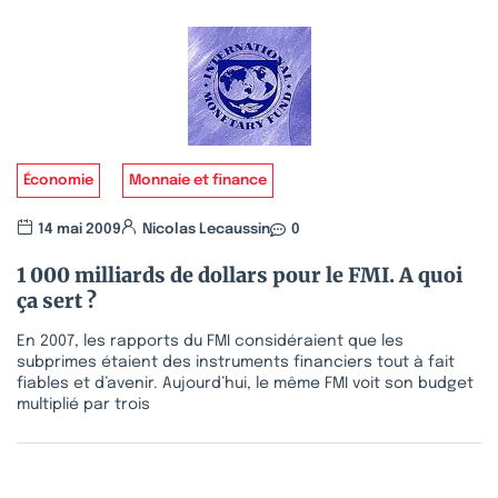
Économie
Monnaie et finance
14 mai 2009
Nicolas Lecaussin
0
1 000 milliards de dollars pour le FMI. A quoi
ça sert ?
En 2007, les rapports du FMI considéraient que les
subprimes étaient des instruments financiers tout à fait
fiables et d’avenir. Aujourd’hui, le même FMI voit son budget
multiplié par trois