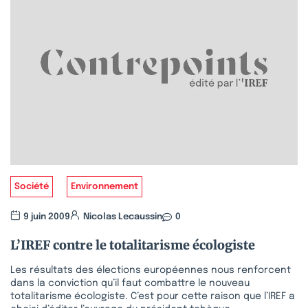
Société
Environnement
9 juin 2009
Nicolas Lecaussin
0
L’IREF contre le totalitarisme écologiste
Les résultats des élections européennes nous renforcent
dans la conviction qu’il faut combattre le nouveau
totalitarisme écologiste. C’est pour cette raison que l’IREF a