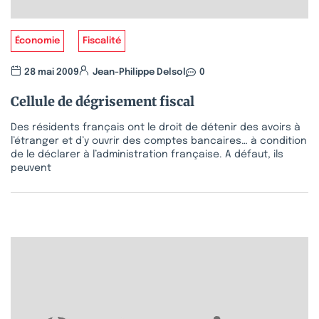
Économie
Fiscalité
28 mai 2009
Jean-Philippe Delsol
0
Cellule de dégrisement fiscal
Des résidents français ont le droit de détenir des avoirs à
l’étranger et d’y ouvrir des comptes bancaires… à condition
de le déclarer à l’administration française. A défaut, ils
peuvent