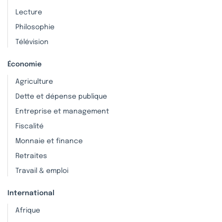
Lecture
Philosophie
Télévision
Économie
Agriculture
Dette et dépense publique
Entreprise et management
Fiscalité
Monnaie et finance
Retraites
Travail & emploi
International
Afrique