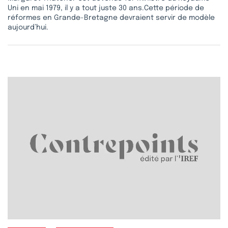
Uni en mai 1979, il y a tout juste 30 ans.Cette période de
réformes en Grande-Bretagne devraient servir de modèle
aujourd’hui.