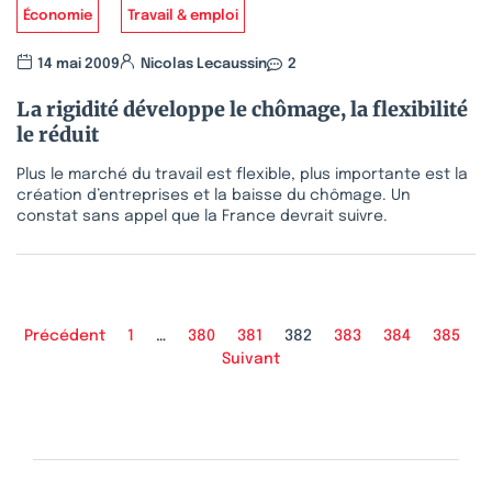
Économie
Travail & emploi
14 mai 2009
Nicolas Lecaussin
2
La rigidité développe le chômage, la flexibilité
le réduit
Plus le marché du travail est flexible, plus importante est la
création d’entreprises et la baisse du chômage. Un
constat sans appel que la France devrait suivre.
Précédent
1
…
380
381
382
383
384
385
Suivant