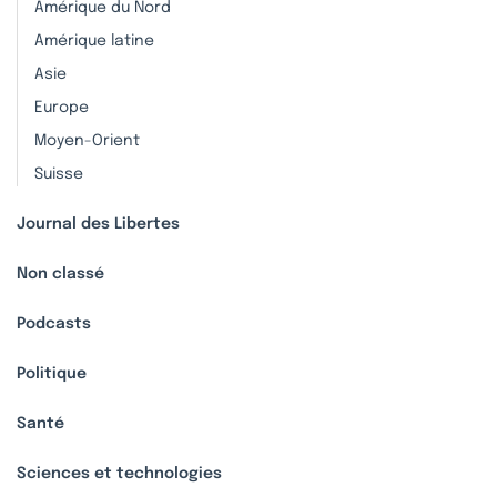
Amérique du Nord
Amérique latine
Asie
Europe
Moyen-Orient
Suisse
Journal des Libertes
Non classé
Podcasts
Politique
Santé
Sciences et technologies