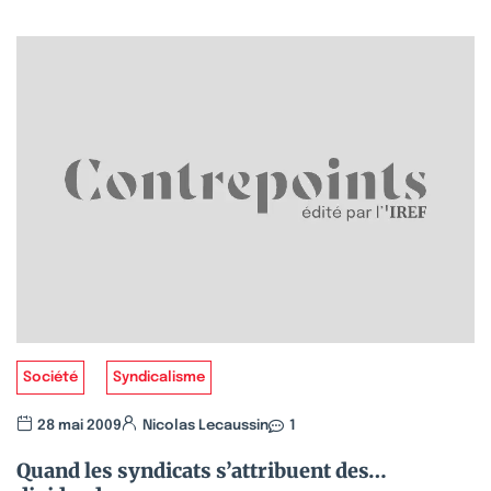
Société
Syndicalisme
28 mai 2009
Nicolas Lecaussin
1
Quand les syndicats s’attribuent des…