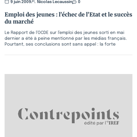
9 juin 2009
Nicolas Lecaussin
0
Emploi des jeunes : l’échec de l’Etat et le succès
du marché
Le Rapport de l’OCDE sur l’emploi des jeunes sorti en mai
dernier a été à peine mentionné par les médias français.
Pourtant, ses conclusions sont sans appel : la forte