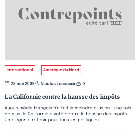
International
Amérique du Nord
28 mai 2009
Nicolas Lecaussin
0
La Californie contre la hausse des impôts
Aucun média français n’a fait la moindre allusion : une fois
de plus, la Californie a voté contre la hausse des impôts.
Une leçon à retenir pour tous les politiques.