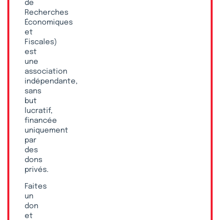
de
Recherches
Économiques
et
Fiscales)
est
une
association
indépendante,
sans
but
lucratif,
financée
uniquement
par
des
dons
privés.
Faites
un
don
et