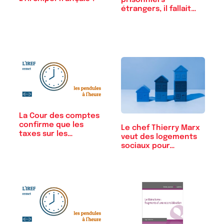
étrangers, il fallait…
La Cour des comptes
confirme que les
Le chef Thierry Marx
taxes sur les…
veut des logements
sociaux pour…