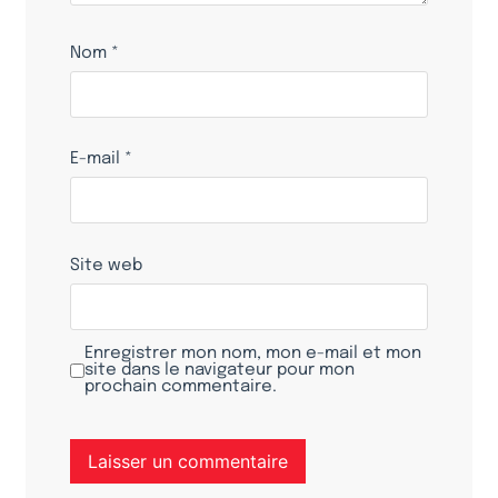
Nom
*
E-mail
*
Site web
Enregistrer mon nom, mon e-mail et mon
site dans le navigateur pour mon
prochain commentaire.