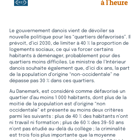
Le gouvernement danois vient de dévoiler sa
nouvelle politique pour les “quartiers défavorisés”. Il
prévoit, d’ici 2030, de limiter à 40 % la proportion de
logements sociaux, ce qui va forcer certains
habitants à déménager, probablement pour des
quartiers moins difficiles. Le ministre de l’Intérieur
danois souhaite également que, d’ici dix ans, la part
de la population d’origine “non-occidentale” ne
dépasse pas 30 % dans ces quartiers.
Au Danemark, est considéré comme défavorisé un
quartier d’au moins 1 000 habitants, dont plus de la
moitié de la population est d’origine “non
occidentale” et présente au moins deux critères
parmi les suivants : plus de 40 % des habitants n’ont
ni travail ni formation ; plus de 60 % des 39-50 ans
n’ont pas étudié au-delà du collège ; la criminalité
est trois fois plus importante que la moyenne