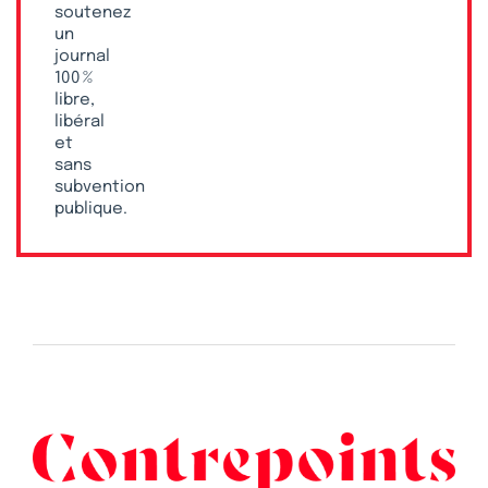
soutenez
un
journal
100 %
libre,
libéral
et
sans
subvention
publique.