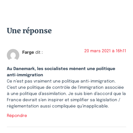
Une réponse
20 mars 2021 à 16h11
Farge
dit :
Au Danemark, les socialistes mènent une politique
anti-immigration
Ce n’est pas vraiment une politique anti-immigration.
C’est une politique de contrôle de l’immigration associée
à une politique d’assimilation. Je suis bien d’accord que la
France devrait s’en inspirer et simplifier sa législation /
règlementation aussi compliquée qu’inapplicable.
Répondre