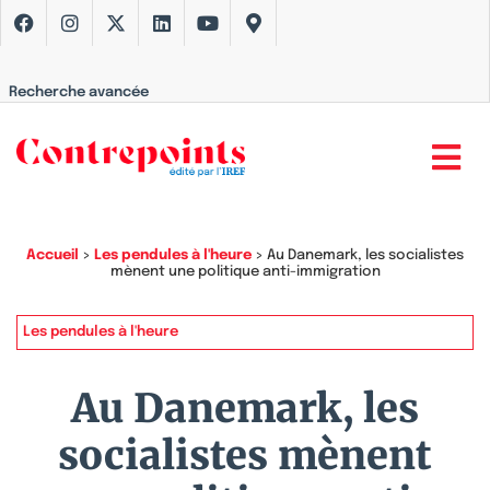
Recherche avancée
Accueil
>
Les pendules à l'heure
>
Au Danemark, les socialistes
mènent une politique anti-immigration
Les pendules à l'heure
Au Danemark, les
socialistes mènent