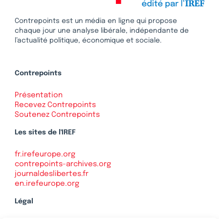
Contrepoints est un média en ligne qui propose
chaque jour une analyse libérale, indépendante de
l’actualité politique, économique et sociale.
Contrepoints
Présentation
Recevez Contrepoints
Soutenez Contrepoints
Les sites de l'IREF
fr.irefeurope.org
contrepoints-archives.org
journaldeslibertes.fr
en.irefeurope.org
Légal