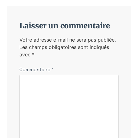
Laisser un commentaire
Votre adresse e-mail ne sera pas publiée.
Les champs obligatoires sont indiqués
avec
*
Commentaire
*