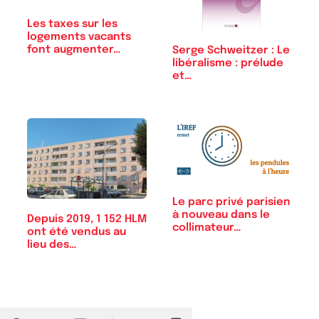
Les taxes sur les
logements vacants
font augmenter…
Serge Schweitzer : Le
libéralisme : prélude
et…
Le parc privé parisien
à nouveau dans le
Depuis 2019, 1 152 HLM
collimateur…
ont été vendus au
lieu des…