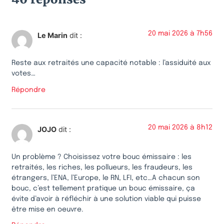
20 mai 2026 à 7h56
Le Marin
dit :
Reste aux retraités une capacité notable : l’assiduité aux
votes…
Répondre
20 mai 2026 à 8h12
JOJO
dit :
Un problème ? Choisissez votre bouc émissaire : les
retraités, les riches, les pollueurs, les fraudeurs, les
étrangers, l’ENA, l’Europe, le RN, LFI, etc…A chacun son
bouc, c’est tellement pratique un bouc émissaire, ça
évite d’avoir à réfléchir à une solution viable qui puisse
être mise en oeuvre.