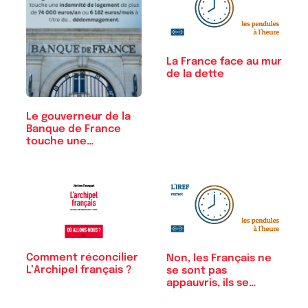
La France face au mur
de la dette
Le gouverneur de la
Banque de France
touche une…
Comment réconcilier
Non, les Français ne
L’Archipel français ?
se sont pas
appauvris, ils se…