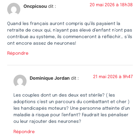
20 mai 2026 à 18h38
Oncpicsou
dit :
Quand les français auront compris qu’ils payaient la
retraite de ceux qui, n’ayant pas élevé d’enfant n’ont pas
contribué au système, ils commenceront à réfléchir… s’ils
ont encore assez de neurones!
Répondre
21 mai 2026 à 9h47
Dominique Jordan
dit :
Les couples dont un des deux est stérile? ( les
adoptions c’est un parcours du combattant et cher )
les handicapés moteurs? Une personne atteinte d’un
maladie à risque pour l’enfant? Faudrait les pénaliser
ou leur rajouter des neurones?
Répondre