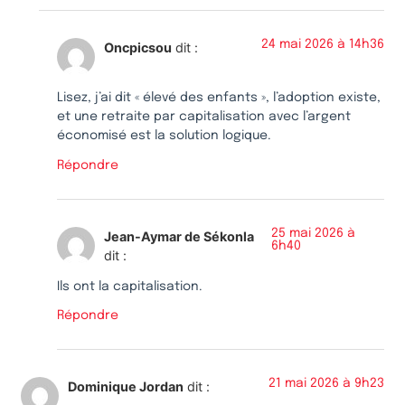
24 mai 2026 à 14h36
Oncpicsou
dit :
Lisez, j’ai dit « élevé des enfants », l’adoption existe,
et une retraite par capitalisation avec l’argent
économisé est la solution logique.
Répondre
25 mai 2026 à
Jean-Aymar de Sékonla
6h40
dit :
Ils ont la capitalisation.
Répondre
21 mai 2026 à 9h23
Dominique Jordan
dit :