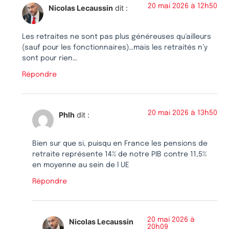
20 mai 2026 à 12h50
Nicolas Lecaussin
dit :
Les retraites ne sont pas plus généreuses qu’ailleurs
(sauf pour les fonctionnaires)…mais les retraités n’y
sont pour rien…
Répondre
20 mai 2026 à 13h50
Phlh
dit :
Bien sur que si, puisqu en France les pensions de
retraite représente 14% de notre PIB contre 11,5%
en moyenne au sein de l UE
Répondre
20 mai 2026 à
Nicolas Lecaussin
20h09