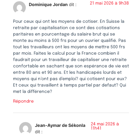
21 mai 2026 à 9h38
Dominique Jordan
dit :
Pour ceux qui ont les moyens de cotiser. En Suisse la
retraite par capitalisation ce sont des cotisations
paritaires en pourcentage du salaire brut qui se
monte au moins à 500 frs pour un ouvrier qualifié. Pas
tout les travailleurs ont les moyens de mettre 500 frs
par mois. Faites le calcul pour la France combien il
faudrait pour un travailleur de capitaliser une retraite
confortable en sachant que son espérance de vie est
entre 80 ans et 90 ans. Et les handicapés lourds et
moyens qui n’ont pas d’emploi? qui cotisent pour eux?
Et ceux qui travaillent à temps partiel par defaut? Qui
met la différence?
Répondre
24 mai 2026 à
Jean-Aymar de Sékonla
11h41
dit :