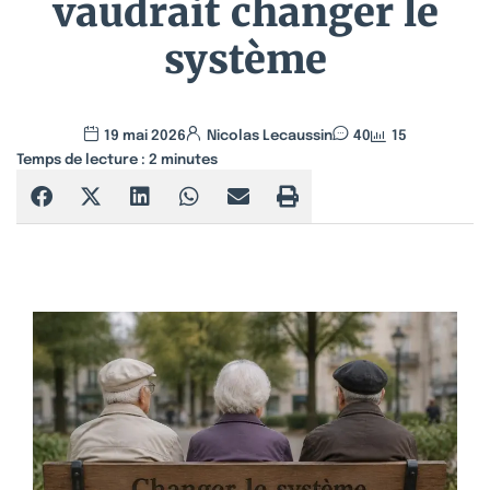
vaudrait changer le
système
19 mai 2026
Nicolas Lecaussin
40
15
Temps de lecture :
2
minutes