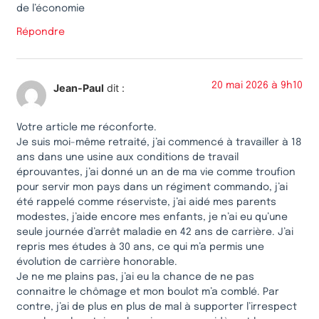
de l’économie
Répondre
20 mai 2026 à 9h10
Jean-Paul
dit :
Votre article me réconforte.
Je suis moi-même retraité, j’ai commencé à travailler à 18
ans dans une usine aux conditions de travail
éprouvantes, j’ai donné un an de ma vie comme troufion
pour servir mon pays dans un régiment commando, j’ai
été rappelé comme réserviste, j’ai aidé mes parents
modestes, j’aide encore mes enfants, je n’ai eu qu’une
seule journée d’arrêt maladie en 42 ans de carrière. J’ai
repris mes études à 30 ans, ce qui m’a permis une
évolution de carrière honorable.
Je ne me plains pas, j’ai eu la chance de ne pas
connaitre le chômage et mon boulot m’a comblé. Par
contre, j’ai de plus en plus de mal à supporter l’irrespect