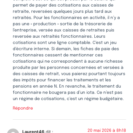
permet de payer des cotisations aux caisses de
retraite, reversées quelques jours plus tard aux
retraités. Pour les fonctionnaires en activité, il n’y a
pas une « production » sortie de la trésorerie de
l’entreprise, versée aux caisses de retraites puis
reversée aux retraités fonctionnaires. Leurs
cotisations sont une ligne comptable. C’est un jeu
d’écriture interne. Si demain, les fiches de paie des
fonctionnaires cessent de mentionner ces
cotisations qui ne correspondent à aucune richesse
produite par les personnes concernées et versées à
des caisses de retrait, vous paierez pourtant toujours
des impôts pour financer les traitements et les
pensions en année N. En revanche, le traitement du
fonctionnaire ne bougera pas d’un iota. Ce n’est pas
un régime de cotisations, c’est un régime budgétaire.
Répondre
20 mai 2026 à 8h18
Laurent46
dit :