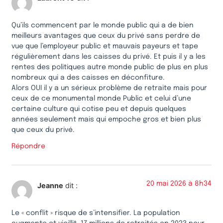
Qu’ils commencent par le monde public qui a de bien
meilleurs avantages que ceux du privé sans perdre de
vue que l’employeur public et mauvais payeurs et tape
régulièrement dans les caisses du privé. Et puis il y a les
rentes des politiques autre monde public de plus en plus
nombreux qui a des caisses en déconfiture.
Alors OUI il y a un sérieux problème de retraite mais pour
ceux de ce monumental monde Public et celui d’une
certaine culture qui cotise peu et depuis quelques
années seulement mais qui empoche gros et bien plus
que ceux du privé.
Répondre
20 mai 2026 à 8h34
Jeanne
dit :
Le « conflit » risque de s’intensifier. La population