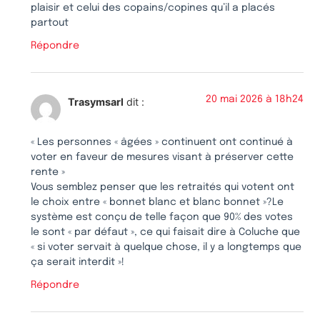
plaisir et celui des copains/copines qu’il a placés
partout
Répondre
20 mai 2026 à 18h24
Trasymsarl
dit :
« Les personnes « âgées » continuent ont continué à
voter en faveur de mesures visant à préserver cette
rente »
Vous semblez penser que les retraités qui votent ont
le choix entre « bonnet blanc et blanc bonnet »?Le
système est conçu de telle façon que 90% des votes
le sont « par défaut », ce qui faisait dire à Coluche que
« si voter servait à quelque chose, il y a longtemps que
ça serait interdit »!
Répondre