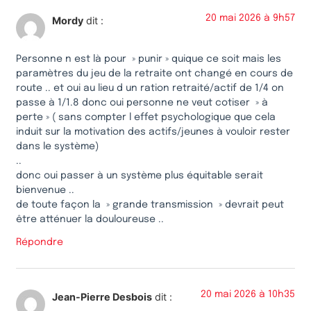
20 mai 2026 à 9h57
Mordy
dit :
Personne n est là pour » punir » quique ce soit mais les
paramètres du jeu de la retraite ont changé en cours de
route .. et oui au lieu d un ration retraité/actif de 1/4 on
passe à 1/1.8 donc oui personne ne veut cotiser » à
perte » ( sans compter l effet psychologique que cela
induit sur la motivation des actifs/jeunes à vouloir rester
dans le système)
..
donc oui passer à un système plus équitable serait
bienvenue ..
de toute façon la » grande transmission » devrait peut
être atténuer la douloureuse ..
Répondre
20 mai 2026 à 10h35
Jean-Pierre Desbois
dit :