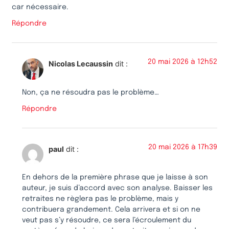
car nécessaire.
Répondre
20 mai 2026 à 12h52
Nicolas Lecaussin
dit :
Non, ça ne résoudra pas le problème…
Répondre
20 mai 2026 à 17h39
paul
dit :
En dehors de la première phrase que je laisse à son
auteur, je suis d’accord avec son analyse. Baisser les
retraites ne règlera pas le problème, mais y
contribuera grandement. Cela arrivera et si on ne
veut pas s’y résoudre, ce sera l’écroulement du