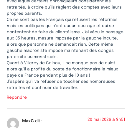
avec lequel certains chroniqueurs considèrent les
retraités, à croire qu’ils règlent des comptes avec leurs
propres parents.
Ce ne sont pas les Français qui refusent les réformes
mais les politiques qui n’ont aucun courage et qui se
contentent de faire du clientélisme. J’ai vécu le passage
aux 35 heures, mesure imposée par la gauche inculte,
alors que personne ne demandait rien. Cette même
gauche macroniste impose maintenant des congés
paternité ou menstruels.
Quant à Villeroy de Galhau, il ne manque pas de culot
alors qu’il a profité du poste de fonctionnaire le mieux
payé de France pendant plus de 10 ans !
J’espère qu’il va refuser de toucher ses nombreuses
retraites et continuer de travailler.
Répondre
20 mai 2026 à 9h51
MaxC
dit :