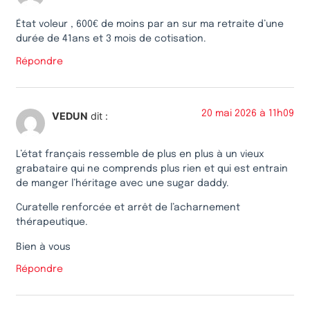
État voleur , 600€ de moins par an sur ma retraite d’une
durée de 41ans et 3 mois de cotisation.
Répondre
20 mai 2026 à 11h09
VEDUN
dit :
L’état français ressemble de plus en plus à un vieux
grabataire qui ne comprends plus rien et qui est entrain
de manger l’héritage avec une sugar daddy.
Curatelle renforcée et arrêt de l’acharnement
thérapeutique.
Bien à vous
Répondre