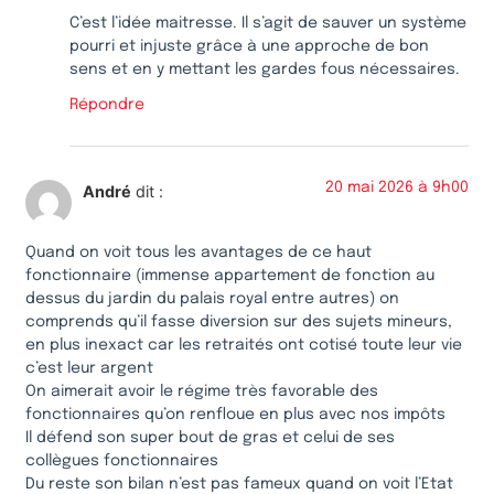
C’est l’idée maitresse. Il s’agit de sauver un système
pourri et injuste grâce à une approche de bon
sens et en y mettant les gardes fous nécessaires.
Répondre
20 mai 2026 à 9h00
André
dit :
Quand on voit tous les avantages de ce haut
fonctionnaire (immense appartement de fonction au
dessus du jardin du palais royal entre autres) on
comprends qu’il fasse diversion sur des sujets mineurs,
en plus inexact car les retraités ont cotisé toute leur vie
c’est leur argent
On aimerait avoir le régime très favorable des
fonctionnaires qu’on renfloue en plus avec nos impôts
Il défend son super bout de gras et celui de ses
collègues fonctionnaires
Du reste son bilan n’est pas fameux quand on voit l’Etat