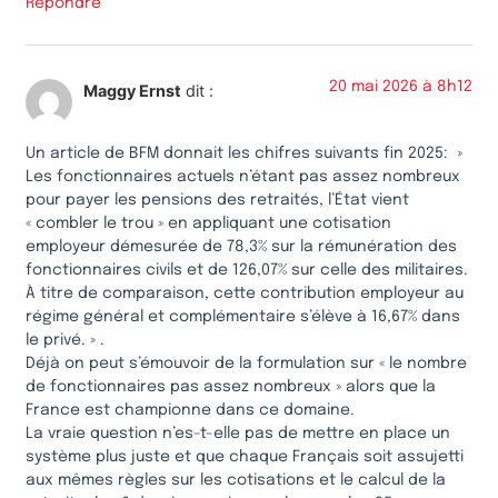
Répondre
20 mai 2026 à 8h12
Maggy Ernst
dit :
Un article de BFM donnait les chifres suivants fin 2025: »
Les fonctionnaires actuels n’étant pas assez nombreux
pour payer les pensions des retraités, l’État vient
« combler le trou » en appliquant une cotisation
employeur démesurée de 78,3% sur la rémunération des
fonctionnaires civils et de 126,07% sur celle des militaires.
À titre de comparaison, cette contribution employeur au
régime général et complémentaire s’élève à 16,67% dans
le privé. » .
Déjà on peut s’émouvoir de la formulation sur « le nombre
de fonctionnaires pas assez nombreux » alors que la
France est championne dans ce domaine.
La vraie question n’es-t-elle pas de mettre en place un
système plus juste et que chaque Français soit assujetti
aux mêmes règles sur les cotisations et le calcul de la