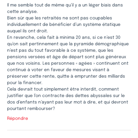
Il me semble tout de même qu’il y a un léger biais dans
cette analyse.
Bien sûr que les retraités ne sont pas coupables
individuellement de bénéficier d’un système étatique
auquel ils ont droit.
En revanche, cela fait à minima 20 ans, si ce n’est 30
qu’on sait pertinnement que la pyramide démographique
n’est pas du tout favorable à ce système, que les
pensions versées et âge de départ sont plus généreux
que nos voisins. Les personnes « agées » continuent ont
continué à voter en faveur de mesures visant à
préserver cette rente, quitte à emprunter des milliards
pour la financer.
Cela devrait tout simplement être interdit, comment
justifier que l’on contracte des dettes abyssales sur le
dos d’enfants n’ayant pas leur mot à dire, et qui devront
pourtant rembourser?
Répondre