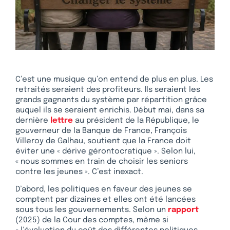
C’est une musique qu’on entend de plus en plus. Les
retraités seraient des profiteurs. Ils seraient les
grands gagnants du système par répartition grâce
auquel ils se seraient enrichis. Début mai, dans sa
dernière
lettre
au président de la République, le
gouverneur de la Banque de France, François
Villeroy de Galhau, soutient que la France doit
éviter une « dérive gérontocratique ». Selon lui,
« nous sommes en train de choisir les seniors
contre les jeunes ». C’est inexact.
D’abord, les politiques en faveur des jeunes se
comptent par dizaines et elles ont été lancées
sous tous les gouvernements. Selon un
rapport
(2025) de la Cour des comptes, même si