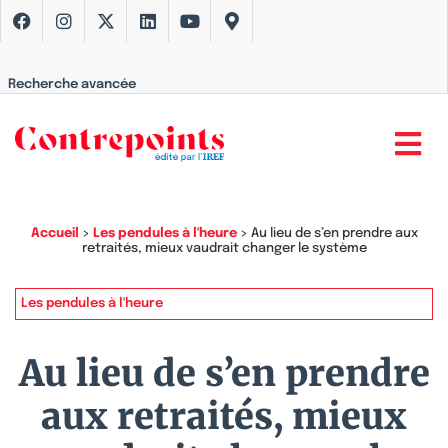
Recherche avancée
Accueil
>
Les pendules à l'heure
>
Au lieu de s’en prendre aux
retraités, mieux vaudrait changer le système
Les pendules à l'heure
Au lieu de s’en prendre
aux retraités, mieux