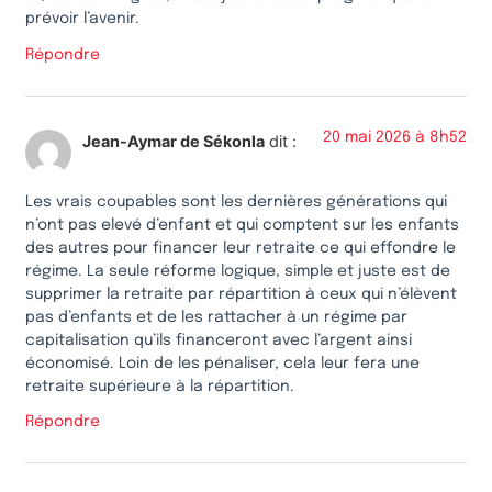
prévoir l’avenir.
Répondre
20 mai 2026 à 8h52
Jean-Aymar de Sékonla
dit :
Les vrais coupables sont les dernières générations qui
n’ont pas elevé d’enfant et qui comptent sur les enfants
des autres pour financer leur retraite ce qui effondre le
régime. La seule réforme logique, simple et juste est de
supprimer la retraite par répartition à ceux qui n’élèvent
pas d’enfants et de les rattacher à un régime par
capitalisation qu’ils financeront avec l’argent ainsi
économisé. Loin de les pénaliser, cela leur fera une
retraite supérieure à la répartition.
Répondre