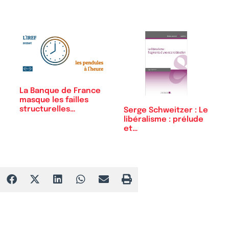
La Banque de France
masque les failles
structurelles…
Serge Schweitzer : Le
libéralisme : prélude
et…