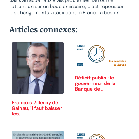
pas s’attaquer aux vrais problèmes. Détourner
l’attention sur un bouc émissaire, c’est repousser
les changements vitaux dont la France a besoin.
Articles connexes:
Déficit public : le
gouverneur de la
Banque de…
François Villeroy de
Galhau, il faut baisser
les…