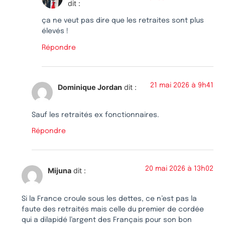
dit :
ça ne veut pas dire que les retraites sont plus
élevés !
Répondre
21 mai 2026 à 9h41
Dominique Jordan
dit :
Sauf les retraités ex fonctionnaires.
Répondre
20 mai 2026 à 13h02
Mijuna
dit :
Si la France croule sous les dettes, ce n’est pas la
faute des retraités mais celle du premier de cordée
qui a dilapidé l’argent des Français pour son bon