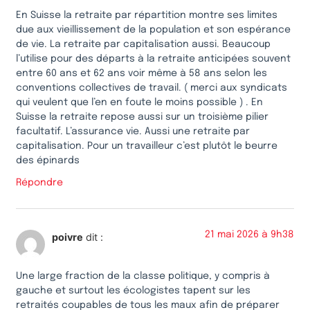
En Suisse la retraite par répartition montre ses limites
due aux vieillissement de la population et son espérance
de vie. La retraite par capitalisation aussi. Beaucoup
l’utilise pour des départs à la retraite anticipées souvent
entre 60 ans et 62 ans voir même à 58 ans selon les
conventions collectives de travail. ( merci aux syndicats
qui veulent que l’en en foute le moins possible ) . En
Suisse la retraite repose aussi sur un troisième pilier
facultatif. L’assurance vie. Aussi une retraite par
capitalisation. Pour un travailleur c’est plutôt le beurre
des épinards
Répondre
21 mai 2026 à 9h38
poivre
dit :
Une large fraction de la classe politique, y compris à
gauche et surtout les écologistes tapent sur les
retraités coupables de tous les maux afin de préparer