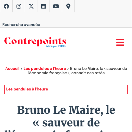
Recherche avancée
Accueil
>
Les pendules à l'heure
>
Bruno Le Maire, le « sauveur de
l’économie française », connaît des ratés
Les pendules à l'heure
Bruno Le Maire, le
« sauveur de