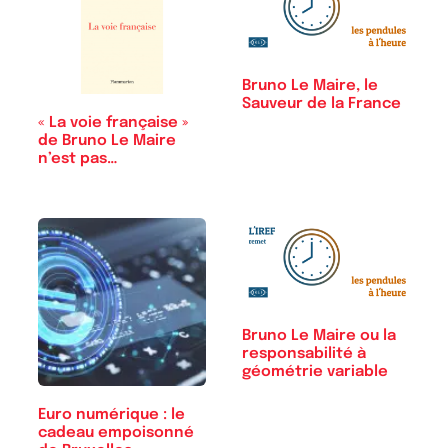
Bruno Le Maire, le
Sauveur de la France
« La voie française »
de Bruno Le Maire
n’est pas…
Bruno Le Maire ou la
responsabilité à
géométrie variable
Euro numérique : le
cadeau empoisonné