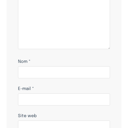
Nom
*
E-mail
*
Site web