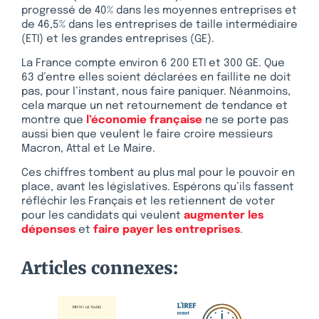
progressé de 40% dans les moyennes entreprises et
de 46,5% dans les entreprises de taille intermédiaire
(ETI) et les grandes entreprises (GE).
La France compte environ 6 200 ETI et 300 GE. Que
63 d’entre elles soient déclarées en faillite ne doit
pas, pour l’instant, nous faire paniquer. Néanmoins,
cela marque un net retournement de tendance et
montre que
l’économie française
ne se porte pas
aussi bien que veulent le faire croire messieurs
Macron, Attal et Le Maire.
Ces chiffres tombent au plus mal pour le pouvoir en
place, avant les législatives. Espérons qu’ils fassent
réfléchir les Français et les retiennent de voter
pour les candidats qui veulent
augmenter les
dépenses
et
faire payer les entreprises
.
Articles connexes: