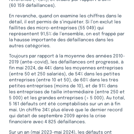
(60 159 défaillances).
En revanche, quand on examine les chiffres dans le
détail, il est permis de s’inquiéter. Si l’on exclut les
faillites des micro-entreprises (55 049) qui
représentent 91,5% de l’ensemble, on est frappé par
la hausse importante des défaillances dans les
autres catégories.
Toujours par rapport à la moyenne des années 2010-
2019 (ante-covid), les défaillances ont progressé, à
fin mai 2024, de 44% dans les moyennes entreprises
(entre 50 et 250 salariés), de 54% dans les petites
entreprises (entre 10 et 50), de 60% dans les très
petites entreprises (moins de 10), et de 91% dans
les entreprises de taille intermédiaire (entre 250 et
5 000) et les grandes entreprises (> 5 000). Au total,
5 161 défauts ont été comptabilisés sur un an à fin
mai. Un chiffre 34% plus élevé que le dernier record
qui datait de septembre 2009 après la crise
financière avec 4 825 défaillances.
Sur un an (mai 2023-mai 2024), les défauts ont