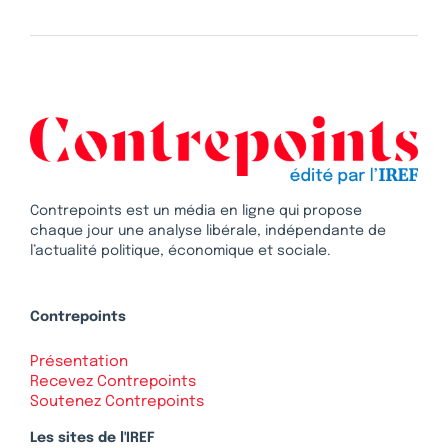
Contrepoints est un média en ligne qui propose
chaque jour une analyse libérale, indépendante de
l’actualité politique, économique et sociale.
Contrepoints
Présentation
Recevez Contrepoints
Soutenez Contrepoints
Les sites de l'IREF