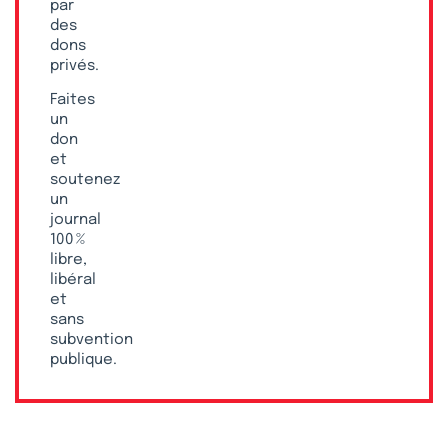
par
des
dons
privés.
Faites
un
don
et
soutenez
un
journal
100 %
libre,
libéral
et
sans
subvention
publique.