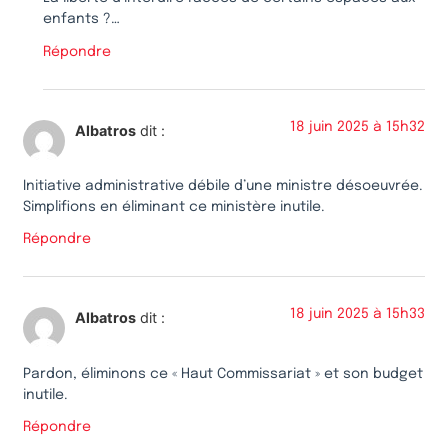
enfants ?…
Répondre
18 juin 2025 à 15h32
Albatros
dit :
Initiative administrative débile d’une ministre désoeuvrée.
Simplifions en éliminant ce ministère inutile.
Répondre
18 juin 2025 à 15h33
Albatros
dit :
Pardon, éliminons ce « Haut Commissariat » et son budget
inutile.
Répondre