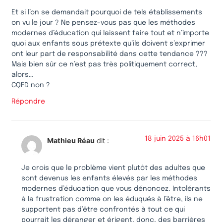
Et si l’on se demandait pourquoi de tels établissements
on vu le jour ? Ne pensez-vous pas que les méthodes
modernes d’éducation qui laissent faire tout et n’importe
quoi aux enfants sous prétexte qu’ils doivent s’exprimer
ont leur part de responsabilité dans cette tendance ???
Mais bien sûr ce n’est pas très politiquement correct,
alors…
CQFD non ?
Répondre
18 juin 2025 à 16h01
Mathieu Réau
dit :
Je crois que le problème vient plutôt des adultes que
sont devenus les enfants élevés par les méthodes
modernes d’éducation que vous dénoncez. Intolérants
à la frustration comme on les éduqués à l’être, ils ne
supportent pas d’être confrontés à tout ce qui
pourrait les déranger et érigent, donc, des barrières