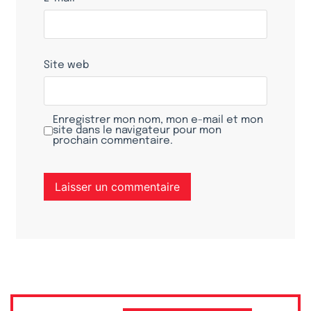
Site web
Enregistrer mon nom, mon e-mail et mon
site dans le navigateur pour mon
prochain commentaire.