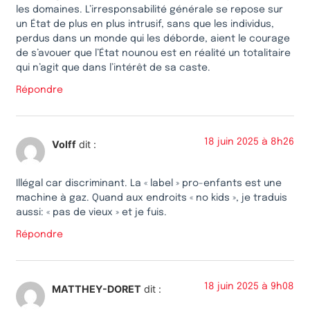
les domaines. L’irresponsabilité générale se repose sur
un État de plus en plus intrusif, sans que les individus,
perdus dans un monde qui les déborde, aient le courage
de s’avouer que l’État nounou est en réalité un totalitaire
qui n’agit que dans l’intérêt de sa caste.
Répondre
18 juin 2025 à 8h26
Volff
dit :
Illégal car discriminant. La « label » pro-enfants est une
machine à gaz. Quand aux endroits « no kids », je traduis
aussi: « pas de vieux » et je fuis.
Répondre
18 juin 2025 à 9h08
MATTHEY-DORET
dit :