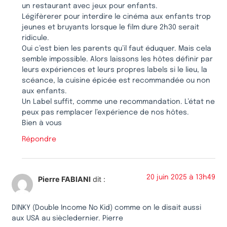
un restaurant avec jeux pour enfants.
Légifèrerer pour interdire le cinéma aux enfants trop
jeunes et bruyants lorsque le film dure 2h30 serait
ridicule.
Oui c’est bien les parents qu’il faut éduquer. Mais cela
semble impossible. Alors laissons les hôtes définir par
leurs expériences et leurs propres labels si le lieu, la
scéance, la cuisine épicée est recommandée ou non
aux enfants.
Un Label suffit, comme une recommandation. L’état ne
peux pas remplacer l’expérience de nos hôtes.
Bien à vous
Répondre
20 juin 2025 à 13h49
Pierre FABIANI
dit :
DINKY (Double Income No Kid) comme on le disait aussi
aux USA au siècledernier. Pierre