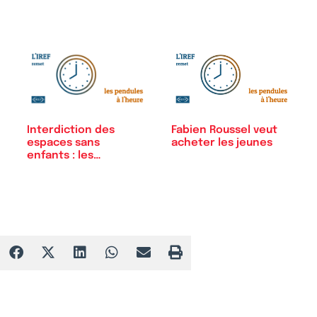
Interdiction des
Fabien Roussel veut
espaces sans
acheter les jeunes
enfants : les…