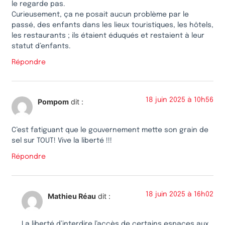
le regarde pas.
Curieusement, ça ne posait aucun problème par le
passé, des enfants dans les lieux touristiques, les hôtels,
les restaurants ; ils étaient éduqués et restaient à leur
statut d’enfants.
Répondre
18 juin 2025 à 10h56
Pompom
dit :
C’est fatiguant que le gouvernement mette son grain de
sel sur TOUT! Vive la liberté !!!
Répondre
18 juin 2025 à 16h02
Mathieu Réau
dit :
La liberté d’interdire l’accès de certains espaces aux