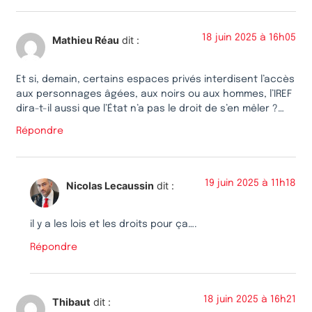
18 juin 2025 à 16h05
Mathieu Réau
dit :
Et si, demain, certains espaces privés interdisent l’accès
aux personnages âgées, aux noirs ou aux hommes, l’IREF
dira-t-il aussi que l’État n’a pas le droit de s’en mêler ?…
Répondre
19 juin 2025 à 11h18
Nicolas Lecaussin
dit :
il y a les lois et les droits pour ça….
Répondre
18 juin 2025 à 16h21
Thibaut
dit :