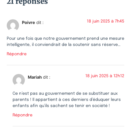
21 réponses
18 juin 2025 à 7h45
Poivre
dit :
Pour une fois que notre gouvernement prend une mesure
intelligente, il conviendrait de la soutenir sans réserve…
Répondre
18 juin 2025 à 12h12
Mariah
dit :
Ce n’est pas au gouvernement de se substituer aux
parents ! Il appartient à ces derniers d’éduquer leurs
enfants afin qu’ils sachent se tenir en société !
Répondre