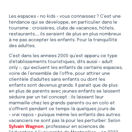
Les espaces « no kids » vous connaissez ? C’est une
tendance qui se développe, en particulier dans le
tourisme : croisières, clubs de vacances, hôtels,
restaurants…, ils seraient de plus en plus nombreux
à ne pas accepter les enfants. Pour la tranquillité
des adultes.
C’est dans les années 2000 qu’est apparu ce type
d’établissements touristiques, dits aussi « adult
only », qui excluent les enfants de certains espaces,
voire de l’ensemble de l’offre, pour attirer une
clientèle d’adultes sans enfants ou dont les
enfants sont devenus grands. Il paraît que de plus
en plus de parents avec jeunes enfants se laissent
séduire par un tel concept : ils laissent leur
marmaille chez les grands-parents ou en colo et
s’offrent pendant ce temps-là quelques jours de
« vrai repos » puisque même les enfants des autres
vacanciers ne sont pas là pour les perturber. Selon
Sylvain Wagnon
, professeur en sciences de