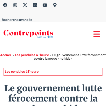
Recherche avancée
Accueil
>
Les pendules à l'heure
>
Le gouvernement lutte férocement
contre la mode « no kids »
Les pendules à l'heure
Le gouvernement lutte
férocement contre la