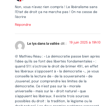
Non, vous n’avez rien compris ! Le libéralisme sans
l’Etat de droit ça ne marche pas ! On ne cesse de
l’écrire
Répondre
19 juin 2025 à 19h10
Le lys dans la vallée
dit :
@ Mathieu Réau : « La démocratie passe bien après
l’idée qu’ils se font des libertés fondamentales » :
quand 51% s’octroie le droit de brimer 49%, en effet
les libéraux s’opposent à « la démocratie »… je vous
conseille la lecture de « de la souveraineté » de
Jouvenel, pour comprendre les limites de la
démocratie. Ce n’est pas sur la « morale
universelle » mais sur le « droit naturel » que
s’appuient les libéraux. Il existe trois sources
possibles du droit : la tradition, le légisme ou le