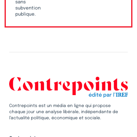
sans
subvention
publique.
Contrepoints est un média en ligne qui propose
chaque jour une analyse libérale, indépendante de
l’actualité politique, économique et sociale.