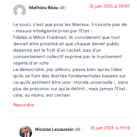
18 juin 2025 à 15h57
Mathieu Réau
dit :
Le souci, c’est que pour les libéraux, il n’existe pas de
« mesure intelligente prise par l’État ».
Fidèles à Milton Friedman, ils considèrent que tout
devrait être privatisé et que chaque denier public
dépensé est le fruit d’un racket, pas d’un
consentement collectif exprimé par le truchement
répété d’un vote.
La démocratie, par ailleurs, passe bien après l’idée
qu’ils se font des libertés fondamentales basées sur
ce qu’ils estiment être une « morale universelle », sans
plus de précision sur qui la définit… mais jamais l’État,
cela, au moins, est certain.
Répondre
19 juin 2025 à 11h19
Nicolas Lecaussin
dit :