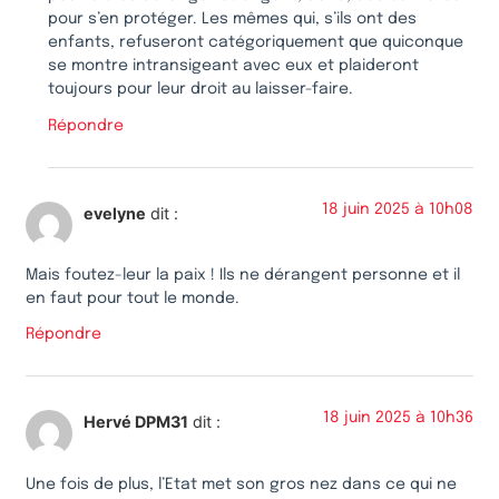
pour s’en protéger. Les mêmes qui, s’ils ont des
enfants, refuseront catégoriquement que quiconque
se montre intransigeant avec eux et plaideront
toujours pour leur droit au laisser-faire.
Répondre
18 juin 2025 à 10h08
evelyne
dit :
Mais foutez-leur la paix ! Ils ne dérangent personne et il
en faut pour tout le monde.
Répondre
18 juin 2025 à 10h36
Hervé DPM31
dit :
Une fois de plus, l’Etat met son gros nez dans ce qui ne