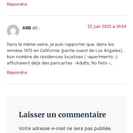
Répondre
22 juin 2025 à 0h54
ARB
dit :
Dans la même veine, je puis rapporter que, dans les
années 1970 en Californie (partie ouest de Los Angeles),
bon nombre de résidences locatives ( »apartments »)
affichaient déjà des pancartes »Adults, No Pets »…
Répondre
Laisser un commentaire
Votre adresse e-mail ne sera pas publiée.