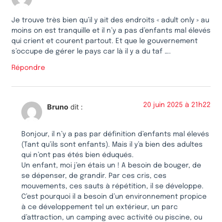
Je trouve très bien qu’il y ait des endroits « adult only » au
moins on est tranquille et il n’y a pas d’enfants mal élevés
qui crient et courent partout. Et que le gouvernement
s’occupe de gérer le pays car là il y a du taf ….
Répondre
20 juin 2025 à 21h22
Bruno
dit :
Bonjour, il n’y a pas par définition d’enfants mal élevés
(Tant qu’ils sont enfants). Mais il y’a bien des adultes
qui n’ont pas étés bien éduqués.
Un enfant, moi j’en étais un ! A besoin de bouger, de
se dépenser, de grandir. Par ces cris, ces
mouvements, ces sauts à répétition, il se développe.
C’est pourquoi il a besoin d’un environnement propice
à ce développement tel un extérieur, un parc
d’attraction, un camping avec activité ou piscine, ou