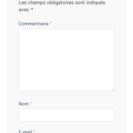
Les champs obligatoires sont indiqués
avec
*
Commentaire
*
Nom
*
E-mail
*