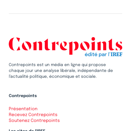
Contrepoints est un média en ligne qui propose
chaque jour une analyse libérale, indépendante de
l’actualité politique, économique et sociale.
Contrepoints
Présentation
Recevez Contrepoints
Soutenez Contrepoints