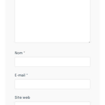
Nom
*
E-mail
*
Site web