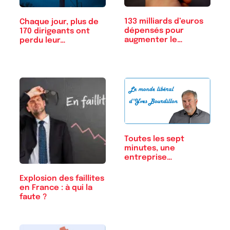
133 milliards d’euros
Chaque jour, plus de
dépensés pour
170 dirigeants ont
augmenter le…
perdu leur…
Toutes les sept
minutes, une
entreprise
française…
Explosion des faillites
en France : à qui la
faute ?