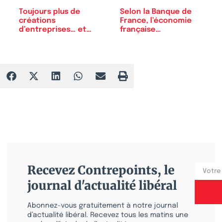
Toujours plus de
Selon la Banque de
créations
France, l’économie
d’entreprises… et…
française…
Recevez Contrepoints, le
journal d'actualité libéral
Abonnez-vous gratuitement à notre journal
d’actualité libéral. Recevez tous les matins une