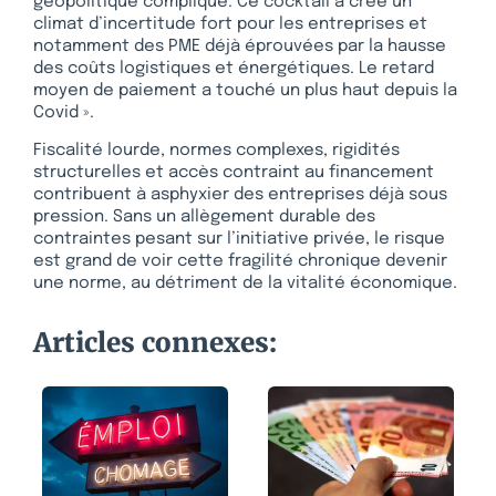
géopolitique compliqué. Ce cocktail a créé un
climat d’incertitude fort pour les entreprises et
notamment des PME déjà éprouvées par la hausse
des coûts logistiques et énergétiques. Le retard
moyen de paiement a touché un plus haut depuis la
Covid ».
Fiscalité lourde, normes complexes, rigidités
structurelles et accès contraint au financement
contribuent à asphyxier des entreprises déjà sous
pression. Sans un allègement durable des
contraintes pesant sur l’initiative privée, le risque
est grand de voir cette fragilité chronique devenir
une norme, au détriment de la vitalité économique.
Articles connexes: