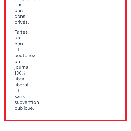
par
des
dons
privés.
Faites
un
don
et
soutenez
un
journal
100 %
libre,
libéral
et
sans
subvention
publique.