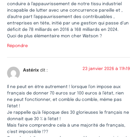
conduire à l’appauvrissement de notre tissu industriel
incapable de lutter avec une concurrence pareille et ,
d’autre part l’appauvrissement des contribuables ,
entreprises en tête, initié par une gestion qui passe d’un
déficit de 78 milliards en 2016 à 168 milliards en 2024.
Quoi de plus élémentaire mon cher Watson ?
Répondre
23 janvier 2026 à 11h19
Astérix
dit :
Il ne peut en être autrement ! lorsque l’on impose aux
français de donner 70 euros sur 100 euros à l’état, rien
ne peut fonctionner, et comble du comble, même pas
l’état !
Je rappelle qu’à l’époque des 30 glorieuses le français ne
donnait que 30 % à l’état !
Mais faire comprendre cela à une majorité de français,
c’est impossible !??