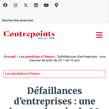
Recherche avancée
Accueil
>
Les pendules à l'heure
>
Défaillances d’entreprises : une
hausse de près de 20 % en 10 ans
Les pendules à l'heure
Défaillances
d’entreprises : une