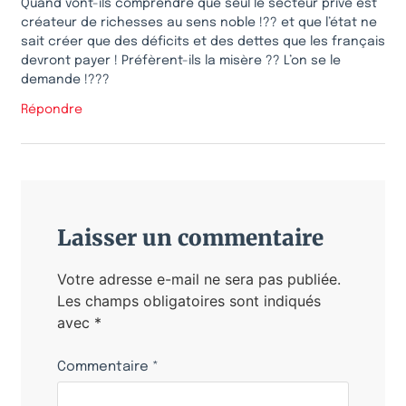
Quand vont-ils comprendre que seul le secteur privé est
créateur de richesses au sens noble !?? et que l’état ne
sait créer que des déficits et des dettes que les français
devront payer ! Préfèrent-ils la misère ?? L’on se le
demande !???
Répondre
Laisser un commentaire
Votre adresse e-mail ne sera pas publiée.
Les champs obligatoires sont indiqués
avec
*
Commentaire
*