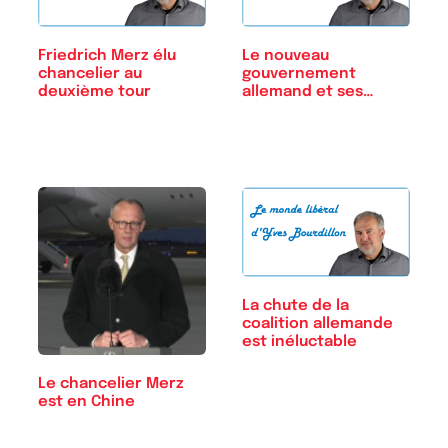
Friedrich Merz élu
Le nouveau
chancelier au
gouvernement
deuxième tour
allemand et ses
défis
La chute de la
coalition allemande
est inéluctable
Le chancelier Merz
est en Chine