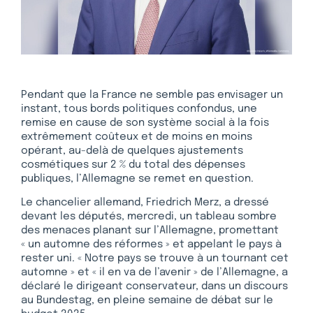
Pendant que la France ne semble pas envisager un
instant, tous bords politiques confondus, une
remise en cause de son système social à la fois
extrêmement coûteux et de moins en moins
opérant, au-delà de quelques ajustements
cosmétiques sur 2 % du total des dépenses
publiques, l’Allemagne se remet en question.
Le chancelier allemand, Friedrich Merz, a dressé
devant les députés, mercredi, un tableau sombre
des menaces planant sur l’Allemagne, promettant
« un automne des réformes » et appelant le pays à
rester uni. « Notre pays se trouve à un tournant cet
automne » et « il en va de l’avenir » de l’Allemagne, a
déclaré le dirigeant conservateur, dans un discours
au Bundestag, en pleine semaine de débat sur le