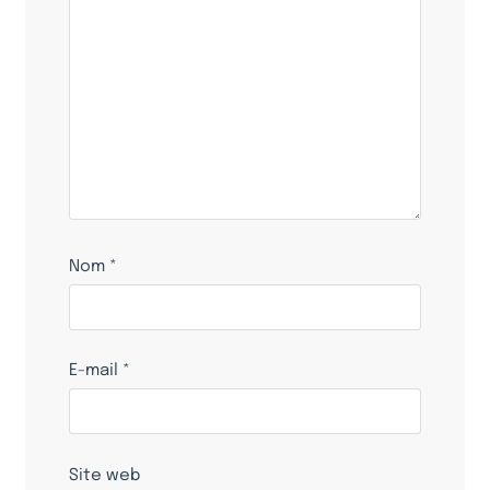
Nom
*
E-mail
*
Site web