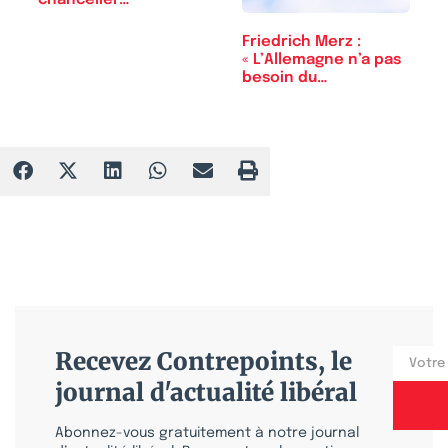
chancelier…
Friedrich Merz :
« L’Allemagne n’a pas
besoin du…
Recevez Contrepoints, le
journal d'actualité libéral
Abonnez-vous gratuitement à notre journal