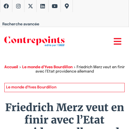
Recherche avancée
Accueil
>
Le monde d'Yves Bourdillon
>
Friedrich Merz veut en finir
avec l’Etat providence allemand
Le monde d'Yves Bourdillon
Friedrich Merz veut en
finir avec l’Etat