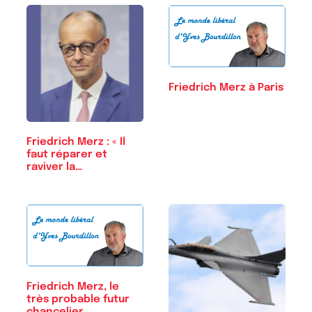
Friedrich Merz à Paris
Friedrich Merz : « Il
faut réparer et
raviver la…
Friedrich Merz, le
très probable futur