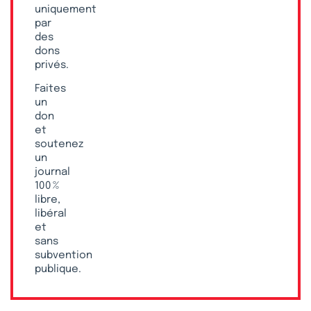
uniquement
par
des
dons
privés.
Faites
un
don
et
soutenez
un
journal
100 %
libre,
libéral
et
sans
subvention
publique.