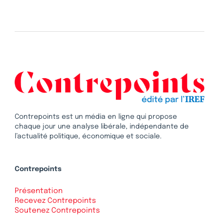
Contrepoints est un média en ligne qui propose
chaque jour une analyse libérale, indépendante de
l’actualité politique, économique et sociale.
Contrepoints
Présentation
Recevez Contrepoints
Soutenez Contrepoints