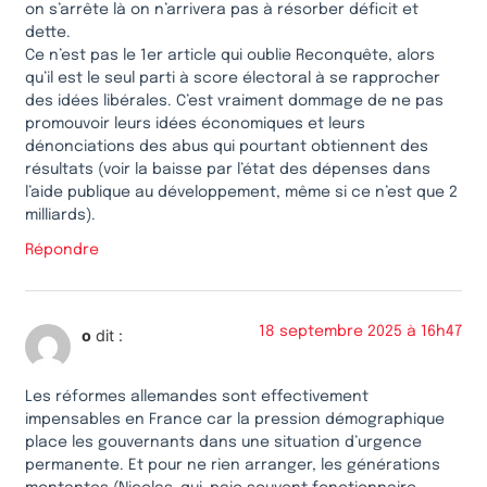
on s’arrête là on n’arrivera pas à résorber déficit et
dette.
Ce n’est pas le 1er article qui oublie Reconquête, alors
qu’il est le seul parti à score électoral à se rapprocher
des idées libérales. C’est vraiment dommage de ne pas
promouvoir leurs idées économiques et leurs
dénonciations des abus qui pourtant obtiennent des
résultats (voir la baisse par l’état des dépenses dans
l’aide publique au développement, même si ce n’est que 2
milliards).
Répondre
18 septembre 2025 à 16h47
o
dit :
Les réformes allemandes sont effectivement
impensables en France car la pression démographique
place les gouvernants dans une situation d’urgence
permanente. Et pour ne rien arranger, les générations