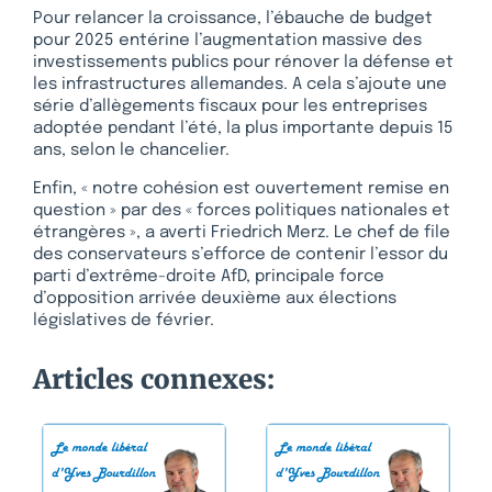
Pour relancer la croissance, l’ébauche de budget
pour 2025 entérine l’augmentation massive des
investissements publics pour rénover la défense et
les infrastructures allemandes. A cela s’ajoute une
série d’allègements fiscaux pour les entreprises
adoptée pendant l’été, la plus importante depuis 15
ans, selon le chancelier.
Enfin, « notre cohésion est ouvertement remise en
question » par des « forces politiques nationales et
étrangères », a averti Friedrich Merz. Le chef de file
des conservateurs s’efforce de contenir l’essor du
parti d’extrême-droite AfD, principale force
d’opposition arrivée deuxième aux élections
législatives de février.
Articles connexes: