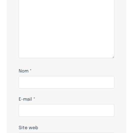
Nom
*
E-mail
*
Site web