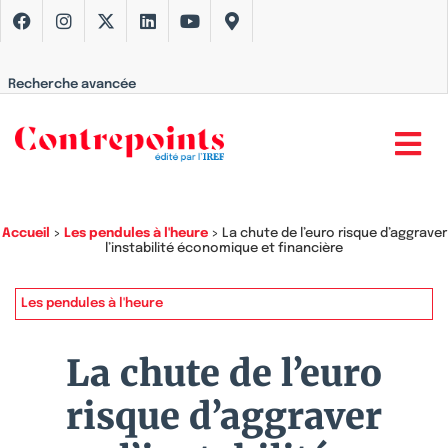
Recherche avancée
Accueil
>
Les pendules à l'heure
>
La chute de l’euro risque d’aggraver
l’instabilité économique et financière
Les pendules à l'heure
La chute de l’euro
risque d’aggraver