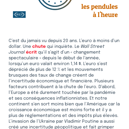
C’est du jamais vu depuis 20 ans. L’euro à moins d’un
dollar. Une
chute
qui inquiète. Le
Wall Street
Journal
écrit
qu’il s’agit d’un « changement
spectaculaire » depuis le début de l’année,
lorsqu’un euro valait environ 1,14 $. L’euro s’est
déprécié de plus de 12 % et les mouvements
brusques des taux de change créent de
l’incertitude économique et financière. Plusieurs
facteurs contribuent à la chute de l’euro. D’abord,
l’Europe a été durement touchée par la pandémie
et ses conséquences inflationnistes. Et notre
continent s’en sort moins bien que l’Amérique car la
croissance économique est moins forte et il y a
plus de réglementations et des impôts plus élevés.
L’invasion de l’Ukraine par Vladimir Poutine a aussi
créé une incertitude géopolitique et fait grimper