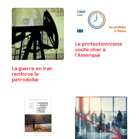
Le protectionnisme
coûte cher à
l’Amérique
La guerre en Iran
renforce le
pétrodollar