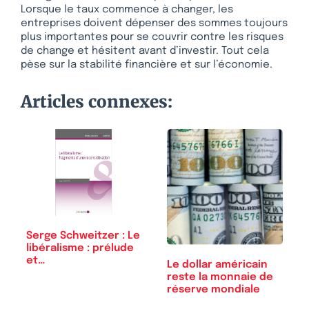
Lorsque le taux commence à changer, les
entreprises doivent dépenser des sommes toujours
plus importantes pour se couvrir contre les risques
de change et hésitent avant d’investir. Tout cela
pèse sur la stabilité financière et sur l’économie.
Articles connexes:
Serge Schweitzer : Le
libéralisme : prélude
et…
Le dollar américain
reste la monnaie de
réserve mondiale