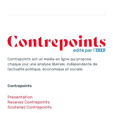
Contrepoints est un média en ligne qui propose
chaque jour une analyse libérale, indépendante de
l’actualité politique, économique et sociale.
Contrepoints
Présentation
Recevez Contrepoints
Soutenez Contrepoints