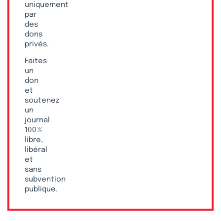
uniquement
par
des
dons
privés.
Faites
un
don
et
soutenez
un
journal
100 %
libre,
libéral
et
sans
subvention
publique.