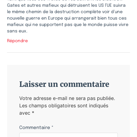
Gates et autres mafieux qui détruisent les US l’UE suivra
le même chemin de la destruction complète voir d’une
nouvelle guerre en Europe qui arrangerait bien tous ces
mafieux qui ne supportent pas que le monde puisse vivre
sans eux.
Répondre
Laisser un commentaire
Votre adresse e-mail ne sera pas publiée.
Les champs obligatoires sont indiqués
avec
*
Commentaire
*