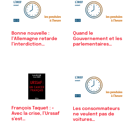
Bonne nouvelle :
Quand le
l’Allemagne retarde
Gouvernement et les
l’interdiction…
parlementaires…
François Taquet : «
Les consommateurs
Avec la crise, l’Urssaf
ne veulent pas de
s’est…
voitures…