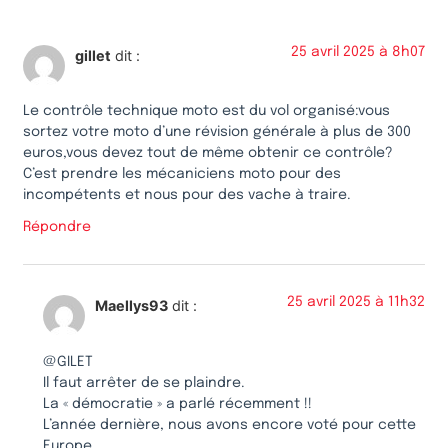
25 avril 2025 à 8h07
gillet
dit :
Le contrôle technique moto est du vol organisé:vous
sortez votre moto d’une révision générale à plus de 300
euros,vous devez tout de même obtenir ce contrôle?
C’est prendre les mécaniciens moto pour des
incompétents et nous pour des vache à traire.
Répondre
25 avril 2025 à 11h32
Maellys93
dit :
@GILET
Il faut arrêter de se plaindre.
La « démocratie » a parlé récemment !!
L’année dernière, nous avons encore voté pour cette
Europe.