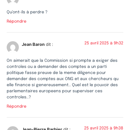
Qu’ont-ils à perdre ?
Répondre
25 avril 2025 à 9h32
Jean Baron
dit :
On aimerait que la Commission si prompte a exiger des
controles ou a demander des comptes a un parti
politique fasse preuve de la meme diligence pour
demander des comptes aux ONG et aux chercheurs qu
elle finance si genereusement.. Quel est le pouvoir des
parlementaires europeens pour superviser ces
controles..?
Répondre
25 avril 2025 à 9h38
Jean-Pierre Barbier
dit :