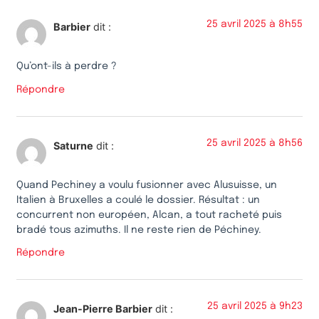
25 avril 2025 à 8h55
Barbier
dit :
Qu’ont-ils à perdre ?
Répondre
25 avril 2025 à 8h56
Saturne
dit :
Quand Pechiney a voulu fusionner avec Alusuisse, un
Italien à Bruxelles a coulé le dossier. Résultat : un
concurrent non européen, Alcan, a tout racheté puis
bradé tous azimuths. Il ne reste rien de Péchiney.
Répondre
25 avril 2025 à 9h23
Jean-Pierre Barbier
dit :