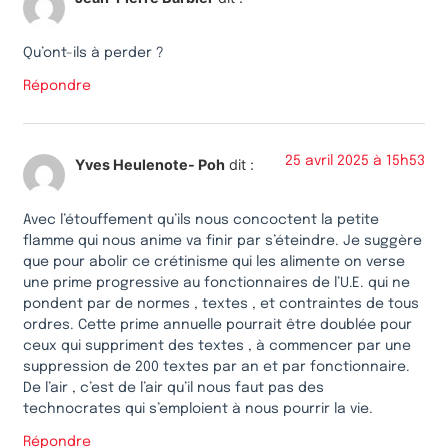
Qu’ont-ils à perder ?
Répondre
25 avril 2025 à 15h53
Yves Heulenote- Poh
dit :
Avec l’étouffement qu’ils nous concoctent la petite
flamme qui nous anime va finir par s’éteindre. Je suggère
que pour abolir ce crétinisme qui les alimente on verse
une prime progressive au fonctionnaires de l’U.E. qui ne
pondent par de normes , textes , et contraintes de tous
ordres. Cette prime annuelle pourrait être doublée pour
ceux qui suppriment des textes , à commencer par une
suppression de 200 textes par an et par fonctionnaire.
De l’air , c’est de l’air qu’il nous faut pas des
technocrates qui s’emploient à nous pourrir la vie.
Répondre