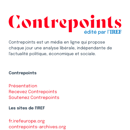
Contrepoints est un média en ligne qui propose
chaque jour une analyse libérale, indépendante de
l’actualité politique, économique et sociale.
Contrepoints
Présentation
Recevez Contrepoints
Soutenez Contrepoints
Les sites de l'IREF
fr.irefeurope.org
contrepoints-archives.org