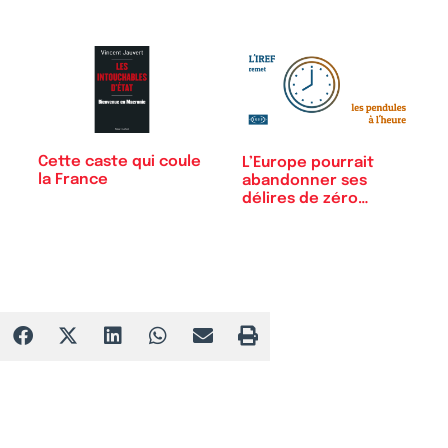
Cette caste qui coule
L’Europe pourrait
la France
abandonner ses
délires de zéro…