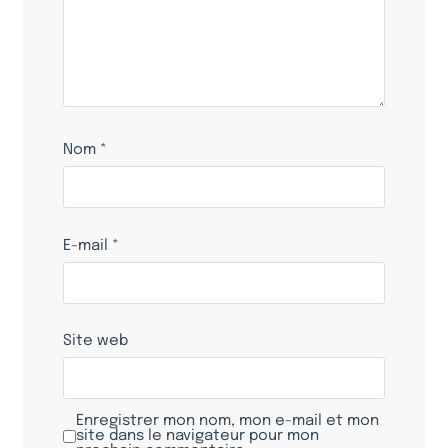
Nom
*
E-mail
*
Site web
Enregistrer mon nom, mon e-mail et mon
site dans le navigateur pour mon