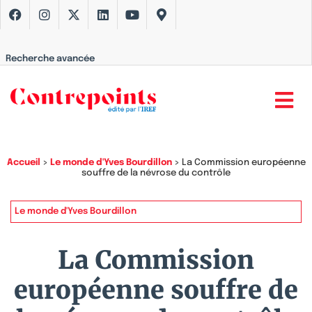
Recherche avancée
Accueil
>
Le monde d'Yves Bourdillon
>
La Commission européenne
souffre de la névrose du contrôle
Le monde d'Yves Bourdillon
La Commission
européenne souffre de