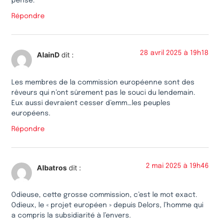
pense.
Répondre
28 avril 2025 à 19h18
AlainD
dit :
Les membres de la commission européenne sont des
rêveurs qui n’ont sûrement pas le souci du lendemain.
Eux aussi devraient cesser d’emm…les peuples
européens.
Répondre
2 mai 2025 à 19h46
Albatros
dit :
Odieuse, cette grosse commission, c’est le mot exact.
Odieux, le « projet européen » depuis Delors, l’homme qui
a compris la subsidiarité à l’envers.