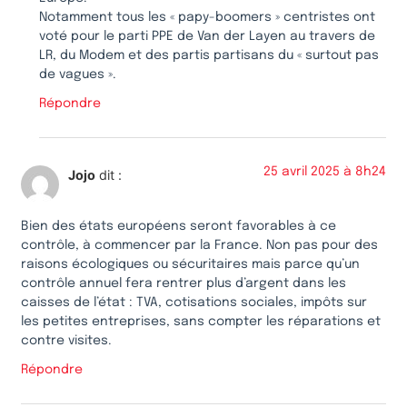
Notamment tous les « papy-boomers » centristes ont
voté pour le parti PPE de Van der Layen au travers de
LR, du Modem et des partis partisans du « surtout pas
de vagues ».
Répondre
25 avril 2025 à 8h24
Jojo
dit :
Bien des états européens seront favorables à ce
contrôle, à commencer par la France. Non pas pour des
raisons écologiques ou sécuritaires mais parce qu’un
contrôle annuel fera rentrer plus d’argent dans les
caisses de l’état : TVA, cotisations sociales, impôts sur
les petites entreprises, sans compter les réparations et
contre visites.
Répondre