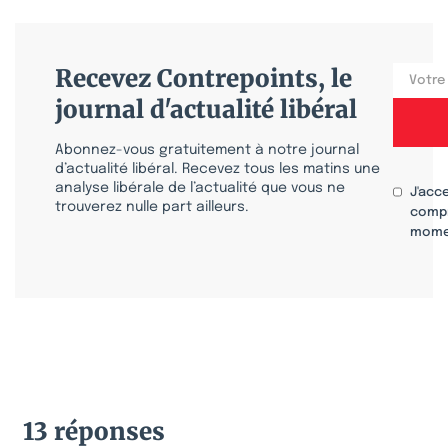
Recevez Contrepoints, le
journal d'actualité libéral
Abonnez-vous gratuitement à notre journal
d’actualité libéral. Recevez tous les matins une
analyse libérale de l’actualité que vous ne
J'acc
trouverez nulle part ailleurs.
compr
mome
13 réponses