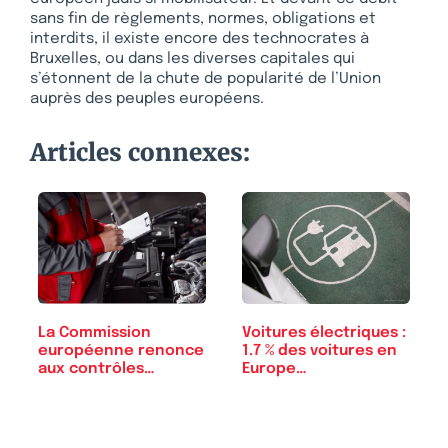
sans fin de règlements, normes, obligations et
interdits, il existe encore des technocrates à
Bruxelles, ou dans les diverses capitales qui
s’étonnent de la chute de popularité de l’Union
auprès des peuples européens.
Articles connexes:
La Commission
Voitures électriques :
européenne renonce
1.7 % des voitures en
aux contrôles…
Europe…