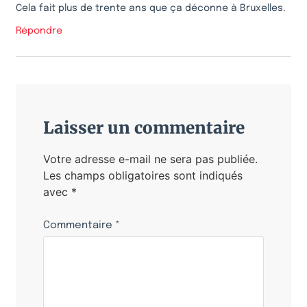
Cela fait plus de trente ans que ça déconne à Bruxelles.
Répondre
Laisser un commentaire
Votre adresse e-mail ne sera pas publiée.
Les champs obligatoires sont indiqués
avec
*
Commentaire
*