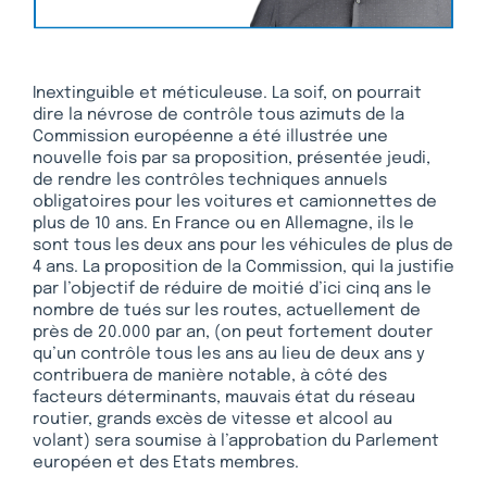
Inextinguible et méticuleuse. La soif, on pourrait
dire la névrose de contrôle tous azimuts de la
Commission européenne a été illustrée une
nouvelle fois par sa proposition, présentée jeudi,
de rendre les contrôles techniques annuels
obligatoires pour les voitures et camionnettes de
plus de 10 ans. En France ou en Allemagne, ils le
sont tous les deux ans pour les véhicules de plus de
4 ans. La proposition de la Commission, qui la justifie
par l’objectif de réduire de moitié d’ici cinq ans le
nombre de tués sur les routes, actuellement de
près de 20.000 par an, (on peut fortement douter
qu’un contrôle tous les ans au lieu de deux ans y
contribuera de manière notable, à côté des
facteurs déterminants, mauvais état du réseau
routier, grands excès de vitesse et alcool au
volant) sera soumise à l’approbation du Parlement
européen et des Etats membres.