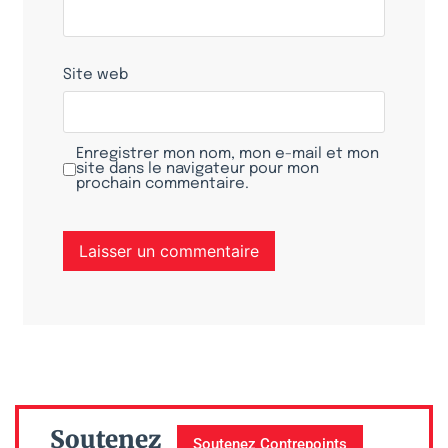
Site web
Enregistrer mon nom, mon e-mail et mon
site dans le navigateur pour mon
prochain commentaire.
Soutenez
Soutenez Contrepoints