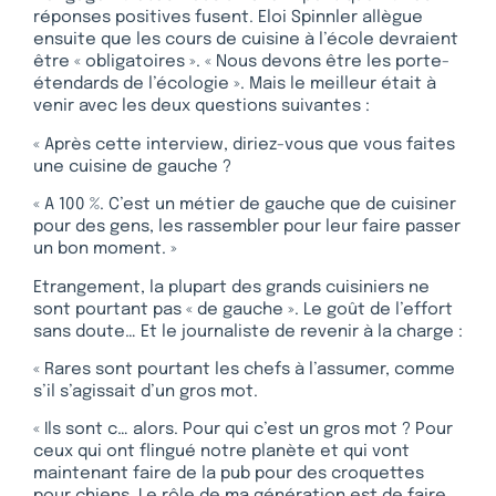
réponses positives fusent. Eloi Spinnler allègue
ensuite que les cours de cuisine à l’école devraient
être « obligatoires ». « Nous devons être les porte-
étendards de l’écologie ». Mais le meilleur était à
venir avec les deux questions suivantes :
« Après cette interview, diriez-vous que vous faites
une cuisine de gauche ?
« A 100 %. C’est un métier de gauche que de cuisiner
pour des gens, les rassembler pour leur faire passer
un bon moment. »
Etrangement, la plupart des grands cuisiniers ne
sont pourtant pas « de gauche ». Le goût de l’effort
sans doute… Et le journaliste de revenir à la charge :
« Rares sont pourtant les chefs à l’assumer, comme
s’il s’agissait d’un gros mot.
« Ils sont c… alors. Pour qui c’est un gros mot ? Pour
ceux qui ont flingué notre planète et qui vont
maintenant faire de la pub pour des croquettes