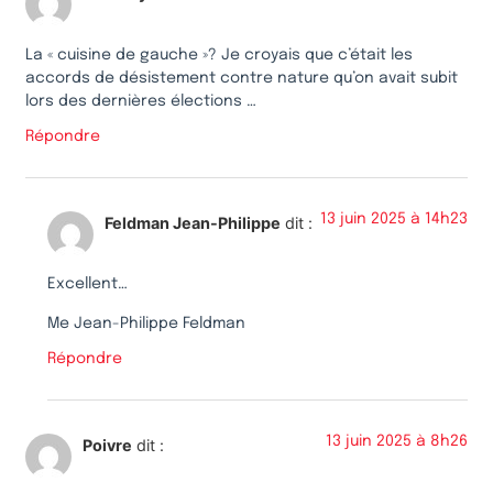
La « cuisine de gauche »? Je croyais que c’était les
accords de désistement contre nature qu’on avait subit
lors des dernières élections …
Répondre
13 juin 2025 à 14h23
Feldman Jean-Philippe
dit :
Excellent…
Me Jean-Philippe Feldman
Répondre
13 juin 2025 à 8h26
Poivre
dit :