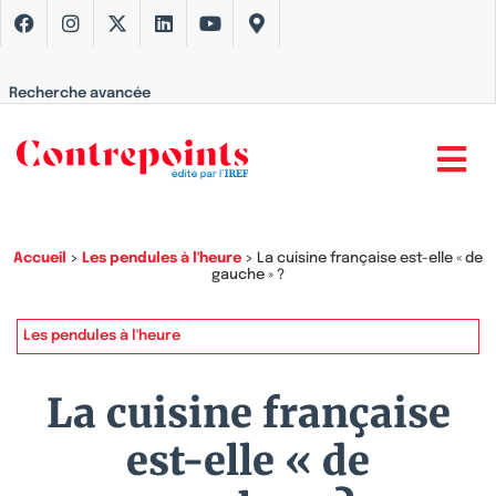
Recherche avancée
Accueil
>
Les pendules à l'heure
>
La cuisine française est-elle « de
gauche » ?
Les pendules à l'heure
La cuisine française
est-elle « de