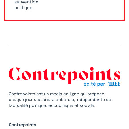
subvention
publique.
Contrepoints est un média en ligne qui propose
chaque jour une analyse libérale, indépendante de
l’actualité politique, économique et sociale.
Contrepoints