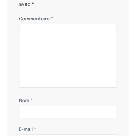
avec
*
Commentaire
*
Nom
*
E-mail
*