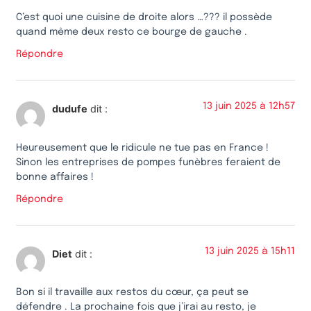
C’est quoi une cuisine de droite alors …??? il possède
quand même deux resto ce bourge de gauche .
Répondre
13 juin 2025 à 12h57
dudufe
dit :
Heureusement que le ridicule ne tue pas en France !
Sinon les entreprises de pompes funèbres feraient de
bonne affaires !
Répondre
13 juin 2025 à 15h11
Diet
dit :
Bon si il travaille aux restos du cœur, ça peut se
défendre . La prochaine fois que j’irai au resto, je