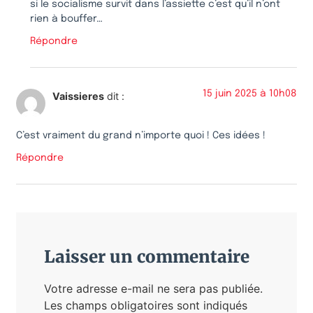
si le socialisme survit dans l’assiette c’est qu’il n’ont
rien à bouffer…
Répondre
15 juin 2025 à 10h08
Vaissieres
dit :
C’est vraiment du grand n’importe quoi ! Ces idées !
Répondre
Laisser un commentaire
Votre adresse e-mail ne sera pas publiée.
Les champs obligatoires sont indiqués