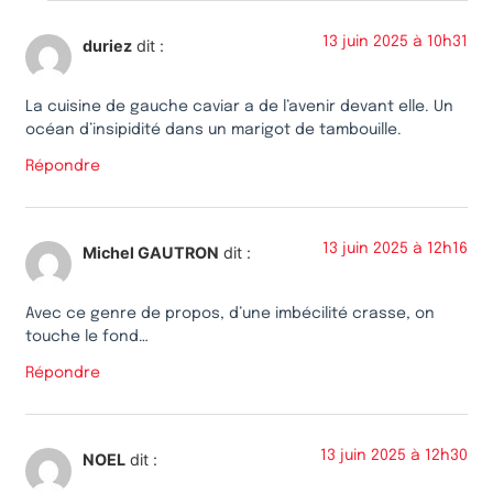
13 juin 2025 à 10h31
duriez
dit :
La cuisine de gauche caviar a de l’avenir devant elle. Un
océan d’insipidité dans un marigot de tambouille.
Répondre
13 juin 2025 à 12h16
Michel GAUTRON
dit :
Avec ce genre de propos, d’une imbécilité crasse, on
touche le fond…
Répondre
13 juin 2025 à 12h30
NOEL
dit :