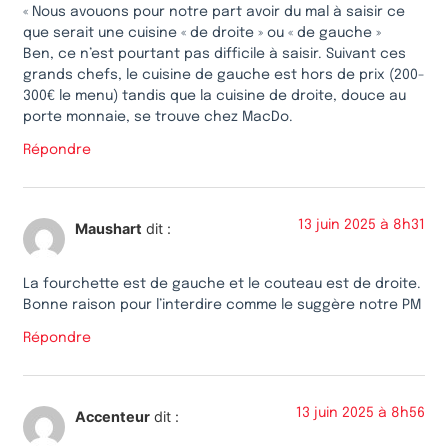
« Nous avouons pour notre part avoir du mal à saisir ce
que serait une cuisine « de droite » ou « de gauche »
Ben, ce n’est pourtant pas difficile à saisir. Suivant ces
grands chefs, le cuisine de gauche est hors de prix (200-
300€ le menu) tandis que la cuisine de droite, douce au
porte monnaie, se trouve chez MacDo.
Répondre
13 juin 2025 à 8h31
Maushart
dit :
La fourchette est de gauche et le couteau est de droite.
Bonne raison pour l’interdire comme le suggère notre PM
Répondre
13 juin 2025 à 8h56
Accenteur
dit :