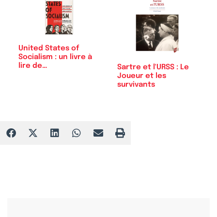
United States of
Socialism : un livre à
lire de…
Sartre et l'URSS : Le
Joueur et les
survivants