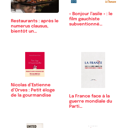
« Bonjour l’asile » : le
film gauchiste
Restaurants : après le
subventionné…
numerus clausus,
bientôt un…
Nicolas d’Estienne
d’Orves : Petit éloge
de la gourmandise
La France face à la
guerre mondiale du
Parti…