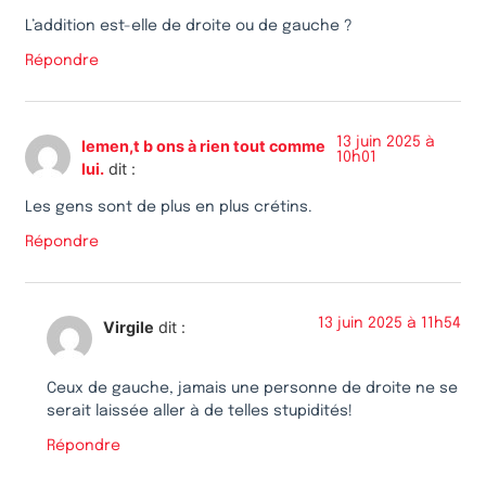
L’addition est-elle de droite ou de gauche ?
Répondre
13 juin 2025 à
lemen,t b ons à rien tout comme
10h01
lui.
dit :
Les gens sont de plus en plus crétins.
Répondre
13 juin 2025 à 11h54
Virgile
dit :
Ceux de gauche, jamais une personne de droite ne se
serait laissée aller à de telles stupidités!
Répondre