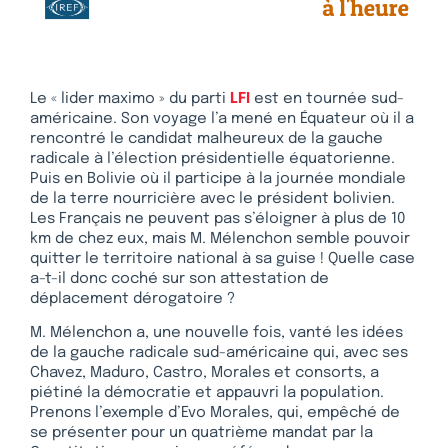
Le « lider maximo » du parti
LFI
est en tournée sud-
américaine. Son voyage l’a mené en Équateur où il a
rencontré le candidat malheureux de la gauche
radicale à l’élection présidentielle équatorienne.
Puis en Bolivie où il participe à la journée mondiale
de la terre nourricière avec le président bolivien.
Les Français ne peuvent pas s’éloigner à plus de 10
km de chez eux, mais M. Mélenchon semble pouvoir
quitter le territoire national à sa guise ! Quelle case
a-t-il donc coché sur son attestation de
déplacement dérogatoire ?
M. Mélenchon a, une nouvelle fois, vanté les idées
de la gauche radicale sud-américaine qui, avec ses
Chavez, Maduro, Castro, Morales et consorts, a
piétiné la démocratie et appauvri la population.
Prenons l’exemple d’Evo Morales, qui, empêché de
se présenter pour un quatrième mandat par la