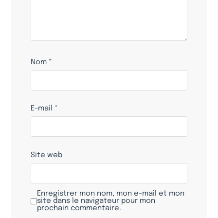
Nom
*
E-mail
*
Site web
Enregistrer mon nom, mon e-mail et mon
site dans le navigateur pour mon
prochain commentaire.