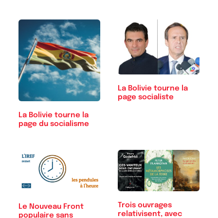
La Bolivie tourne la
page socialiste
La Bolivie tourne la
page du socialisme
Trois ouvrages
Le Nouveau Front
relativisent, avec
populaire sans