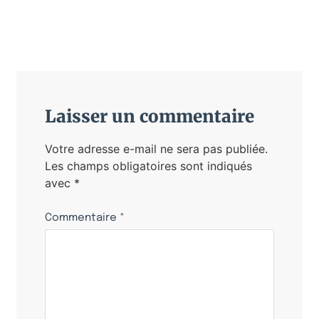
Laisser un commentaire
Votre adresse e-mail ne sera pas publiée.
Les champs obligatoires sont indiqués
avec
*
Commentaire
*