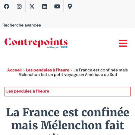
Recherche avancée
Accueil
>
Les pendules à l'heure
>
La France est confinée mais
Mélenchon fait un petit voyage en Amérique du Sud
Les pendules à l'heure
La France est confinée
mais Mélenchon fait