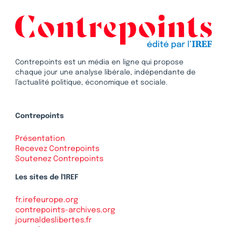
Contrepoints est un média en ligne qui propose
chaque jour une analyse libérale, indépendante de
l’actualité politique, économique et sociale.
Contrepoints
Présentation
Recevez Contrepoints
Soutenez Contrepoints
Les sites de l'IREF
fr.irefeurope.org
contrepoints-archives.org
journaldeslibertes.fr