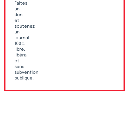
Faites
un
don
et
soutenez
un
journal
100 %
libre,
libéral
et
sans
subvention
publique.