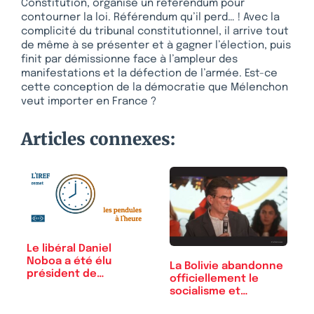
Constitution, organise un référendum pour
contourner la loi. Référendum qu’il perd… ! Avec la
complicité du tribunal constitutionnel, il arrive tout
de même à se présenter et à gagner l’élection, puis
finit par démissionne face à l’ampleur des
manifestations et la défection de l’armée. Est-ce
cette conception de la démocratie que Mélenchon
veut importer en France ?
Articles connexes:
Le libéral Daniel
Noboa a été élu
La Bolivie abandonne
président de
officiellement le
l’Equateur
socialisme et…